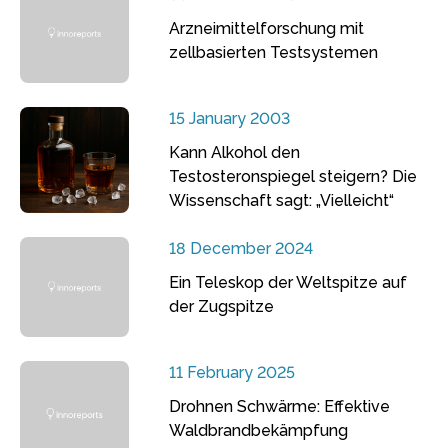
Arzneimittelforschung mit
zellbasierten Testsystemen
15 January 2003
Kann Alkohol den
Testosteronspiegel steigern? Die
Wissenschaft sagt: „Vielleicht“
18 December 2024
Ein Teleskop der Weltspitze auf
der Zugspitze
11 February 2025
Drohnen Schwärme: Effektive
Waldbrandbekämpfung