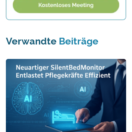
Verwandte
Beiträge