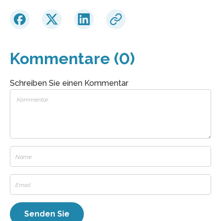
Kommentare (0)
Schreiben Sie einen Kommentar