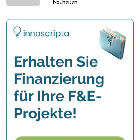
Neuheiten