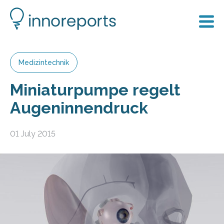
Medizintechnik
Miniaturpumpe regelt
Augeninnendruck
01 July 2015