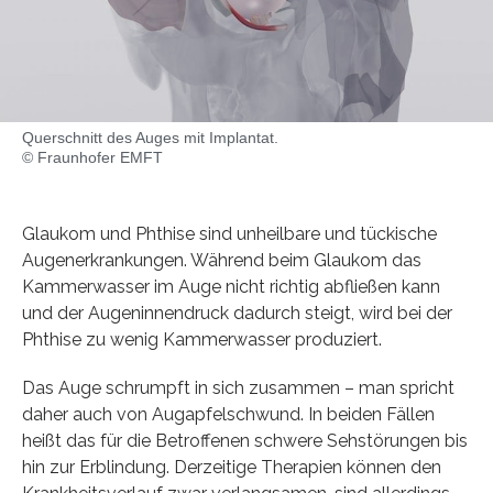
Querschnitt des Auges mit Implantat.
© Fraunhofer EMFT
Glaukom und Phthise sind unheilbare und tückische
Augenerkrankungen. Während beim Glaukom das
Kammerwasser im Auge nicht richtig abfließen kann
und der Augeninnendruck dadurch steigt, wird bei der
Phthise zu wenig Kammerwasser produziert.
Das Auge schrumpft in sich zusammen – man spricht
daher auch von Augapfelschwund. In beiden Fällen
heißt das für die Betroffenen schwere Sehstörungen bis
hin zur Erblindung. Derzeitige Therapien können den