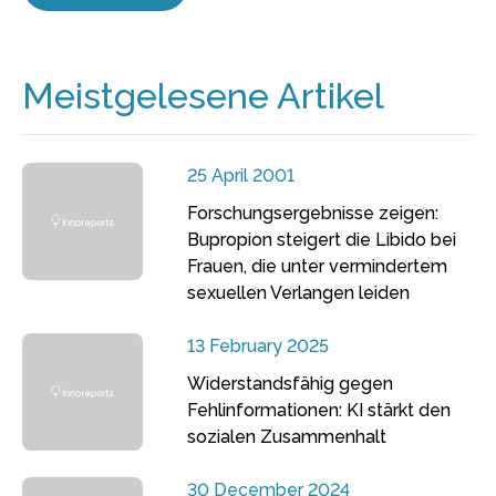
Meistgelesene Artikel
25 April 2001
Forschungsergebnisse zeigen:
Bupropion steigert die Libido bei
Frauen, die unter vermindertem
sexuellen Verlangen leiden
13 February 2025
Widerstandsfähig gegen
Fehlinformationen: KI stärkt den
sozialen Zusammenhalt
30 December 2024