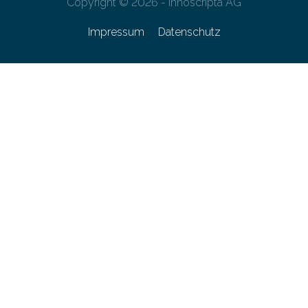
Copyright © 2026 - innoscripta AG
Impressum
Datenschutz