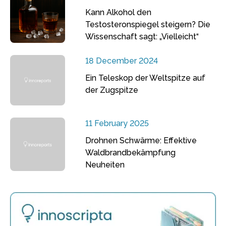
Kann Alkohol den
Testosteronspiegel steigern? Die
Wissenschaft sagt: „Vielleicht“
18 December 2024
Ein Teleskop der Weltspitze auf
der Zugspitze
11 February 2025
Drohnen Schwärme: Effektive
Waldbrandbekämpfung
Neuheiten