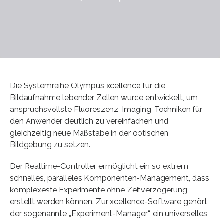
Die Systemreihe Olympus xcellence für die
Bildaufnahme lebender Zellen wurde entwickelt, um
anspruchsvollste Fluoreszenz-Imaging-Techniken für
den Anwender deutlich zu vereinfachen und
gleichzeitig neue Maßstäbe in der optischen
Bildgebung zu setzen.
Der Realtime-Controller ermöglicht ein so extrem
schnelles, paralleles Komponenten-Management, dass
komplexeste Experimente ohne Zeitverzögerung
erstellt werden können. Zur xcellence-Software gehört
der sogenannte „Experiment-Manager“, ein universelles