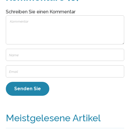
Schreiben Sie einen Kommentar
Meistgelesene Artikel