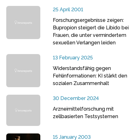
25 April 2001
Forschungsergebnisse zeigen:
Bupropion steigert die Libido bei
Frauen, die unter vermindertem
sexuellen Verlangen leiden
13 February 2025
Widerstandsfähig gegen
Fehlinformationen: KI stärkt den
sozialen Zusammenhalt
30 December 2024
Arzneimittelforschung mit
zellbasierten Testsystemen
15 January 2003