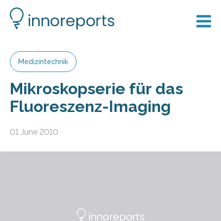
Medizintechnik
Mikroskopserie für das
Fluoreszenz-Imaging
01 June 2010