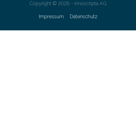
Copyright © 2026 - innoscripta AG
Impressum
Datenschutz