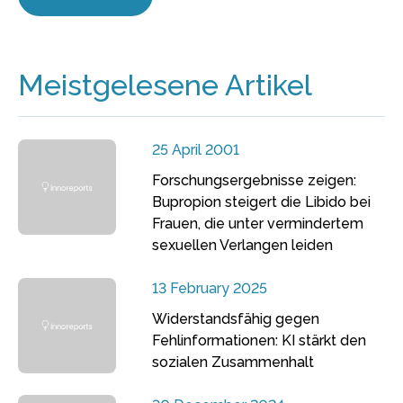
Meistgelesene Artikel
25 April 2001
Forschungsergebnisse zeigen:
Bupropion steigert die Libido bei
Frauen, die unter vermindertem
sexuellen Verlangen leiden
13 February 2025
Widerstandsfähig gegen
Fehlinformationen: KI stärkt den
sozialen Zusammenhalt