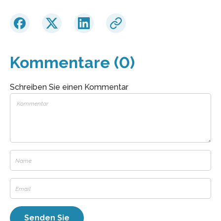
Kommentare (0)
Schreiben Sie einen Kommentar