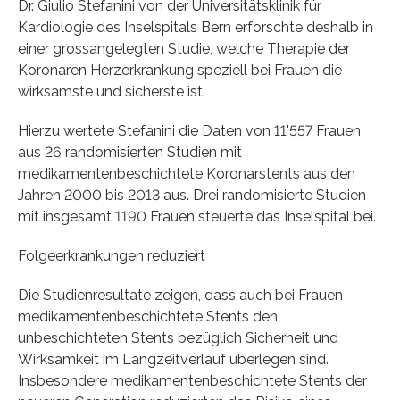
Dr. Giulio Stefanini von der Universitätsklinik für
Kardiologie des Inselspitals Bern erforschte deshalb in
einer grossangelegten Studie, welche Therapie der
Koronaren Herzerkrankung speziell bei Frauen die
wirksamste und sicherste ist.
Hierzu wertete Stefanini die Daten von 11'557 Frauen
aus 26 randomisierten Studien mit
medikamentenbeschichtete Koronarstents aus den
Jahren 2000 bis 2013 aus. Drei randomisierte Studien
mit insgesamt 1190 Frauen steuerte das Inselspital bei.
Folgeerkrankungen reduziert
Die Studienresultate zeigen, dass auch bei Frauen
medikamentenbeschichtete Stents den
unbeschichteten Stents bezüglich Sicherheit und
Wirksamkeit im Langzeitverlauf überlegen sind.
Insbesondere medikamentenbeschichtete Stents der