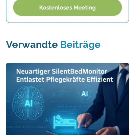
Verwandte
Beiträge