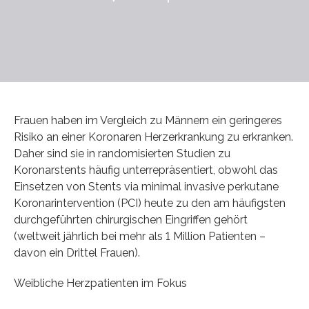
Frauen haben im Vergleich zu Männern ein geringeres
Risiko an einer Koronaren Herzerkrankung zu erkranken.
Daher sind sie in randomisierten Studien zu
Koronarstents häufig unterrepräsentiert, obwohl das
Einsetzen von Stents via minimal invasive perkutane
Koronarintervention (PCI) heute zu den am häufigsten
durchgeführten chirurgischen Eingriffen gehört
(weltweit jährlich bei mehr als 1 Million Patienten –
davon ein Drittel Frauen).
Weibliche Herzpatienten im Fokus