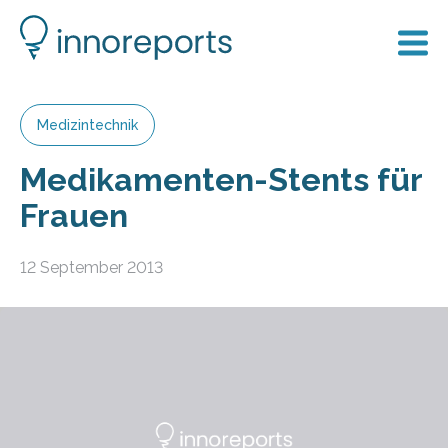
Medizintechnik
Medikamenten-Stents für
Frauen
12 September 2013