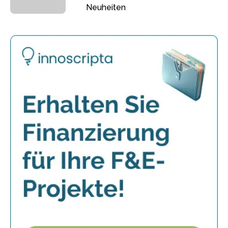
Neuheiten