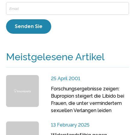
Meistgelesene Artikel
25 April 2001
Forschungsergebnisse zeigen:
Bupropion steigert die Libido bei
Frauen, die unter vermindertem
sexuellen Verlangen leiden
13 February 2025