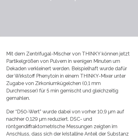
Mit dem Zentrifugal-Mischer von THINKY können jetzt
Partikelgrößen von Pulvern in wenigen Minuten um
Dekaden verkleinert werden. Beispielhaft wurde dafür
der Wirkstoff Phenytoin in einem THINKY-Mixer unter
Zugabe von Zirkoniumkügelchen (0,1 mm
Durchmesser) für 5 min gemischt und gleichzeitig
gemahlen.
Der “D50-Wert” wurde dabei von vorher 10,9 µm auf
nachher 0,129 µm reduziert. DSC- und
röntgendiffraktometrische Messungen zeigten im
Anschluss, dass sich der kristalline Anteil der Substanz