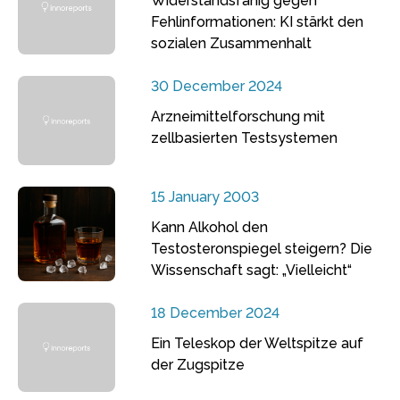
Widerstandsfähig gegen
Fehlinformationen: KI stärkt den
sozialen Zusammenhalt
30 December 2024
Arzneimittelforschung mit
zellbasierten Testsystemen
15 January 2003
Kann Alkohol den
Testosteronspiegel steigern? Die
Wissenschaft sagt: „Vielleicht“
18 December 2024
Ein Teleskop der Weltspitze auf
der Zugspitze