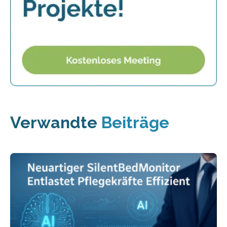
Verwandte
Beiträge