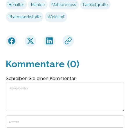
Behälter
Mahlen
Mahlprozess
Partikelgröße
Pharmawirkstoffe
Wirkstoff
Kommentare (0)
Schreiben Sie einen Kommentar