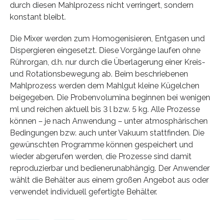
durch diesen Mahlprozess nicht verringert, sondern
konstant bleibt.
Die Mixer werden zum Homogenisieren, Entgasen und
Dispergieren eingesetzt. Diese Vorgänge laufen ohne
Rührorgan, d.h. nur durch die Überlagerung einer Kreis-
und Rotationsbewegung ab. Beim beschriebenen
Mahlprozess werden dem Mahlgut kleine Kügelchen
beigegeben. Die Probenvolumina beginnen bei wenigen
ml und reichen aktuell bis 3 l bzw. 5 kg. Alle Prozesse
können – je nach Anwendung – unter atmosphärischen
Bedingungen bzw. auch unter Vakuum stattfinden. Die
gewünschten Programme können gespeichert und
wieder abgerufen werden, die Prozesse sind damit
reproduzierbar und bedienerunabhängig. Der Anwender
wählt die Behälter aus einem großen Angebot aus oder
verwendet individuell gefertigte Behälter.