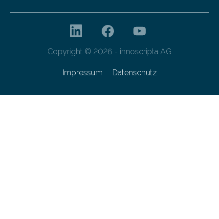
Copyright © 2026 - innoscripta AG
Impressum
Datenschutz