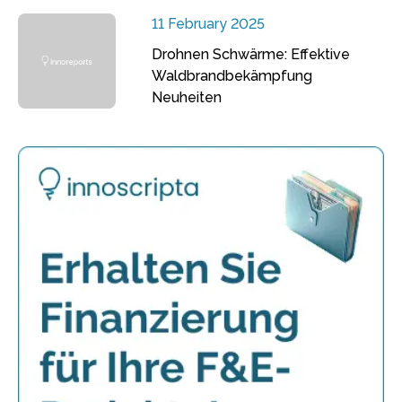
11 February 2025
Drohnen Schwärme: Effektive
Waldbrandbekämpfung
Neuheiten