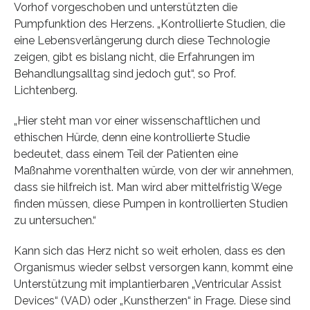
Vorhof vorgeschoben und unterstützten die
Pumpfunktion des Herzens. „Kontrollierte Studien, die
eine Lebensverlängerung durch diese Technologie
zeigen, gibt es bislang nicht, die Erfahrungen im
Behandlungsalltag sind jedoch gut“, so Prof.
Lichtenberg.
„Hier steht man vor einer wissenschaftlichen und
ethischen Hürde, denn eine kontrollierte Studie
bedeutet, dass einem Teil der Patienten eine
Maßnahme vorenthalten würde, von der wir annehmen,
dass sie hilfreich ist. Man wird aber mittelfristig Wege
finden müssen, diese Pumpen in kontrollierten Studien
zu untersuchen.“
Kann sich das Herz nicht so weit erholen, dass es den
Organismus wieder selbst versorgen kann, kommt eine
Unterstützung mit implantierbaren „Ventricular Assist
Devices“ (VAD) oder „Kunstherzen“ in Frage. Diese sind