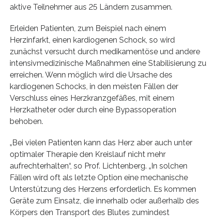
aktive Teilnehmer aus 25 Ländern zusammen.
Erleiden Patienten, zum Beispiel nach einem
Herzinfarkt, einen kardiogenen Schock, so wird
zunächst versucht durch medikamentöse und andere
intensivmedizinische Maßnahmen eine Stabilisierung zu
erreichen. Wenn möglich wird die Ursache des
kardiogenen Schocks, in den meisten Fällen der
Verschluss eines Herzkranzgefäßes, mit einem
Herzkatheter oder durch eine Bypassoperation
behoben.
„Bei vielen Patienten kann das Herz aber auch unter
optimaler Therapie den Kreislauf nicht mehr
aufrechterhalten“, so Prof. Lichtenberg. „In solchen
Fällen wird oft als letzte Option eine mechanische
Unterstützung des Herzens erforderlich. Es kommen
Geräte zum Einsatz, die innerhalb oder außerhalb des
Körpers den Transport des Blutes zumindest