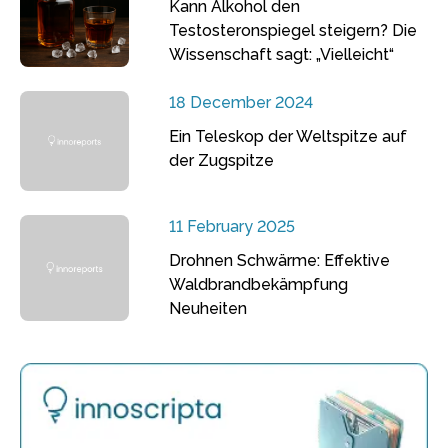
Kann Alkohol den
Testosteronspiegel steigern? Die
Wissenschaft sagt: „Vielleicht“
18 December 2024
Ein Teleskop der Weltspitze auf
der Zugspitze
11 February 2025
Drohnen Schwärme: Effektive
Waldbrandbekämpfung
Neuheiten