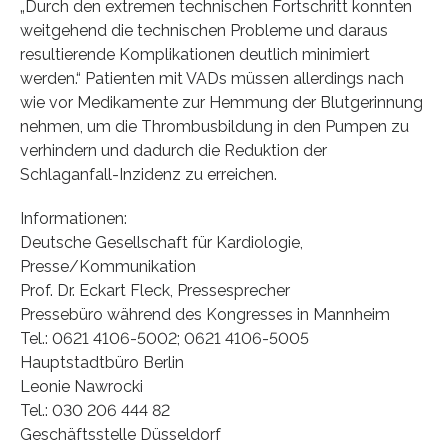
„Durch den extremen technischen Fortschritt konnten
weitgehend die technischen Probleme und daraus
resultierende Komplikationen deutlich minimiert
werden.“ Patienten mit VADs müssen allerdings nach
wie vor Medikamente zur Hemmung der Blutgerinnung
nehmen, um die Thrombusbildung in den Pumpen zu
verhindern und dadurch die Reduktion der
Schlaganfall-Inzidenz zu erreichen.
Informationen:
Deutsche Gesellschaft für Kardiologie,
Presse/Kommunikation
Prof. Dr. Eckart Fleck, Pressesprecher
Pressebüro während des Kongresses in Mannheim
Tel.: 0621 4106-5002; 0621 4106-5005
Hauptstadtbüro Berlin
Leonie Nawrocki
Tel.: 030 206 444 82
Geschäftsstelle Düsseldorf