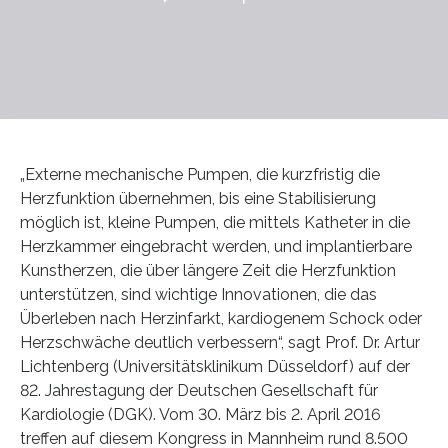
„Externe mechanische Pumpen, die kurzfristig die
Herzfunktion übernehmen, bis eine Stabilisierung
möglich ist, kleine Pumpen, die mittels Katheter in die
Herzkammer eingebracht werden, und implantierbare
Kunstherzen, die über längere Zeit die Herzfunktion
unterstützen, sind wichtige Innovationen, die das
Überleben nach Herzinfarkt, kardiogenem Schock oder
Herzschwäche deutlich verbessern“, sagt Prof. Dr. Artur
Lichtenberg (Universitätsklinikum Düsseldorf) auf der
82. Jahrestagung der Deutschen Gesellschaft für
Kardiologie (DGK). Vom 30. März bis 2. April 2016
treffen auf diesem Kongress in Mannheim rund 8.500