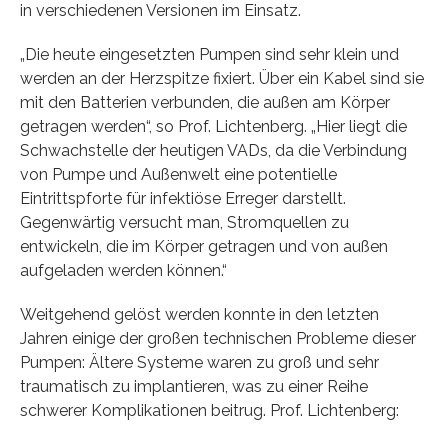
in verschiedenen Versionen im Einsatz.
„Die heute eingesetzten Pumpen sind sehr klein und
werden an der Herzspitze fixiert. Über ein Kabel sind sie
mit den Batterien verbunden, die außen am Körper
getragen werden“, so Prof. Lichtenberg. „Hier liegt die
Schwachstelle der heutigen VADs, da die Verbindung
von Pumpe und Außenwelt eine potentielle
Eintrittspforte für infektiöse Erreger darstellt.
Gegenwärtig versucht man, Stromquellen zu
entwickeln, die im Körper getragen und von außen
aufgeladen werden können.“
Weitgehend gelöst werden konnte in den letzten
Jahren einige der großen technischen Probleme dieser
Pumpen: Ältere Systeme waren zu groß und sehr
traumatisch zu implantieren, was zu einer Reihe
schwerer Komplikationen beitrug. Prof. Lichtenberg: