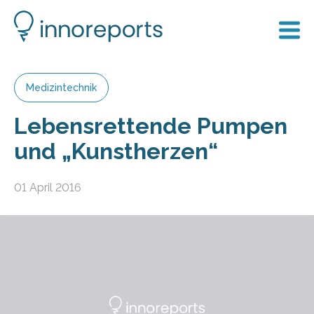
Medizintechnik
Lebensrettende Pumpen
und „Kunstherzen“
01 April 2016