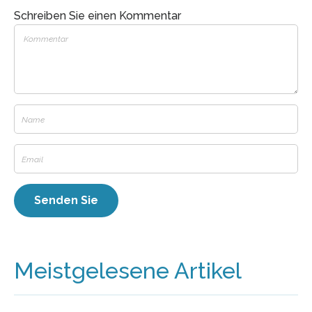
Schreiben Sie einen Kommentar
Meistgelesene Artikel