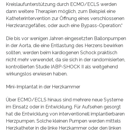
Kreislaufunterstützung durch ECMO/ECLS werden
dann weitere Therapien möglich, zum Beispiel eine
Katheterintervention zur Öffnung eines verschlossenen
Herzkranzgefäßes, oder auch eine Bypass-Operation.“
Die bis vor wenigen Jahren eingesetzten Ballonpumpen
in der Aorta, die eine Entlastung des Herzens bewirken
sollten, werden beim kardiogenen Schock praktisch
nicht mehr verwendet, da sie sich in der randomisierten,
kontrollierten Studie IABP-SHOCK II als weitgehend
wirkungslos erwiesen haben.
Mini-Implantat in der Herzkammer
Über ECMO/ECLS hinaus sind mehrere neue Systeme
im Einsatz oder in Entwicklung. Für Aufsehen gesorgt
hat die Entwicklung von interventionell implantierbaren
Herzpumpen. Solche kleinen Pumpen werden mittels
Herzkatheter in die linke Herzkammer oder den linken