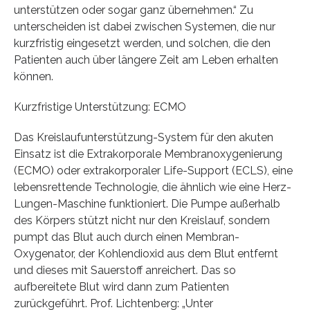
unterstützen oder sogar ganz übernehmen.“ Zu
unterscheiden ist dabei zwischen Systemen, die nur
kurzfristig eingesetzt werden, und solchen, die den
Patienten auch über längere Zeit am Leben erhalten
können.
Kurzfristige Unterstützung: ECMO
Das Kreislaufunterstützung-System für den akuten
Einsatz ist die Extrakorporale Membranoxygenierung
(ECMO) oder extrakorporaler Life-Support (ECLS), eine
lebensrettende Technologie, die ähnlich wie eine Herz-
Lungen-Maschine funktioniert. Die Pumpe außerhalb
des Körpers stützt nicht nur den Kreislauf, sondern
pumpt das Blut auch durch einen Membran-
Oxygenator, der Kohlendioxid aus dem Blut entfernt
und dieses mit Sauerstoff anreichert. Das so
aufbereitete Blut wird dann zum Patienten
zurückgeführt. Prof. Lichtenberg: „Unter