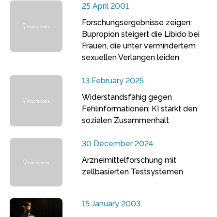
25 April 2001
Forschungsergebnisse zeigen:
Bupropion steigert die Libido bei
Frauen, die unter vermindertem
sexuellen Verlangen leiden
13 February 2025
Widerstandsfähig gegen
Fehlinformationen: KI stärkt den
sozialen Zusammenhalt
30 December 2024
Arzneimittelforschung mit
zellbasierten Testsystemen
15 January 2003