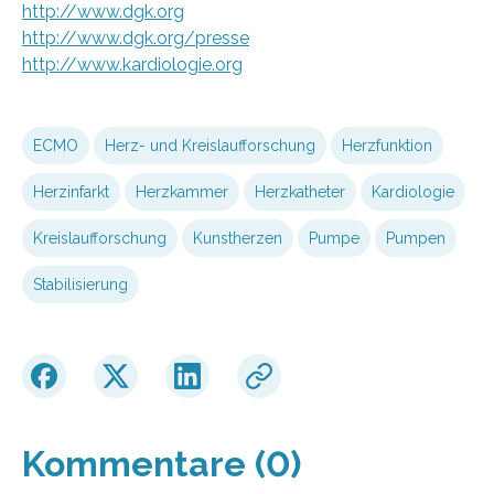
http://www.dgk.org
http://www.dgk.org/presse
http://www.kardiologie.org
ECMO
Herz- und Kreislaufforschung
Herzfunktion
Herzinfarkt
Herzkammer
Herzkatheter
Kardiologie
Kreislaufforschung
Kunstherzen
Pumpe
Pumpen
Stabilisierung
Kommentare (0)