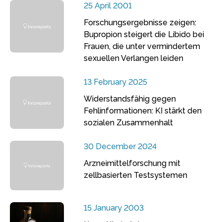
25 April 2001
Forschungsergebnisse zeigen:
Bupropion steigert die Libido bei
Frauen, die unter vermindertem
sexuellen Verlangen leiden
13 February 2025
Widerstandsfähig gegen
Fehlinformationen: KI stärkt den
sozialen Zusammenhalt
30 December 2024
Arzneimittelforschung mit
zellbasierten Testsystemen
15 January 2003