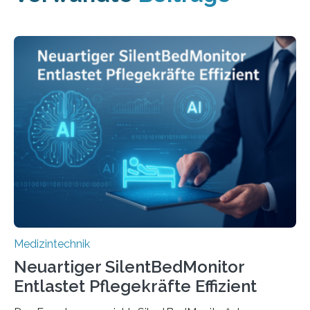
Medizintechnik
Neuartiger SilentBedMonitor
Entlastet Pflegekräfte Effizient