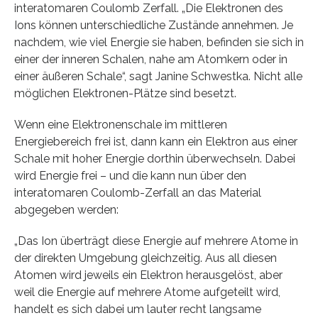
interatomaren Coulomb Zerfall. „Die Elektronen des
Ions können unterschiedliche Zustände annehmen. Je
nachdem, wie viel Energie sie haben, befinden sie sich in
einer der inneren Schalen, nahe am Atomkern oder in
einer äußeren Schale“, sagt Janine Schwestka. Nicht alle
möglichen Elektronen-Plätze sind besetzt.
Wenn eine Elektronenschale im mittleren
Energiebereich frei ist, dann kann ein Elektron aus einer
Schale mit hoher Energie dorthin überwechseln. Dabei
wird Energie frei – und die kann nun über den
interatomaren Coulomb-Zerfall an das Material
abgegeben werden:
„Das Ion überträgt diese Energie auf mehrere Atome in
der direkten Umgebung gleichzeitig. Aus all diesen
Atomen wird jeweils ein Elektron herausgelöst, aber
weil die Energie auf mehrere Atome aufgeteilt wird,
handelt es sich dabei um lauter recht langsame