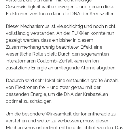
Geschwindigkeit weiterbewegen – und genau diese
Elektronen zerstören dann die DNA der Krebszellen.
Dieser Mechanismus ist vielschichtig und noch nicht
vollständig verstanden. An der TU Wien konnte nun
gezeigt werden, dass ein bisher in diesem
Zusammenhang wenig beachteter Effekt eine
wesentliche Rolle spielt: Durch den sogenannten
interatomaren Coulomb-Zerfall kann ein Ion
zusätzliche Energie an umliegende Atome abgeben.
Dadurch wird sehr lokal eine erstaunlich große Anzahl
von Elektronen frei – und zwar genau mit der
passenden Energie, um die DNA der Krebszellen
optimal zu schädigen.
Um die besondere Wirksamkeit der Ionentherapie zu
verstehen und weiter zu verbessern, muss dieser
Mechanismus unbedingt mitberücksichtigt werden. Das