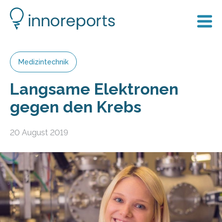
Medizintechnik
Langsame Elektronen
gegen den Krebs
20 August 2019