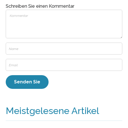
Schreiben Sie einen Kommentar
Meistgelesene Artikel