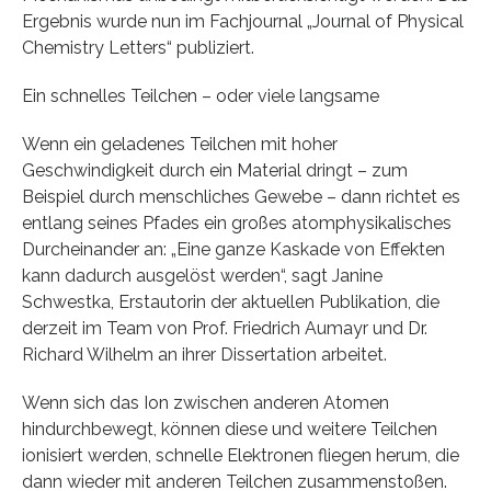
Ergebnis wurde nun im Fachjournal „Journal of Physical
Chemistry Letters“ publiziert.
Ein schnelles Teilchen – oder viele langsame
Wenn ein geladenes Teilchen mit hoher
Geschwindigkeit durch ein Material dringt – zum
Beispiel durch menschliches Gewebe – dann richtet es
entlang seines Pfades ein großes atomphysikalisches
Durcheinander an: „Eine ganze Kaskade von Effekten
kann dadurch ausgelöst werden“, sagt Janine
Schwestka, Erstautorin der aktuellen Publikation, die
derzeit im Team von Prof. Friedrich Aumayr und Dr.
Richard Wilhelm an ihrer Dissertation arbeitet.
Wenn sich das Ion zwischen anderen Atomen
hindurchbewegt, können diese und weitere Teilchen
ionisiert werden, schnelle Elektronen fliegen herum, die
dann wieder mit anderen Teilchen zusammenstoßen.