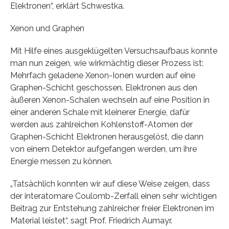
Elektronen“, erklärt Schwestka.
Xenon und Graphen
Mit Hilfe eines ausgeklügelten Versuchsaufbaus konnte
man nun zeigen, wie wirkmächtig dieser Prozess ist:
Mehrfach geladene Xenon-Ionen wurden auf eine
Graphen-Schicht geschossen. Elektronen aus den
äußeren Xenon-Schalen wechseln auf eine Position in
einer anderen Schale mit kleinerer Energie, dafür
werden aus zahlreichen Kohlenstoff-Atomen der
Graphen-Schicht Elektronen herausgelöst, die dann
von einem Detektor aufgefangen werden, um ihre
Energie messen zu können.
„Tatsächlich konnten wir auf diese Weise zeigen, dass
der interatomare Coulomb-Zerfall einen sehr wichtigen
Beitrag zur Entstehung zahlreicher freier Elektronen im
Material leistet“, sagt Prof. Friedrich Aumayr.