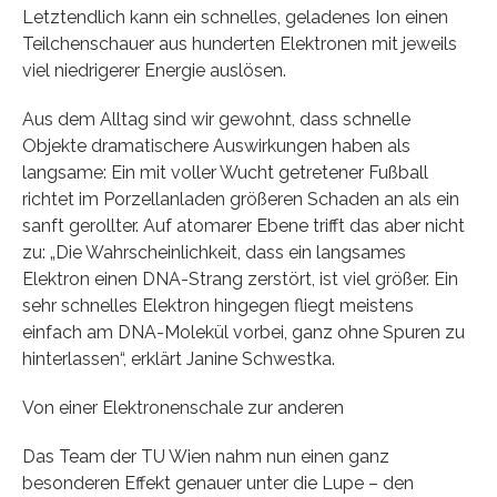
Letztendlich kann ein schnelles, geladenes Ion einen
Teilchenschauer aus hunderten Elektronen mit jeweils
viel niedrigerer Energie auslösen.
Aus dem Alltag sind wir gewohnt, dass schnelle
Objekte dramatischere Auswirkungen haben als
langsame: Ein mit voller Wucht getretener Fußball
richtet im Porzellanladen größeren Schaden an als ein
sanft gerollter. Auf atomarer Ebene trifft das aber nicht
zu: „Die Wahrscheinlichkeit, dass ein langsames
Elektron einen DNA-Strang zerstört, ist viel größer. Ein
sehr schnelles Elektron hingegen fliegt meistens
einfach am DNA-Molekül vorbei, ganz ohne Spuren zu
hinterlassen“, erklärt Janine Schwestka.
Von einer Elektronenschale zur anderen
Das Team der TU Wien nahm nun einen ganz
besonderen Effekt genauer unter die Lupe – den