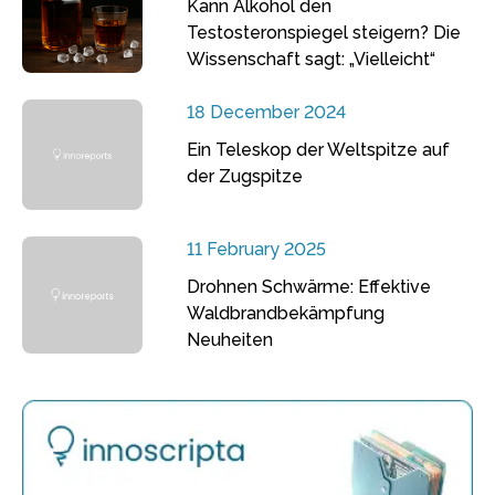
Kann Alkohol den
Testosteronspiegel steigern? Die
Wissenschaft sagt: „Vielleicht“
18 December 2024
Ein Teleskop der Weltspitze auf
der Zugspitze
11 February 2025
Drohnen Schwärme: Effektive
Waldbrandbekämpfung
Neuheiten