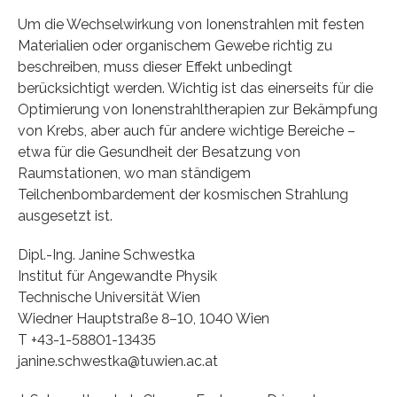
Um die Wechselwirkung von Ionenstrahlen mit festen
Materialien oder organischem Gewebe richtig zu
beschreiben, muss dieser Effekt unbedingt
berücksichtigt werden. Wichtig ist das einerseits für die
Optimierung von Ionenstrahltherapien zur Bekämpfung
von Krebs, aber auch für andere wichtige Bereiche –
etwa für die Gesundheit der Besatzung von
Raumstationen, wo man ständigem
Teilchenbombardement der kosmischen Strahlung
ausgesetzt ist.
Dipl.-Ing. Janine Schwestka
Institut für Angewandte Physik
Technische Universität Wien
Wiedner Hauptstraße 8–10, 1040 Wien
T +43-1-58801-13435
janine.schwestka@tuwien.ac.at