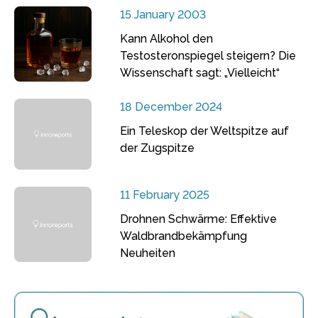
15 January 2003
Kann Alkohol den
Testosteronspiegel steigern? Die
Wissenschaft sagt: „Vielleicht“
18 December 2024
Ein Teleskop der Weltspitze auf
der Zugspitze
11 February 2025
Drohnen Schwärme: Effektive
Waldbrandbekämpfung
Neuheiten