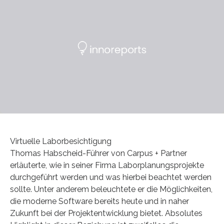
Virtuelle Laborbesichtigung
Thomas Habscheid-Führer von Carpus + Partner
erläuterte, wie in seiner Firma Laborplanungsprojekte
durchgeführt werden und was hierbei beachtet werden
sollte. Unter anderem beleuchtete er die Möglichkeiten,
die moderne Software bereits heute und in naher
Zukunft bei der Projektentwicklung bietet. Absolutes