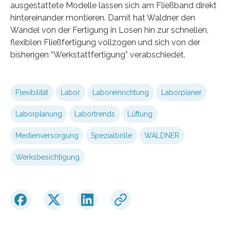
ausgestattete Modelle lassen sich am Fließband direkt
hintereinander montieren. Damit hat Waldner den
Wandel von der Fertigung in Losen hin zur schnellen,
flexiblen Fließfertigung vollzogen und sich von der
bisherigen “Werkstattfertigung” verabschiedet.
Flexibilität
Labor
Laboreinrichtung
Laborplaner
Laborplanung
Labortrends
Lüftung
Medienversorgung
Spezialbrille
WALDNER
Werksbesichtigung