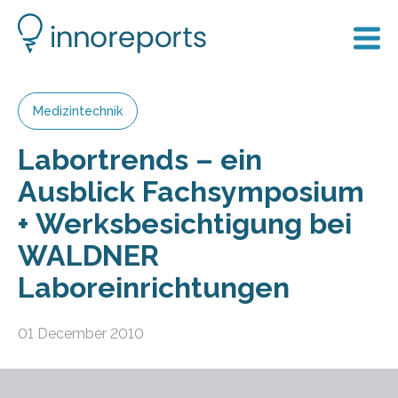
Medizintechnik
Labortrends – ein
Ausblick Fachsymposium
+ Werksbesichtigung bei
WALDNER
Laboreinrichtungen
01 December 2010