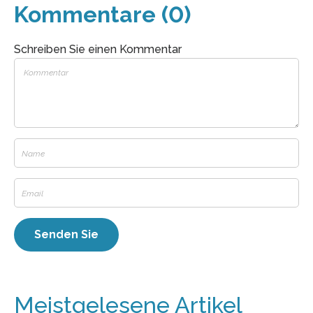
Kommentare (0)
Schreiben Sie einen Kommentar
Meistgelesene Artikel