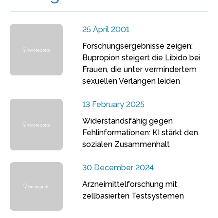
25 April 2001
Forschungsergebnisse zeigen:
Bupropion steigert die Libido bei
Frauen, die unter vermindertem
sexuellen Verlangen leiden
13 February 2025
Widerstandsfähig gegen
Fehlinformationen: KI stärkt den
sozialen Zusammenhalt
30 December 2024
Arzneimittelforschung mit
zellbasierten Testsystemen