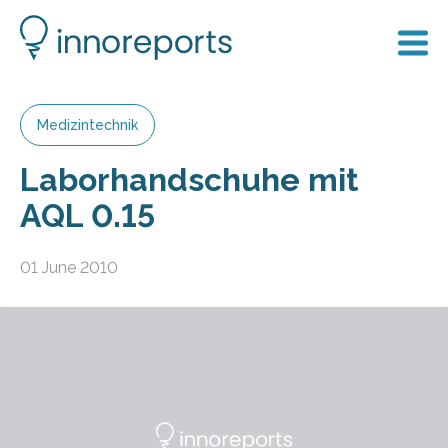
Medizintechnik
Laborhandschuhe mit
AQL 0.15
01 June 2010