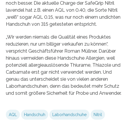
noch besser. Die aktuelle Charge der SafeGrip Nitril
lavendel hat z.B. einen AQL von 0.40, die Sorte Nitril
„weiß“ sogar AQL 0.15, was nur noch einem undichten
Handschuh von 315 getesteten entspricht.
„Wir werden niemals die Qualität eines Produktes
reduzieren, nur um billiger verkaufen zu können“,
verspricht Geschäftsführer Roman Müllner. Darüber
hinaus vermeiden diese Handschuhe Allergien, weil
potenziell allergieauslösende Thiurame, Thiazole und
Carbamate erst gar nicht verwendet werden. Und
genau das unterscheidet sie von vielen anderen
Laborhandschuhen, denn das bedeutet mehr Schutz
und somit größere Sicherheit für Probe und Anwender.
AQL
Handschuh
Laborhandschuhe
Nitril