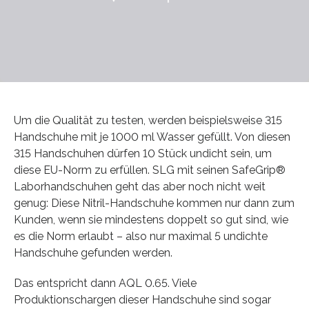
Um die Qualität zu testen, werden beispielsweise 315
Handschuhe mit je 1000 ml Wasser gefüllt. Von diesen
315 Handschuhen dürfen 10 Stück undicht sein, um
diese EU-Norm zu erfüllen. SLG mit seinen SafeGrip®
Laborhandschuhen geht das aber noch nicht weit
genug: Diese Nitril-Handschuhe kommen nur dann zum
Kunden, wenn sie mindestens doppelt so gut sind, wie
es die Norm erlaubt – also nur maximal 5 undichte
Handschuhe gefunden werden.
Das entspricht dann AQL 0.65. Viele
Produktionschargen dieser Handschuhe sind sogar