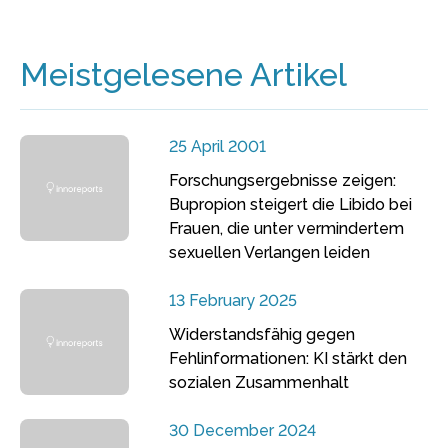
Meistgelesene Artikel
25 April 2001
Forschungsergebnisse zeigen:
Bupropion steigert die Libido bei
Frauen, die unter vermindertem
sexuellen Verlangen leiden
13 February 2025
Widerstandsfähig gegen
Fehlinformationen: KI stärkt den
sozialen Zusammenhalt
30 December 2024