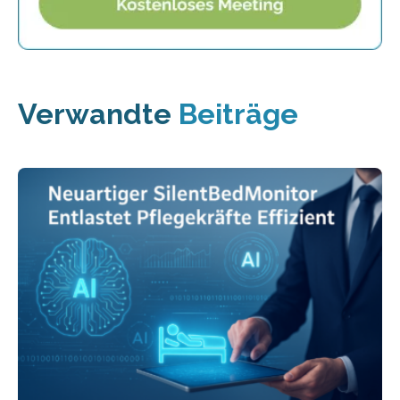
Verwandte
Beiträge