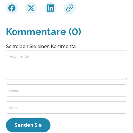
Kommentare (0)
Schreiben Sie einen Kommentar