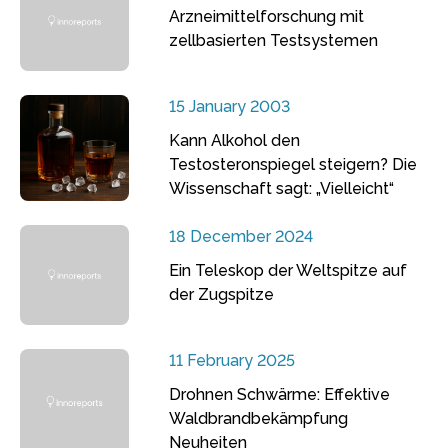
Arzneimittelforschung mit
zellbasierten Testsystemen
15 January 2003
Kann Alkohol den
Testosteronspiegel steigern? Die
Wissenschaft sagt: „Vielleicht“
18 December 2024
Ein Teleskop der Weltspitze auf
der Zugspitze
11 February 2025
Drohnen Schwärme: Effektive
Waldbrandbekämpfung
Neuheiten