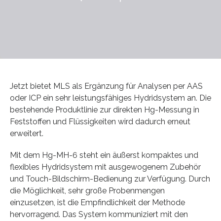
Jetzt bietet MLS als Ergänzung für Analysen per AAS
oder ICP ein sehr leistungsfähiges Hydridsystem an. Die
bestehende Produktlinie zur direkten Hg-Messung in
Feststoffen und Flüssigkeiten wird dadurch erneut
erweitert.
Mit dem Hg-MH-6 steht ein äußerst kompaktes und
flexibles Hydridsystem mit ausgewogenem Zubehör
und Touch-Bildschirm-Bedienung zur Verfügung. Durch
die Möglichkeit, sehr große Probenmengen
einzusetzen, ist die Empfindlichkeit der Methode
hervorragend. Das System kommuniziert mit den