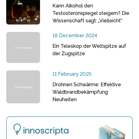
Kann Alkohol den
Testosteronspiegel steigern? Die
Wissenschaft sagt: „Vielleicht“
18 December 2024
Ein Teleskop der Weltspitze auf
der Zugspitze
11 February 2025
Drohnen Schwärme: Effektive
Waldbrandbekämpfung
Neuheiten