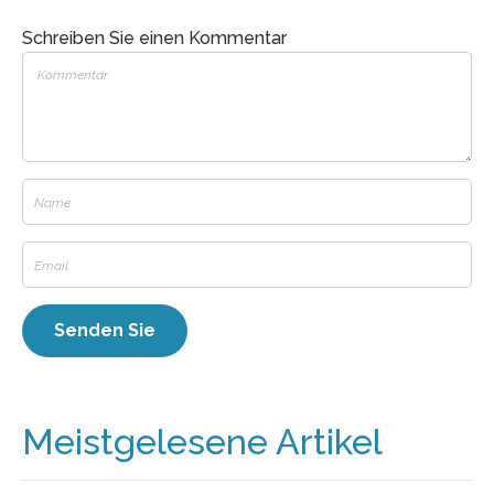
Schreiben Sie einen Kommentar
Meistgelesene Artikel