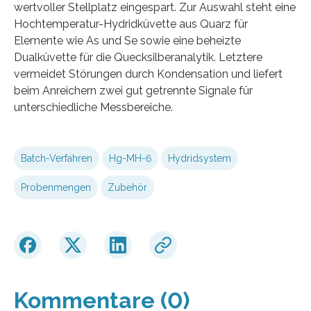
wertvoller Stellplatz eingespart. Zur Auswahl steht eine
Hochtemperatur-Hydridküvette aus Quarz für
Elemente wie As und Se sowie eine beheizte
Dualküvette für die Quecksilberanalytik. Letztere
vermeidet Störungen durch Kondensation und liefert
beim Anreichern zwei gut getrennte Signale für
unterschiedliche Messbereiche.
Batch-Verfahren
Hg-MH-6
Hydridsystem
Probenmengen
Zubehör
Kommentare (0)