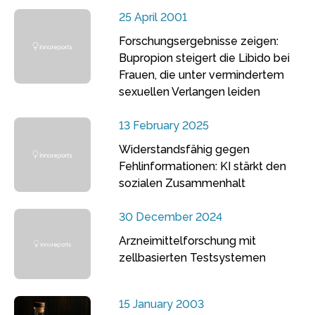
25 April 2001
Forschungsergebnisse zeigen:
Bupropion steigert die Libido bei
Frauen, die unter vermindertem
sexuellen Verlangen leiden
13 February 2025
Widerstandsfähig gegen
Fehlinformationen: KI stärkt den
sozialen Zusammenhalt
30 December 2024
Arzneimittelforschung mit
zellbasierten Testsystemen
15 January 2003