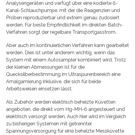
Analysengeräten und verfügt über eine kodierte 6-
Kanal-Schlauchpumpe, mit der die Reagenzien und
Proben reproduzierbar und extrem genau zudosiert
werden. Für beste Empfindlichkeit im direkten Batch-
Verfahren sorgt der regelbare Transportgasstrom.
Aber auch im kontinuierlichen Verfahren kann gearbeitet
werden. Dies ist unter anderem wichtig, wenn das
System mit einem Autosampler kombiniert wird. Trotz
der kleinen Abmessungen ist für die
Quecksilberbestimmung im Ultraspurenbereich eine
Amalgamierung inklusive, die sich für beide
Arbeitsweisen einsetzen lässt.
Als Zubehör werden elektrisch beheizte Küvetten
angeboten, die direkt vom Hg-MH-6 angesteuert und
elektrisch versorgt werden. Auch hier wird im Vergleich
zu bisherigen Systemen mit getrennter
Spannungsversorgung für eine beheizte Messküvette