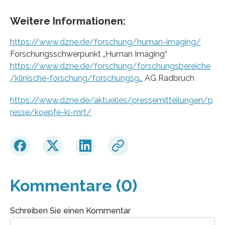
Weitere Informationen:
https://www.dzne.de/forschung/human-imaging/
Forschungsschwerpunkt „Human Imaging“
https://www.dzne.de/forschung/forschungsbereiche
/klinische-forschung/forschungsg…
AG Radbruch
https://www.dzne.de/aktuelles/pressemitteilungen/p
resse/koepfe-ki-mrt/
Kommentare (0)
Schreiben Sie einen Kommentar