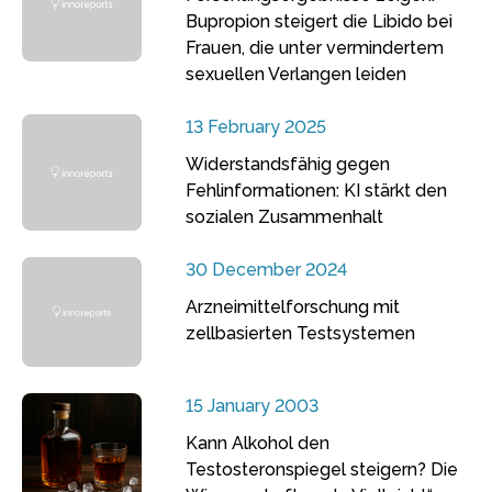
Bupropion steigert die Libido bei
Frauen, die unter vermindertem
sexuellen Verlangen leiden
13 February 2025
Widerstandsfähig gegen
Fehlinformationen: KI stärkt den
sozialen Zusammenhalt
30 December 2024
Arzneimittelforschung mit
zellbasierten Testsystemen
15 January 2003
Kann Alkohol den
Testosteronspiegel steigern? Die