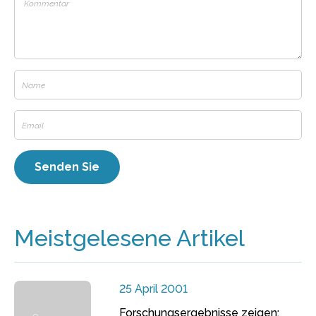
Meistgelesene Artikel
25 April 2001
Forschungsergebnisse zeigen: