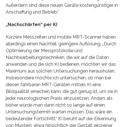
Außerdem sind diese neuen Geräte kostengünstiger in
Anschaffung und Betrieb.“
„Nachschärfen“ per KI
Kürzere Messzeiten und mobile MRT-Scanner haben
allerdings einen Nachteil: geringere Auflösung. „Durch
Optimierung der Messprotokolle und
Nachbearbeitungstechniken, die wir auf die Daten
anwenden und die sich KI bedienen, möchten wir das
Maximum aus solchen Untersuchungen herausholen.
Insbesondere möchte ich untersuchen, ob man bei
diesen fahrbaren MRT-Geräten mittels KI eine
Bildqualität erreichen kann, die gut genug ist, um sie in
jeder neurologischen Praxis einzusetzen. Anders als
bisher würde man dann nicht so lange auf einen
Untersuchungstermin warten müssen. Das wäre ein
bedeutender Fortschritt.“ KI beruht auf der Erkennung
von Mustern, etwa hinsichtlich der Gestalt einzelner