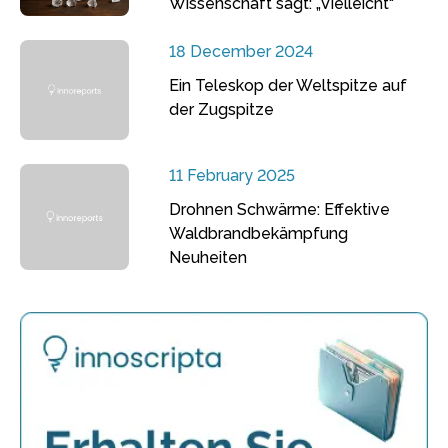
Wissenschaft sagt: „Vielleicht“
18 December 2024
Ein Teleskop der Weltspitze auf
der Zugspitze
11 February 2025
Drohnen Schwärme: Effektive
Waldbrandbekämpfung
Neuheiten