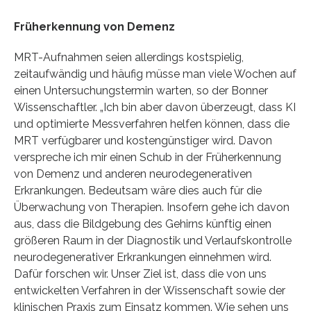
Früherkennung von Demenz
MRT-Aufnahmen seien allerdings kostspielig,
zeitaufwändig und häufig müsse man viele Wochen auf
einen Untersuchungstermin warten, so der Bonner
Wissenschaftler. „Ich bin aber davon überzeugt, dass KI
und optimierte Messverfahren helfen können, dass die
MRT verfügbarer und kostengünstiger wird. Davon
verspreche ich mir einen Schub in der Früherkennung
von Demenz und anderen neurodegenerativen
Erkrankungen. Bedeutsam wäre dies auch für die
Überwachung von Therapien. Insofern gehe ich davon
aus, dass die Bildgebung des Gehirns künftig einen
größeren Raum in der Diagnostik und Verlaufskontrolle
neurodegenerativer Erkrankungen einnehmen wird.
Dafür forschen wir. Unser Ziel ist, dass die von uns
entwickelten Verfahren in der Wissenschaft sowie der
klinischen Praxis zum Einsatz kommen. Wie sehen uns