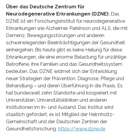
Über das Deutsche Zentrum für
Neurodegenerative Erkrankungen (DZNE):
Das
DZNE ist ein Forschungsinstitut für neurodegenerative
Erkrankungen wie Alzheimer, Parkinson und ALS, die mit
Demenz, Bewegungsstörungen und anderen
schwerwiegenden Beeinträchtigungen der Gesundheit
einhergehen. Bis heute gibt es keine Heilung für diese
Erkrankungen, die eine enorme Belastung für unzählige
Betroffene, ihre Familien und das Gesundheitssystem
bedeuten. Das DZNE widmet sich der Entwicklung
neuer Strategien der Prävention, Diagnose, Pflege und
Behandlung – und deren Überführung in die Praxis. Es
hat bundesweit zehn Standorte und kooperiert mit
Universitäten, Universitätskliniken und anderen
Institutionen im In- und Ausland. Das Institut wird
staatlich gefördert, es ist Mitglied der Helmholtz-
Gemeinschaft und der Deutschen Zentren der
Gesundheitsforschung.
https://www.dzne.de