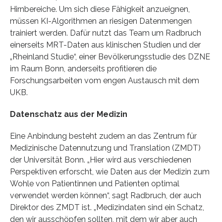
Hirnbereiche. Um sich diese Fähigkeit anzueignen,
müssen KI-Algorithmen an riesigen Datenmengen
trainiert werden. Dafür nutzt das Team um Radbruch
einerseits MRT-Daten aus klinischen Studien und der
„Rheinland Studie“, einer Bevölkerungsstudie des DZNE
im Raum Bonn, anderseits profitieren die
Forschungsarbeiten vom engen Austausch mit dem
UKB.
Datenschatz aus der Medizin
Eine Anbindung besteht zudem an das Zentrum für
Medizinische Datennutzung und Translation (ZMDT)
der Universität Bonn. „Hier wird aus verschiedenen
Perspektiven erforscht, wie Daten aus der Medizin zum
Wohle von Patientinnen und Patienten optimal
verwendet werden können“, sagt Radbruch, der auch
Direktor des ZMDT ist. „Medizindaten sind ein Schatz,
den wir ausschöpfen sollten, mit dem wir aber auch