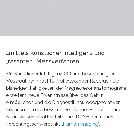
…mittels Künstlicher Intelligenz und
„rasanten“ Messverfahren
Mit Künstlicher Intelligenz (KI) und beschleunigten
Messroutinen möchte Prof. Alexander Radbruch die
bisherigen Fähigkeiten der Magnetresonanztomografie
erweitern, neue Erkenntnisse über das Gehirn
ermöglichen und die Diagnostik neurodegenerativer
Erkrankungen verbessern. Der Bonner Radiologe und
Neurowissenschaftler leitet am DZNE den neuen
Forschungsschwerpunkt „
Human Imaging
“.