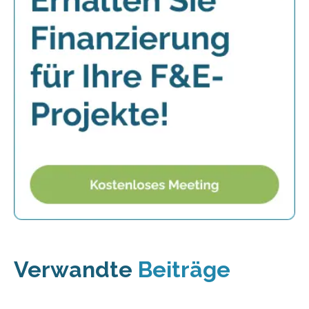
Verwandte
Beiträge