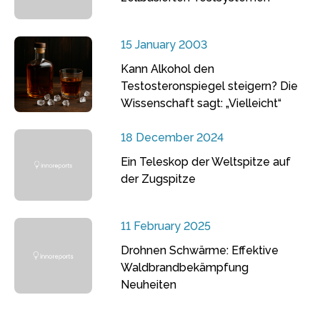
15 January 2003
Kann Alkohol den
Testosteronspiegel steigern? Die
Wissenschaft sagt: „Vielleicht“
18 December 2024
Ein Teleskop der Weltspitze auf
der Zugspitze
11 February 2025
Drohnen Schwärme: Effektive
Waldbrandbekämpfung
Neuheiten