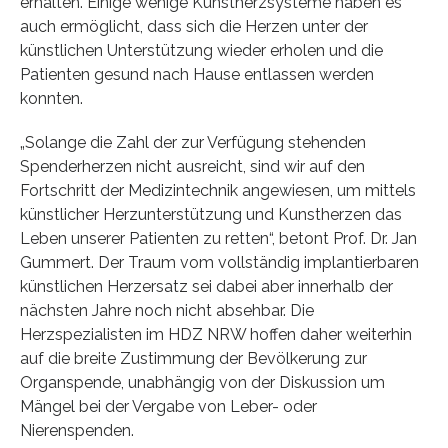
erhalten. Einige wenige Kunstherzsysteme haben es
auch ermöglicht, dass sich die Herzen unter der
künstlichen Unterstützung wieder erholen und die
Patienten gesund nach Hause entlassen werden
konnten.
„Solange die Zahl der zur Verfügung stehenden
Spenderherzen nicht ausreicht, sind wir auf den
Fortschritt der Medizintechnik angewiesen, um mittels
künstlicher Herzunterstützung und Kunstherzen das
Leben unserer Patienten zu retten“, betont Prof. Dr. Jan
Gummert. Der Traum vom vollständig implantierbaren
künstlichen Herzersatz sei dabei aber innerhalb der
nächsten Jahre noch nicht absehbar. Die
Herzspezialisten im HDZ NRW hoffen daher weiterhin
auf die breite Zustimmung der Bevölkerung zur
Organspende, unabhängig von der Diskussion um
Mängel bei der Vergabe von Leber- oder
Nierenspenden.