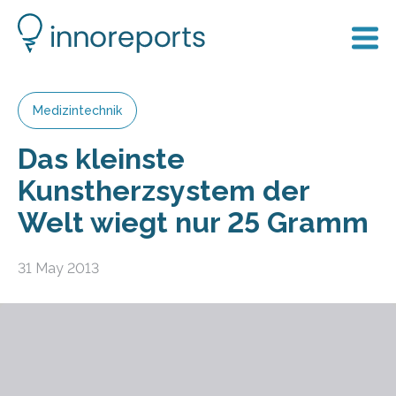
Medizintechnik
Das kleinste
Kunstherzsystem der
Welt wiegt nur 25 Gramm
31 May 2013