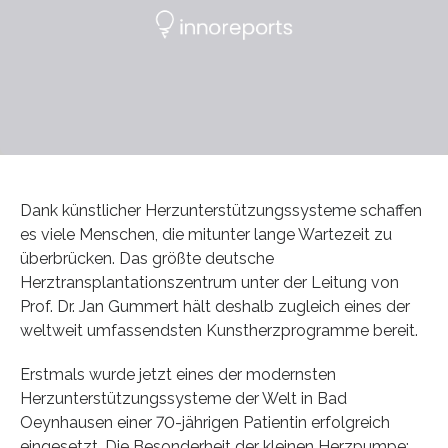
Dank künstlicher Herzunterstützungssysteme schaffen
es viele Menschen, die mitunter lange Wartezeit zu
überbrücken. Das größte deutsche
Herztransplantationszentrum unter der Leitung von
Prof. Dr. Jan Gummert hält deshalb zugleich eines der
weltweit umfassendsten Kunstherzprogramme bereit.
Erstmals wurde jetzt eines der modernsten
Herzunterstützungssysteme der Welt in Bad
Oeynhausen einer 70-jährigen Patientin erfolgreich
eingesetzt. Die Besonderheit der kleinen Herzpumpe: