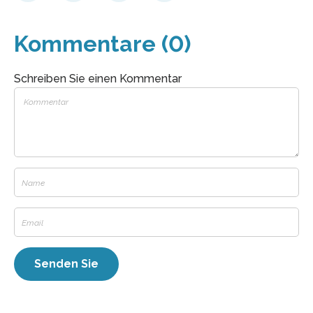
Kommentare (0)
Schreiben Sie einen Kommentar