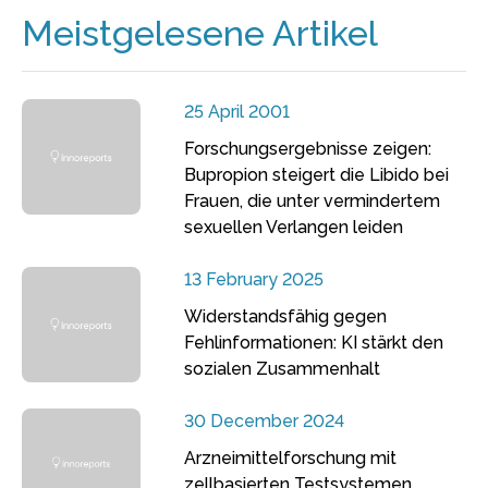
Meistgelesene Artikel
25 April 2001
Forschungsergebnisse zeigen:
Bupropion steigert die Libido bei
Frauen, die unter vermindertem
sexuellen Verlangen leiden
13 February 2025
Widerstandsfähig gegen
Fehlinformationen: KI stärkt den
sozialen Zusammenhalt
30 December 2024
Arzneimittelforschung mit
zellbasierten Testsystemen