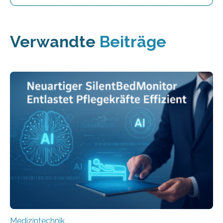
Verwandte
Beiträge
Medizintechnik