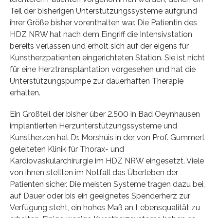
Teil der bisherigen Unterstützungssysteme aufgrund
ihrer Größe bisher vorenthalten war. Die Patientin des
HDZ NRW hat nach dem Eingriff die Intensivstation
bereits verlassen und erholt sich auf der eigens für
Kunstherzpatienten eingerichteten Station. Sie ist nicht
für eine Herztransplantation vorgesehen und hat die
Unterstützungspumpe zur dauerhaften Therapie
erhalten.
Ein Großteil der bisher über 2.500 in Bad Oeynhausen
implantierten Herzunterstützungssysteme und
Kunstherzen hat Dr. Morshuis in der von Prof. Gummert
geleiteten Klinik für Thorax- und
Kardiovaskularchirurgie im HDZ NRW eingesetzt. Viele
von ihnen stellten im Notfall das Überleben der
Patienten sicher. Die meisten Systeme tragen dazu bei,
auf Dauer oder bis ein geeignetes Spenderherz zur
Verfügung steht, ein hohes Maß an Lebensqualität zu