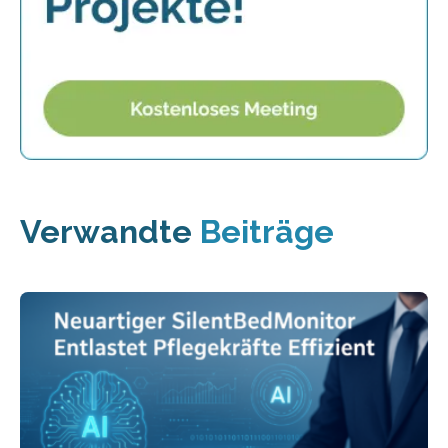
Verwandte
Beiträge