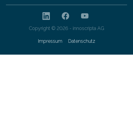
Copyright © 2026 - innoscripta AG
Impressum
Datenschutz