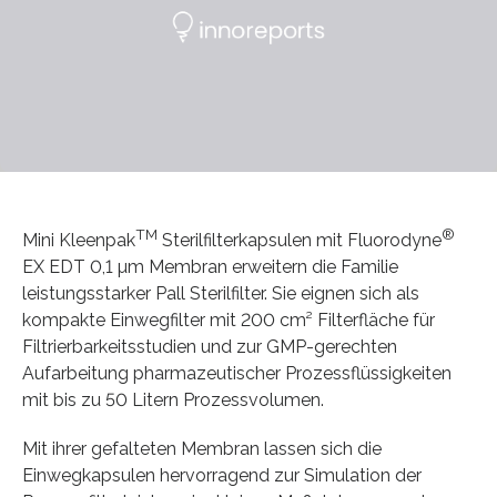
TM
®
Mini Kleenpak
Sterilfilterkapsulen mit Fluorodyne
EX EDT 0,1 µm Membran erweitern die Familie
leistungsstarker Pall Sterilfilter. Sie eignen sich als
kompakte Einwegfilter mit 200 cm² Filterfläche für
Filtrierbarkeitsstudien und zur GMP-gerechten
Aufarbeitung pharmazeutischer Prozessflüssigkeiten
mit bis zu 50 Litern Prozessvolumen.
Mit ihrer gefalteten Membran lassen sich die
Einwegkapsulen hervorragend zur Simulation der