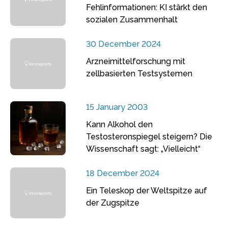
Fehlinformationen: KI stärkt den
sozialen Zusammenhalt
30 December 2024
Arzneimittelforschung mit
zellbasierten Testsystemen
15 January 2003
Kann Alkohol den
Testosteronspiegel steigern? Die
Wissenschaft sagt: „Vielleicht“
18 December 2024
Ein Teleskop der Weltspitze auf
der Zugspitze