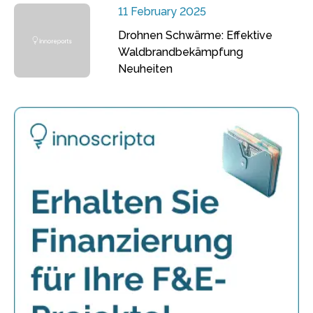
11 February 2025
Drohnen Schwärme: Effektive
Waldbrandbekämpfung
Neuheiten