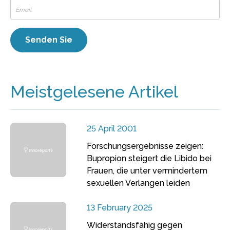
Meistgelesene Artikel
25 April 2001
Forschungsergebnisse zeigen:
Bupropion steigert die Libido bei
Frauen, die unter vermindertem
sexuellen Verlangen leiden
13 February 2025
Widerstandsfähig gegen