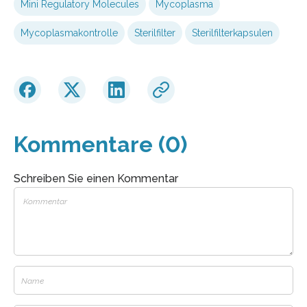
Mini Regulatory Molecules
Mycoplasma
Mycoplasmakontrolle
Sterilfilter
Sterilfilterkapsulen
Kommentare (0)
Schreiben Sie einen Kommentar