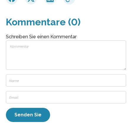
Kommentare (0)
Schreiben Sie einen Kommentar