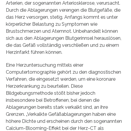
Arterien, der sogenannten Arteriosklerose, verursacht.
Durch die Ablagerungen verengen die Blutgefäße, die
das Herz versorgen, stetig. Anfangs kommt es unter
körperlicher Belastung zu Symptomen wie
Brustschmerzen und Atemnot. Unbehandelt können
sich aus den Ablagerungen Blutgerinnsel herauslösen,
die das Gefäß vollständig verschließen und zu einem
Herzinfarkt führen können.
Eine Herzuntersuchung mittels einer
Computertomographie gehört zu den diagnostischen
Verfahren, die eingesetzt werden, um eine koronare
Herzerkrankung zu beurteilen. Diese
Bildgebungsmethode stößt bisher jedoch
insbesondere bei Betroffenen, bei denen die
Ablagerungen bereits stark verkalkt sind, an ihre
Grenzen. „Verkalkte Gefäßablagerungen haben eine
höhere Dichte und erscheinen durch den sogenannten
Calcium-Blooming-Effekt bei der Herz-CT als