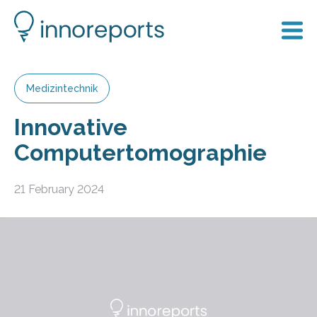
Medizintechnik
Innovative
Computertomographie
21 February 2024