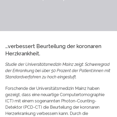
…verbessert Beurteilung der koronaren
Herzkrankheit.
Studie der Universitätsmedizin Mainz zeigt: Schweregrad
der Erkrankung bei über 50 Prozent der Patient:innen mit
Standardverfahren zu hoch eingestuft.
Forschende der Universitätsmedizin Mainz haben
gezeigt, dass eine neuartige Computertomographie
(CT) mit einem sogenannten Photon-Counting-
Detektor (PCD-CT) die Beurteilung der koronaren
Herzerkrankung verbessern kann. Durch die