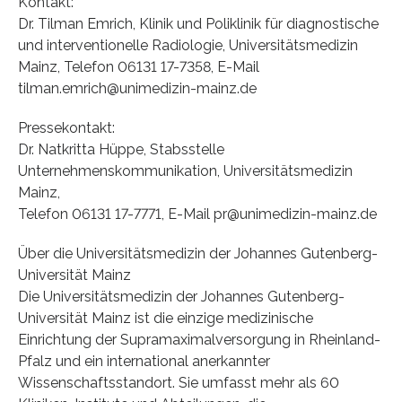
Kontakt:
Dr. Tilman Emrich, Klinik und Poliklinik für diagnostische
und interventionelle Radiologie, Universitätsmedizin
Mainz, Telefon 06131 17-7358, E-Mail
tilman.emrich@unimedizin-mainz.de
Pressekontakt:
Dr. Natkritta Hüppe, Stabsstelle
Unternehmenskommunikation, Universitätsmedizin
Mainz,
Telefon 06131 17-7771, E-Mail pr@unimedizin-mainz.de
Über die Universitätsmedizin der Johannes Gutenberg-
Universität Mainz
Die Universitätsmedizin der Johannes Gutenberg-
Universität Mainz ist die einzige medizinische
Einrichtung der Supramaximalversorgung in Rheinland-
Pfalz und ein international anerkannter
Wissenschaftsstandort. Sie umfasst mehr als 60