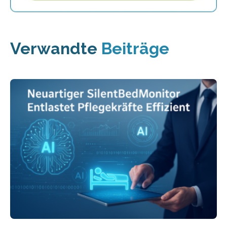
Verwandte
Beiträge