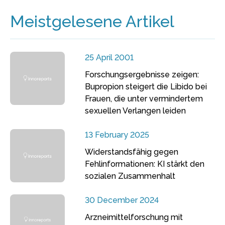
Meistgelesene Artikel
25 April 2001
Forschungsergebnisse zeigen:
Bupropion steigert die Libido bei
Frauen, die unter vermindertem
sexuellen Verlangen leiden
13 February 2025
Widerstandsfähig gegen
Fehlinformationen: KI stärkt den
sozialen Zusammenhalt
30 December 2024
Arzneimittelforschung mit