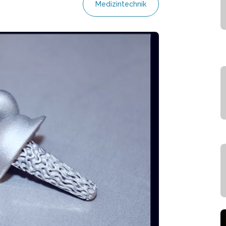
Medizintechnik