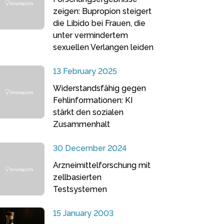
zeigen: Bupropion steigert
die Libido bei Frauen, die
unter vermindertem
sexuellen Verlangen leiden
13 February 2025
Widerstandsfähig gegen
Fehlinformationen: KI
stärkt den sozialen
Zusammenhalt
30 December 2024
Arzneimittelforschung mit
zellbasierten
Testsystemen
15 January 2003