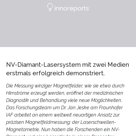
NV-Diamant-Lasersystem mit zwei Medien
erstmals erfolgreich demonstriert.
Die Messung winziger Magnetfelder, wie sie etwa durch
Hirnströme erzeugt werden, eröffnet der medizinischen
Diagnostik und Behandlung viele neue Möglichkeiten.
Das Forschungsteam um Dr. Jan Jeske am Fraunhofer
IAF arbeitet an einem weltweit neuartigen Ansatz zur
präzisen Magnetfeldmessung: der Laserschwellen-
Magnetometrie. Nun haben die Forschenden ein NV-