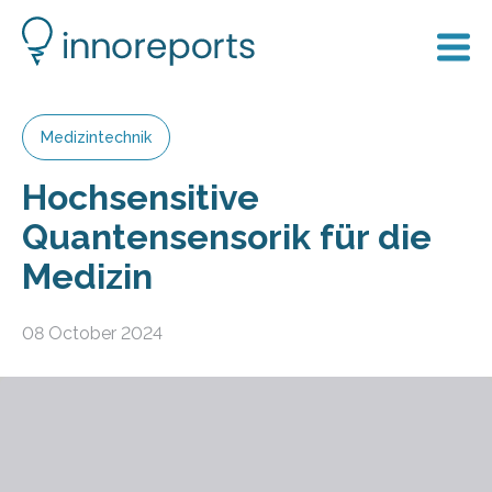
Medizintechnik
Hochsensitive
Quantensensorik für die
Medizin
08 October 2024