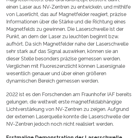
einen Laser aus NV-Zentren zu entwickeln, und mithilfe
von Laserlicht, das auf Magnetfelder reagiert, präzise
Informationen über die Stärke und die Richtung eines
Magnetfelds zu gewinnen. Die Laserschwelle ist der
Punkt, an dem der Laser zu leuchten beginnt bzw.
aufhört. Da sich Magnetfelder nahe der Laserschwelle
sehr stark auf das Signal auswirken, können sie an
dieser Stelle besonders präzise gemessen werden.
Verglichen mit Fluoreszenzlicht können Lasersignale
wesentlich genauer und über einen größeren
dynamischen Bereich gemessen werden.
2022 ist es den Forschenden am Fraunhofer IAF bereits
gelungen, die weltweit erste magnetfeldabhängige
Lichtverstärkung von NV-Zentren zu zeigen. Aufgrund
der externen Laserquelle konnte die Laserschwelle der
NV-Zentren jedoch noch nicht realisiert werden.
Erstmalige Demonstration der Laserschwelle