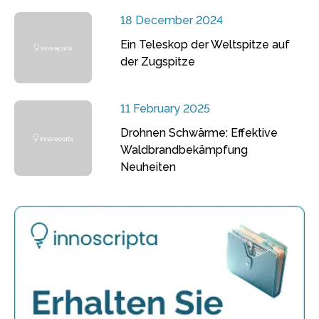
18 December 2024
Ein Teleskop der Weltspitze auf
der Zugspitze
11 February 2025
Drohnen Schwärme: Effektive
Waldbrandbekämpfung
Neuheiten