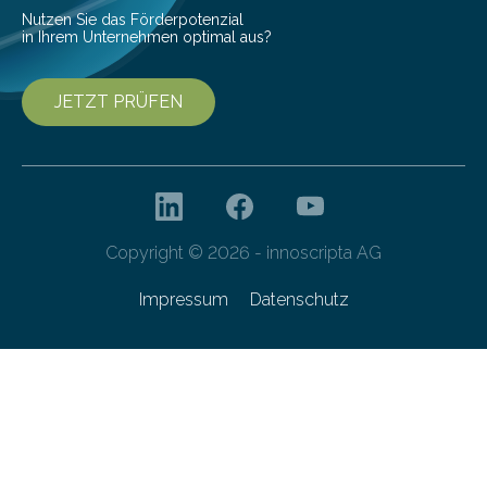
Technologien…
Nutzen Sie das Förderpotenzial
in Ihrem Unternehmen optimal aus?
JETZT PRÜFEN
Copyright © 2026 - innoscripta AG
Impressum
Datenschutz