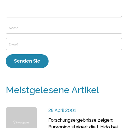
Meistgelesene Artikel
25 April 2001
Forschungsergebnisse zeigen:
Bupropion steigert die Libido bei