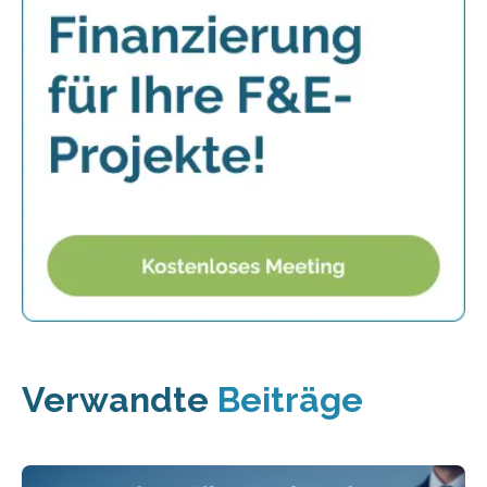
Verwandte
Beiträge