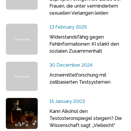
Frauen, die unter vermindertem
sexuellen Verlangen leiden
13 February 2025
Widerstandsfähig gegen
Fehlinformationen: KI stärkt den
sozialen Zusammenhalt
30 December 2024
Arzneimittelforschung mit
zellbasierten Testsystemen
15 January 2003
Kann Alkohol den
Testosteronspiegel steigern? Die
Wissenschaft sagt: „Vielleicht“