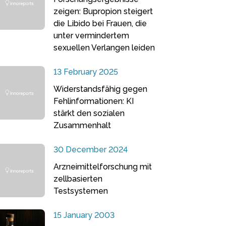
zeigen: Bupropion steigert
die Libido bei Frauen, die
unter vermindertem
sexuellen Verlangen leiden
13 February 2025
Widerstandsfähig gegen
Fehlinformationen: KI
stärkt den sozialen
Zusammenhalt
30 December 2024
Arzneimittelforschung mit
zellbasierten
Testsystemen
15 January 2003