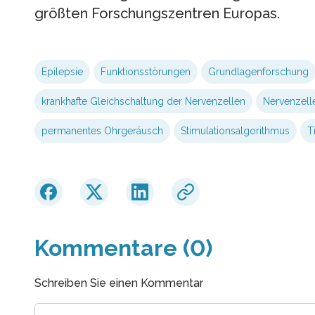
größten Forschungszentren Europas.
Epilepsie
Funktionsstörungen
Grundlagenforschung
krankhafte Gleichschaltung der Nervenzellen
Nervenzell
permanentes Ohrgeräusch
Stimulationsalgorithmus
T
Kommentare (0)
Schreiben Sie einen Kommentar