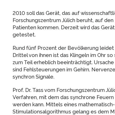
2010 soll das Gerät, das auf wissenschaft
Forschungszentrum Jülich beruht, auf den
Patienten kommen. Derzeit wird das Gerät i
getestet.
Rund fünf Prozent der Bevölkerung leidet 
Drittel von ihnen ist das Klingeln im Ohr so
zum Teil erheblich beeinträchtigt. Ursac
sind Fehlsteuerungen im Gehirn. Nervenze
synchron Signale.
Prof. Dr. Tass vom Forschungszentrum Jüli
Verfahren, mit dem das synchrone Feuern
werden kann. Mittels eines mathematisch-
Stimulationsalgorithmus gelang es dem Med