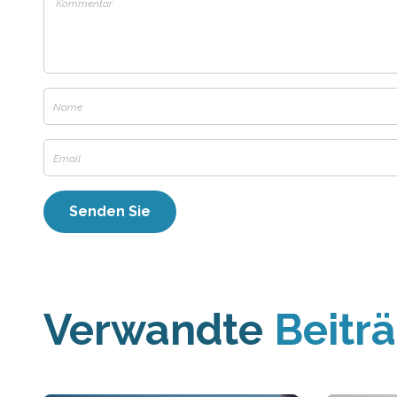
Verwandte
Beitr