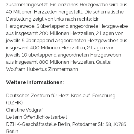
zusammengesetzt. Ein einzelnes Herzgewebe wird aus
40 Millionen Herzzellen hergestellt. Die schematische
Darstellung zeigt von links nach rechts: Ein
Herzgewebe, 5 überlappend angeordnete Herzgewebe
aus insgesamt 200 Millionen Herzzellen, 2 Lagen von
jeweils 5 überlappend angeordneten Herzgeweben aus
insgesamt 400 Millionen Herzzellen, 2 Lagen von
jeweils 10 überlappend angeordneten Herzgeweben
aus insgesamt 800 Millionen Herzzellen. Quelle:
Wolfram Hubertus Zimmermann
Weitere Informationen:
Deutsches Zentrum für Herz-Kreislauf-Forschung
(DZHK)
Christine Vollgraf
Leiterin Öffentlichkeitsarbeit
DZHK-Geschäftsstelle Berlin, Potsdamer Str. 58, 10785
Berlin