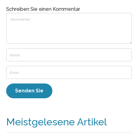
Schreiben Sie einen Kommentar
Meistgelesene Artikel