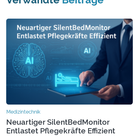
Medizintechnik
Neuartiger SilentBedMonitor
Entlastet Pflegekräfte Effizient