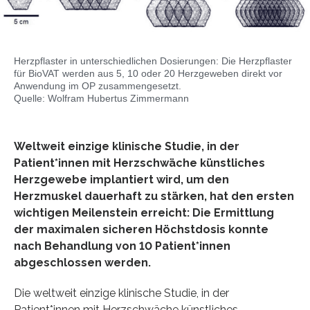
Herzpflaster in unterschiedlichen Dosierungen: Die Herzpflaster
für BioVAT werden aus 5, 10 oder 20 Herzgeweben direkt vor
Anwendung im OP zusammengesetzt.
Quelle: Wolfram Hubertus Zimmermann
Weltweit einzige klinische Studie, in der
Patient*innen mit Herzschwäche künstliches
Herzgewebe implantiert wird, um den
Herzmuskel dauerhaft zu stärken, hat den ersten
wichtigen Meilenstein erreicht: Die Ermittlung
der maximalen sicheren Höchstdosis konnte
nach Behandlung von 10 Patient*innen
abgeschlossen werden.
Die weltweit einzige klinische Studie, in der
Patient*innen mit Herzschwäche künstliches