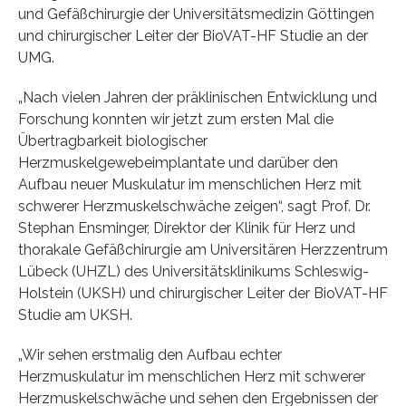
und Gefäßchirurgie der Universitätsmedizin Göttingen
und chirurgischer Leiter der BioVAT-HF Studie an der
UMG.
„Nach vielen Jahren der präklinischen Entwicklung und
Forschung konnten wir jetzt zum ersten Mal die
Übertragbarkeit biologischer
Herzmuskelgewebeimplantate und darüber den
Aufbau neuer Muskulatur im menschlichen Herz mit
schwerer Herzmuskelschwäche zeigen“, sagt Prof. Dr.
Stephan Ensminger, Direktor der Klinik für Herz und
thorakale Gefäßchirurgie am Universitären Herzzentrum
Lübeck (UHZL) des Universitätsklinikums Schleswig-
Holstein (UKSH) und chirurgischer Leiter der BioVAT-HF
Studie am UKSH.
„Wir sehen erstmalig den Aufbau echter
Herzmuskulatur im menschlichen Herz mit schwerer
Herzmuskelschwäche und sehen den Ergebnissen der