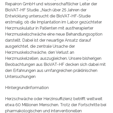
Repairon GmbH und wissenschaftlicher Leiter der
BioVAT-HF Studie. „Nach über 25 Jahren der
Entwicklung untersucht die BioVAT-HF-Studie
erstmalig, ob die Implantation im Labor gezüchteter
Herzmuskulatur in Patienten mit austherapierter
Herzmuskelschwäche eine neue Behandlungsoption
darstellt. Dabei ist der neuartige Ansatz darauf
ausgerichtet, die zentrale Ursache der
Herzmuskelschwäche, den Verlust an
Herzmuskelzellen, auszugleichen. Unsere bisherigen
Beobachtungen aus BioVAT-HF decken sich dabei mit
den Erfahrungen aus umfangreichen präklinischen
Untersuchungen
HIntergrundinformation
Herzschwäche oder Herzinsuffizienz betrifft weltweit
etwa 60 Millionen Menschen. Trotz der Fortschritte bei
pharmakologischen und interventionellen