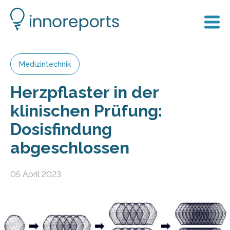
Medizintechnik
Herzpflaster in der
klinischen Prüfung:
Dosisfindung
abgeschlossen
05 April 2023