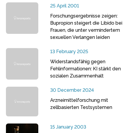
25 April 2001
Forschungsergebnisse zeigen:
Bupropion steigert die Libido bei
Frauen, die unter vermindertem
sexuellen Verlangen leiden
13 February 2025
Widerstandsfähig gegen
Fehlinformationen: KI stärkt den
sozialen Zusammenhalt
30 December 2024
Arzneimittelforschung mit
zellbasierten Testsystemen
15 January 2003