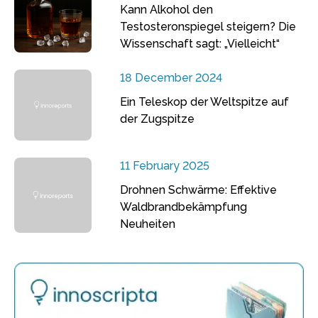
Kann Alkohol den
Testosteronspiegel steigern? Die
Wissenschaft sagt: „Vielleicht“
18 December 2024
Ein Teleskop der Weltspitze auf
der Zugspitze
11 February 2025
Drohnen Schwärme: Effektive
Waldbrandbekämpfung
Neuheiten