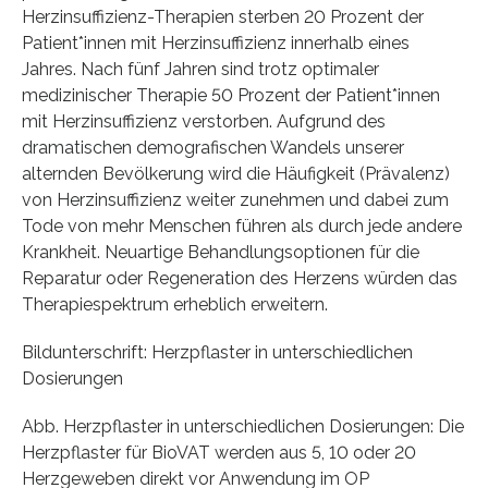
Herzinsuffizienz-Therapien sterben 20 Prozent der
Patient*innen mit Herzinsuffizienz innerhalb eines
Jahres. Nach fünf Jahren sind trotz optimaler
medizinischer Therapie 50 Prozent der Patient*innen
mit Herzinsuffizienz verstorben. Aufgrund des
dramatischen demografischen Wandels unserer
alternden Bevölkerung wird die Häufigkeit (Prävalenz)
von Herzinsuffizienz weiter zunehmen und dabei zum
Tode von mehr Menschen führen als durch jede andere
Krankheit. Neuartige Behandlungsoptionen für die
Reparatur oder Regeneration des Herzens würden das
Therapiespektrum erheblich erweitern.
Bildunterschrift: Herzpflaster in unterschiedlichen
Dosierungen
Abb. Herzpflaster in unterschiedlichen Dosierungen: Die
Herzpflaster für BioVAT werden aus 5, 10 oder 20
Herzgeweben direkt vor Anwendung im OP