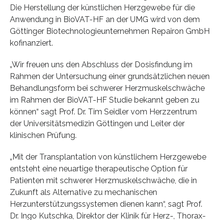
Die Herstellung der künstlichen Herzgewebe für die
Anwendung in BioVAT-HF an der UMG wird von dem
Göttinger Biotechnologieunternehmen Repairon GmbH
kofinanziert.
„Wir freuen uns den Abschluss der Dosisfindung im
Rahmen der Untersuchung einer grundsätzlichen neuen
Behandlungsform bei schwerer Herzmuskelschwäche
im Rahmen der BioVAT-HF Studie bekannt geben zu
können“ sagt Prof. Dr. Tim Seidler vom Herzzentrum
der Universitätsmedizin Göttingen und Leiter der
klinischen Prüfung.
„Mit der Transplantation von künstlichem Herzgewebe
entsteht eine neuartige therapeutische Option für
Patienten mit schwerer Herzmuskelschwäche, die in
Zukunft als Alternative zu mechanischen
Herzunterstützungssystemen dienen kann“, sagt Prof.
Dr. Ingo Kutschka, Direktor der Klinik für Herz-, Thorax-