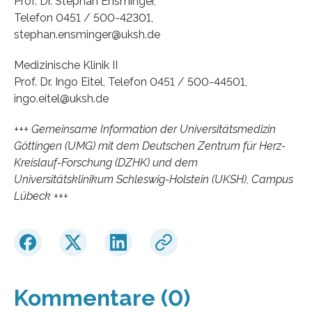
Prof. Dr. Stephan Ensminger,
Telefon 0451 / 500-42301,
stephan.ensminger@uksh.de
Medizinische Klinik II
Prof. Dr. Ingo Eitel, Telefon 0451 / 500-44501,
ingo.eitel@uksh.de
+++ Gemeinsame Information der Universitätsmedizin
Göttingen (UMG) mit dem Deutschen Zentrum für Herz-
Kreislauf-Forschung (DZHK) und dem
Universitätsklinikum Schleswig-Holstein (UKSH), Campus
Lübeck +++
Kommentare (0)