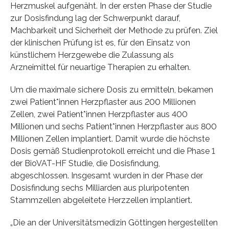
Herzmuskel aufgenäht. In der ersten Phase der Studie
zur Dosisfindung lag der Schwerpunkt darauf,
Machbarkeit und Sicherheit der Methode zu prüfen. Ziel
der klinischen Prüfung ist es, für den Einsatz von
künstlichem Herzgewebe die Zulassung als
Arzneimittel für neuartige Therapien zu erhalten.
Um die maximale sichere Dosis zu ermitteln, bekamen
zwei Patient*innen Herzpflaster aus 200 Millionen
Zellen, zwei Patient*innen Herzpflaster aus 400
Millionen und sechs Patient*innen Herzpflaster aus 800
Millionen Zellen implantiert. Damit wurde die höchste
Dosis gemäß Studienprotokoll erreicht und die Phase 1
der BioVAT-HF Studie, die Dosisfindung,
abgeschlossen. Insgesamt wurden in der Phase der
Dosisfindung sechs Milliarden aus pluripotenten
Stammzellen abgeleitete Herzzellen implantiert.
„Die an der Universitätsmedizin Göttingen hergestellten