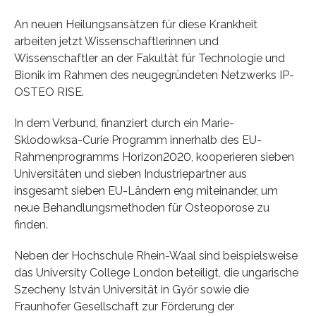
An neuen Heilungsansätzen für diese Krankheit
arbeiten jetzt Wissenschaftlerinnen und
Wissenschaftler an der Fakultät für Technologie und
Bionik im Rahmen des neugegründeten Netzwerks IP-
OSTEO RISE.
In dem Verbund, finanziert durch ein Marie-
Sklodowksa-Curie Programm innerhalb des EU-
Rahmenprogramms Horizon2020, kooperieren sieben
Universitäten und sieben Industriepartner aus
insgesamt sieben EU-Ländern eng miteinander, um
neue Behandlungsmethoden für Osteoporose zu
finden.
Neben der Hochschule Rhein-Waal sind beispielsweise
das University College London beteiligt, die ungarische
Szecheny István Universität in Győr sowie die
Fraunhofer Gesellschaft zur Förderung der