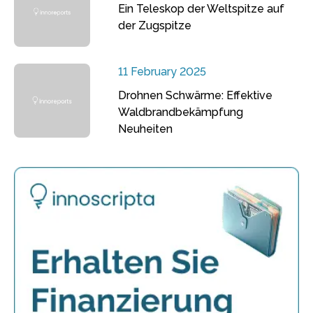
Ein Teleskop der Weltspitze auf
der Zugspitze
11 February 2025
Drohnen Schwärme: Effektive
Waldbrandbekämpfung
Neuheiten