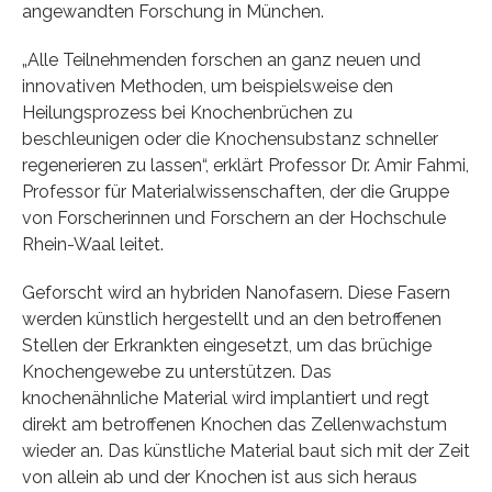
angewandten Forschung in München.
„Alle Teilnehmenden forschen an ganz neuen und
innovativen Methoden, um beispielsweise den
Heilungsprozess bei Knochenbrüchen zu
beschleunigen oder die Knochensubstanz schneller
regenerieren zu lassen“, erklärt Professor Dr. Amir Fahmi,
Professor für Materialwissenschaften, der die Gruppe
von Forscherinnen und Forschern an der Hochschule
Rhein-Waal leitet.
Geforscht wird an hybriden Nanofasern. Diese Fasern
werden künstlich hergestellt und an den betroffenen
Stellen der Erkrankten eingesetzt, um das brüchige
Knochengewebe zu unterstützen. Das
knochenähnliche Material wird implantiert und regt
direkt am betroffenen Knochen das Zellenwachstum
wieder an. Das künstliche Material baut sich mit der Zeit
von allein ab und der Knochen ist aus sich heraus