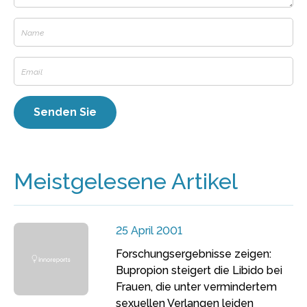
Meistgelesene Artikel
25 April 2001
Forschungsergebnisse zeigen:
Bupropion steigert die Libido bei
Frauen, die unter vermindertem
sexuellen Verlangen leiden