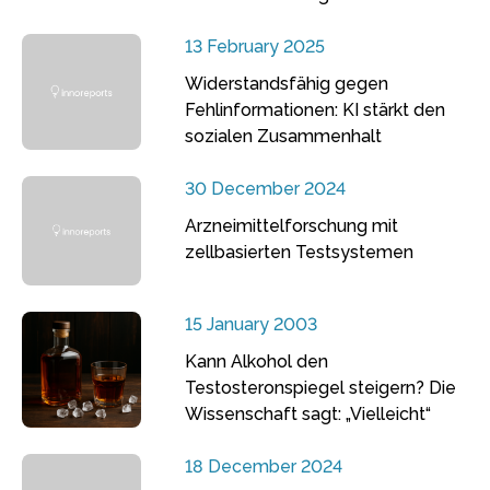
13 February 2025
Widerstandsfähig gegen
Fehlinformationen: KI stärkt den
sozialen Zusammenhalt
30 December 2024
Arzneimittelforschung mit
zellbasierten Testsystemen
15 January 2003
Kann Alkohol den
Testosteronspiegel steigern? Die
Wissenschaft sagt: „Vielleicht“
18 December 2024