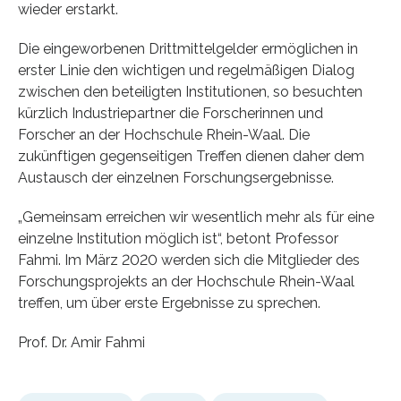
wieder erstarkt.
Die eingeworbenen Drittmittelgelder ermöglichen in
erster Linie den wichtigen und regelmäßigen Dialog
zwischen den beteiligten Institutionen, so besuchten
kürzlich Industriepartner die Forscherinnen und
Forscher an der Hochschule Rhein-Waal. Die
zukünftigen gegenseitigen Treffen dienen daher dem
Austausch der einzelnen Forschungsergebnisse.
„Gemeinsam erreichen wir wesentlich mehr als für eine
einzelne Institution möglich ist“, betont Professor
Fahmi. Im März 2020 werden sich die Mitglieder des
Forschungsprojekts an der Hochschule Rhein-Waal
treffen, um über erste Ergebnisse zu sprechen.
Prof. Dr. Amir Fahmi