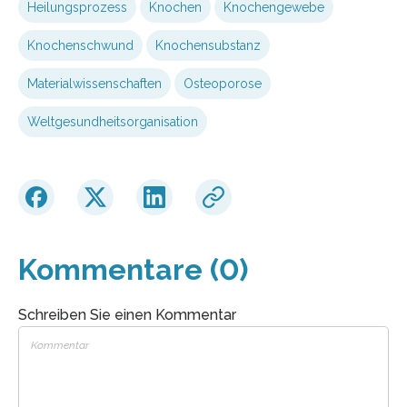
Heilungsprozess
Knochen
Knochengewebe
Knochenschwund
Knochensubstanz
Materialwissenschaften
Osteoporose
Weltgesundheitsorganisation
Kommentare (0)
Schreiben Sie einen Kommentar