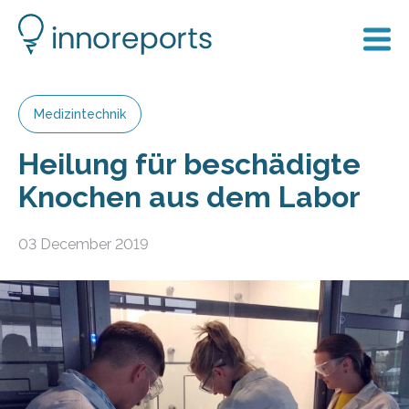
Medizintechnik
Heilung für beschädigte
Knochen aus dem Labor
03 December 2019