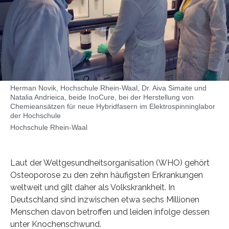
Herman Novik, Hochschule Rhein-Waal, Dr. Aiva Simaite und
Natalia Andrieica, beide InoCure, bei der Herstellung von
Chemieansätzen für neue Hybridfasern im Elektrospinninglabor
der Hochschule
Hochschule Rhein-Waal
Laut der Weltgesundheitsorganisation (WHO) gehört
Osteoporose zu den zehn häufigsten Erkrankungen
weltweit und gilt daher als Volkskrankheit. In
Deutschland sind inzwischen etwa sechs Millionen
Menschen davon betroffen und leiden infolge dessen
unter Knochenschwund.