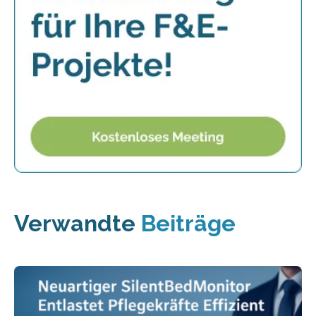
Verwandte
Beiträge