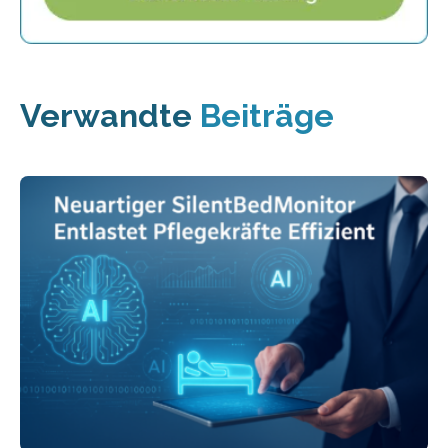
Verwandte
Beiträge