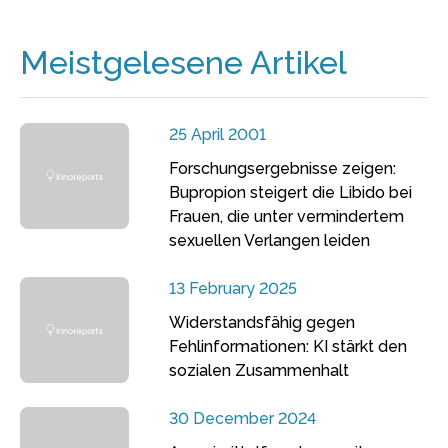
Meistgelesene Artikel
25 April 2001
Forschungsergebnisse zeigen:
Bupropion steigert die Libido bei
Frauen, die unter vermindertem
sexuellen Verlangen leiden
13 February 2025
Widerstandsfähig gegen
Fehlinformationen: KI stärkt den
sozialen Zusammenhalt
30 December 2024