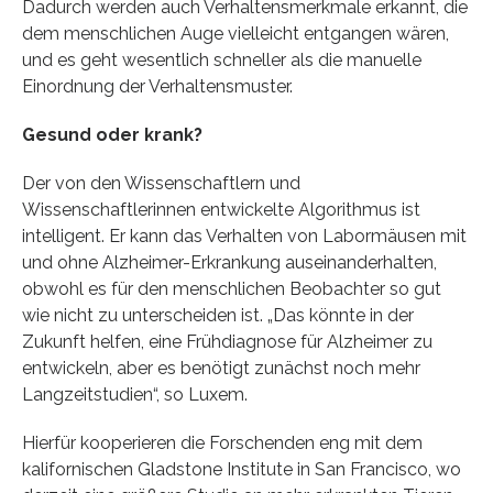
Dadurch werden auch Verhaltensmerkmale erkannt, die
dem menschlichen Auge vielleicht entgangen wären,
und es geht wesentlich schneller als die manuelle
Einordnung der Verhaltensmuster.
Gesund oder krank?
Der von den Wissenschaftlern und
Wissenschaftlerinnen entwickelte Algorithmus ist
intelligent. Er kann das Verhalten von Labormäusen mit
und ohne Alzheimer-Erkrankung auseinanderhalten,
obwohl es für den menschlichen Beobachter so gut
wie nicht zu unterscheiden ist. „Das könnte in der
Zukunft helfen, eine Frühdiagnose für Alzheimer zu
entwickeln, aber es benötigt zunächst noch mehr
Langzeitstudien“, so Luxem.
Hierfür kooperieren die Forschenden eng mit dem
kalifornischen Gladstone Institute in San Francisco, wo