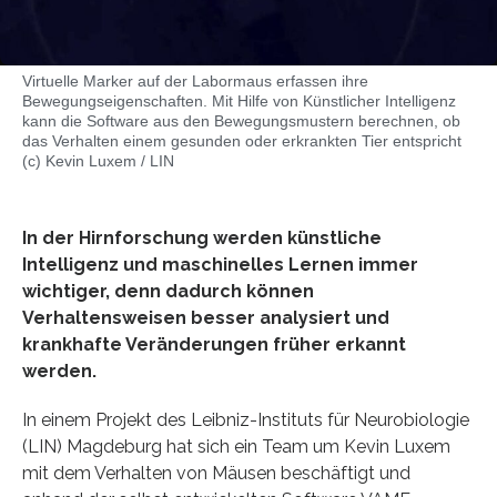
Virtuelle Marker auf der Labormaus erfassen ihre
Bewegungseigenschaften. Mit Hilfe von Künstlicher Intelligenz
kann die Software aus den Bewegungsmustern berechnen, ob
das Verhalten einem gesunden oder erkrankten Tier entspricht
(c) Kevin Luxem / LIN
In der Hirnforschung werden künstliche
Intelligenz und maschinelles Lernen immer
wichtiger, denn dadurch können
Verhaltensweisen besser analysiert und
krankhafte Veränderungen früher erkannt
werden.
In einem Projekt des Leibniz-Instituts für Neurobiologie
(LIN) Magdeburg hat sich ein Team um Kevin Luxem
mit dem Verhalten von Mäusen beschäftigt und