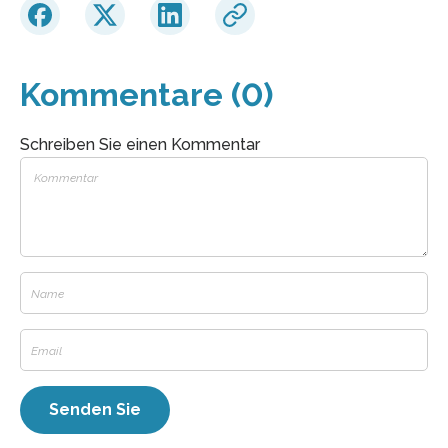
Kommentare (0)
Schreiben Sie einen Kommentar