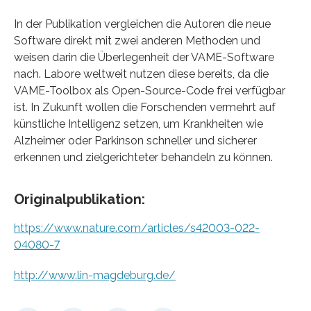
In der Publikation vergleichen die Autoren die neue
Software direkt mit zwei anderen Methoden und
weisen darin die Überlegenheit der VAME-Software
nach. Labore weltweit nutzen diese bereits, da die
VAME-Toolbox als Open-Source-Code frei verfügbar
ist. In Zukunft wollen die Forschenden vermehrt auf
künstliche Intelligenz setzen, um Krankheiten wie
Alzheimer oder Parkinson schneller und sicherer
erkennen und zielgerichteter behandeln zu können.
Originalpublikation:
https://www.nature.com/articles/s42003-022-
04080-7
http://www.lin-magdeburg.de/