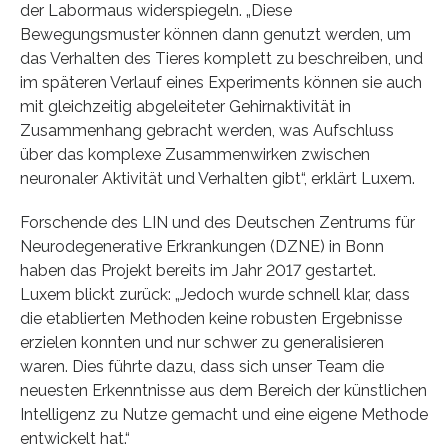
der Labormaus widerspiegeln. „Diese
Bewegungsmuster können dann genutzt werden, um
das Verhalten des Tieres komplett zu beschreiben, und
im späteren Verlauf eines Experiments können sie auch
mit gleichzeitig abgeleiteter Gehirnaktivität in
Zusammenhang gebracht werden, was Aufschluss
über das komplexe Zusammenwirken zwischen
neuronaler Aktivität und Verhalten gibt“, erklärt Luxem.
Forschende des LIN und des Deutschen Zentrums für
Neurodegenerative Erkrankungen (DZNE) in Bonn
haben das Projekt bereits im Jahr 2017 gestartet.
Luxem blickt zurück: „Jedoch wurde schnell klar, dass
die etablierten Methoden keine robusten Ergebnisse
erzielen konnten und nur schwer zu generalisieren
waren. Dies führte dazu, dass sich unser Team die
neuesten Erkenntnisse aus dem Bereich der künstlichen
Intelligenz zu Nutze gemacht und eine eigene Methode
entwickelt hat.“