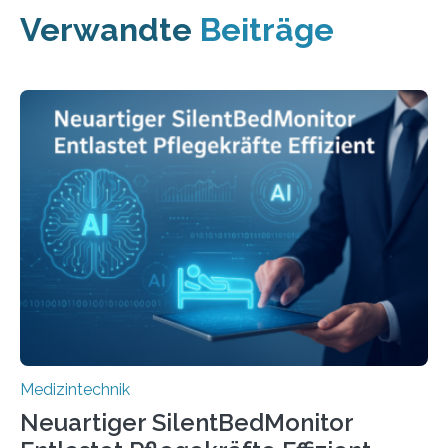
Verwandte
Beiträge
Medizintechnik
Neuartiger SilentBedMonitor