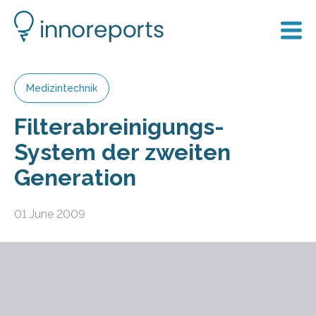
Medizintechnik
Filterabreinigungs-
System der zweiten
Generation
01 June 2009