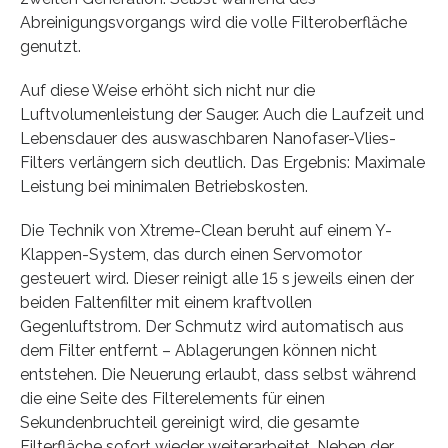
Abreinigungsvorgangs wird die volle Filteroberfläche
genutzt.
Auf diese Weise erhöht sich nicht nur die
Luftvolumenleistung der Sauger. Auch die Laufzeit und
Lebensdauer des auswaschbaren Nanofaser-Vlies-
Filters verlängern sich deutlich. Das Ergebnis: Maximale
Leistung bei minimalen Betriebskosten.
Die Technik von Xtreme-Clean beruht auf einem Y-
Klappen-System, das durch einen Servomotor
gesteuert wird. Dieser reinigt alle 15 s jeweils einen der
beiden Faltenfilter mit einem kraftvollen
Gegenluftstrom. Der Schmutz wird automatisch aus
dem Filter entfernt – Ablagerungen können nicht
entstehen. Die Neuerung erlaubt, dass selbst während
die eine Seite des Filterelements für einen
Sekundenbruchteil gereinigt wird, die gesamte
Filterfläche sofort wieder weiterarbeitet. Neben der