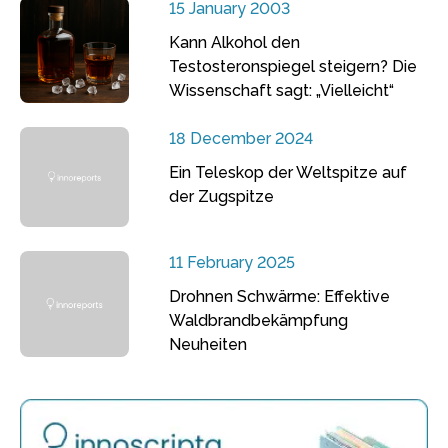
15 January 2003
Kann Alkohol den
Testosteronspiegel steigern? Die
Wissenschaft sagt: „Vielleicht“
18 December 2024
Ein Teleskop der Weltspitze auf
der Zugspitze
11 February 2025
Drohnen Schwärme: Effektive
Waldbrandbekämpfung
Neuheiten