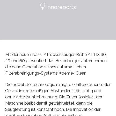
Mit der neuen Nass-/Trockensauger-Reihe ATTIX 30,
40 und 50 präsentiert das Bellenberger Unternehmen
die neue Generation seines automatischen
Filterabreinigungs-Systems Xtreme- Clean.
Die bewährte Technologie reinigt die Filterelemente der
Geräte in regelmäßigen Abständen selbsttätig und
ohne Arbeitsunterbrechung. Die Zuverlässigkeit der
Maschine bleibt damit gewährleistet, denn die
Saugleistung ist konstant hoch. Die Innovation der
zweiten Generation: Selbst während des