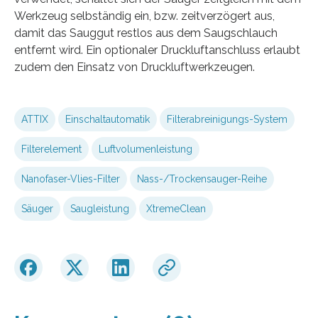
Werkzeug selbständig ein, bzw. zeitverzögert aus,
damit das Sauggut restlos aus dem Saugschlauch
entfernt wird. Ein optionaler Druckluftanschluss erlaubt
zudem den Einsatz von Druckluftwerkzeugen.
ATTIX
Einschaltautomatik
Filterabreinigungs-System
Filterelement
Luftvolumenleistung
Nanofaser-Vlies-Filter
Nass-/Trockensauger-Reihe
Säuger
Saugleistung
XtremeClean