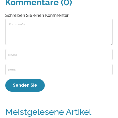
Kommentare (0)
Schreiben Sie einen Kommentar
Meistgelesene Artikel