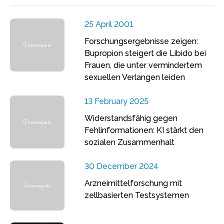
25 April 2001
Forschungsergebnisse zeigen:
Bupropion steigert die Libido bei
Frauen, die unter vermindertem
sexuellen Verlangen leiden
13 February 2025
Widerstandsfähig gegen
Fehlinformationen: KI stärkt den
sozialen Zusammenhalt
30 December 2024
Arzneimittelforschung mit
zellbasierten Testsystemen