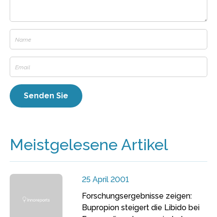
Meistgelesene Artikel
25 April 2001
Forschungsergebnisse zeigen:
Bupropion steigert die Libido bei