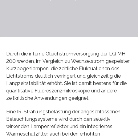
Durch die interne Gleichstromversorgung der LQ MH
200 werden, im Vergleich zu Wechselstrom gespeisten
Kurzbogenlampen, die zeitliche Fluktuationen des
Lichtstroms deutlich verringert und gleichzeitig die
Langzeitstabilität erhöht. Sie ist damit bestens für die
quantitative Fluoreszenzmikroskopie und andere
zeitkritische Anwendungen geeignet.
Eine IR-Strahlungsbelastung der angeschlossenen
Beleuchtungssysteme wird durch den selektiv
wirkenden Lampenreflektor und ein integriertes
Wärmeschutzfilter, auch bei den erhöhten