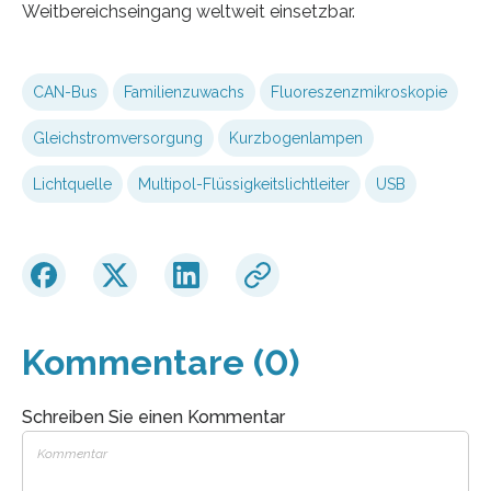
Weitbereichseingang weltweit einsetzbar.
CAN-Bus
Familienzuwachs
Fluoreszenzmikroskopie
Gleichstromversorgung
Kurzbogenlampen
Lichtquelle
Multipol-Flüssigkeitslichtleiter
USB
Kommentare (0)
Schreiben Sie einen Kommentar