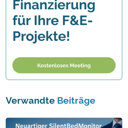
Verwandte
Beiträge