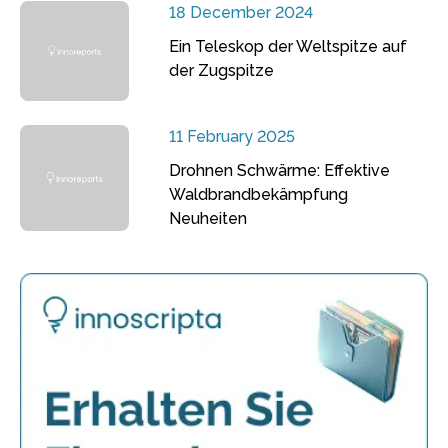
18 December 2024
Ein Teleskop der Weltspitze auf
der Zugspitze
11 February 2025
Drohnen Schwärme: Effektive
Waldbrandbekämpfung
Neuheiten