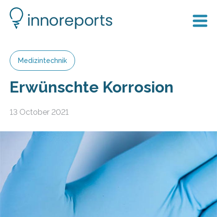
Medizintechnik
Erwünschte Korrosion
13 October 2021