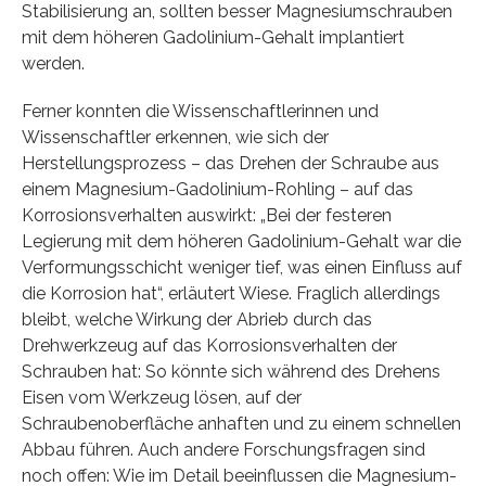
Stabilisierung an, sollten besser Magnesiumschrauben
mit dem höheren Gadolinium-Gehalt implantiert
werden.
Ferner konnten die Wissenschaftlerinnen und
Wissenschaftler erkennen, wie sich der
Herstellungsprozess – das Drehen der Schraube aus
einem Magnesium-Gadolinium-Rohling – auf das
Korrosionsverhalten auswirkt: „Bei der festeren
Legierung mit dem höheren Gadolinium-Gehalt war die
Verformungsschicht weniger tief, was einen Einfluss auf
die Korrosion hat“, erläutert Wiese. Fraglich allerdings
bleibt, welche Wirkung der Abrieb durch das
Drehwerkzeug auf das Korrosionsverhalten der
Schrauben hat: So könnte sich während des Drehens
Eisen vom Werkzeug lösen, auf der
Schraubenoberfläche anhaften und zu einem schnellen
Abbau führen. Auch andere Forschungsfragen sind
noch offen: Wie im Detail beeinflussen die Magnesium-