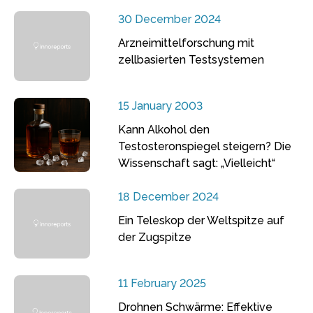
30 December 2024
Arzneimittelforschung mit
zellbasierten Testsystemen
15 January 2003
Kann Alkohol den
Testosteronspiegel steigern? Die
Wissenschaft sagt: „Vielleicht“
18 December 2024
Ein Teleskop der Weltspitze auf
der Zugspitze
11 February 2025
Drohnen Schwärme: Effektive