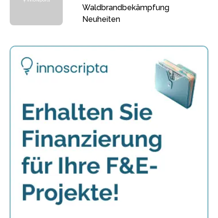
Waldbrandbekämpfung
Neuheiten