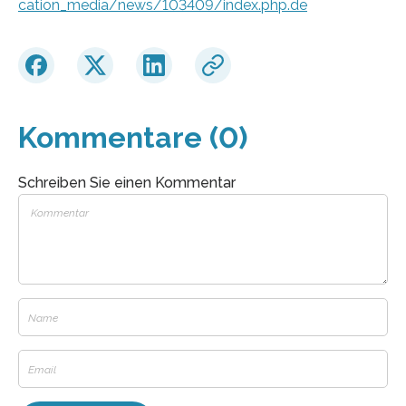
cation_media/news/103409/index.php.de
Kommentare (0)
Schreiben Sie einen Kommentar