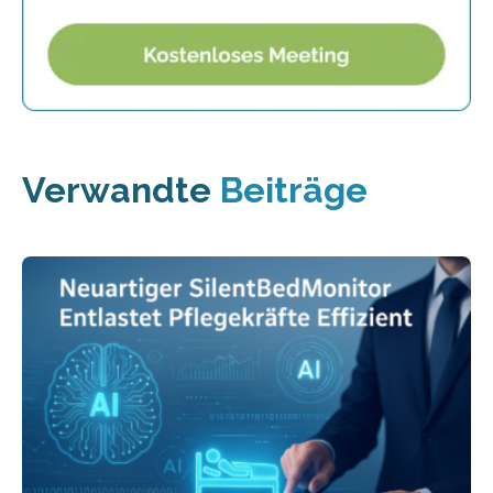
Verwandte
Beiträge