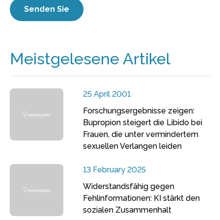
Meistgelesene Artikel
25 April 2001
Forschungsergebnisse zeigen:
Bupropion steigert die Libido bei
Frauen, die unter vermindertem
sexuellen Verlangen leiden
13 February 2025
Widerstandsfähig gegen
Fehlinformationen: KI stärkt den
sozialen Zusammenhalt