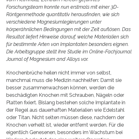
Forschungsteam konnte nun erstmals mit einer 3D-
Röntgenmethode quantitativ herausfinden, wie sich
verschiedene Magnesiumlegierungen unter
körperähnlichen Bedingungen mit der Zeit auflösen. Das
Resultat liefert Hinweise darauf, welche Materialien sich
für bestimmte Arten von Implantaten besonders eignen.
Die Arbeitsgruppe stellt ihre Studie im Online-Fachjournal
Journal of Magnesium and Alloys vor.
Knochenbrüche heilen nicht immer von selbst,
manchmal muss die Medizin nachhelfen: Damit sie
besser zusammenwachsen können, werden die
beschädigten Knochen mit Schrauben, Nägeln oder
Platten fixiert. Bislang bestehen solche Implantate in
der Regel aus dauerhaften Materialien wie Edelstahl
oder Titan. Nicht selten müssen diese, nachdem der
Knochen verheilt ist, wieder entfernt werden. Für die
eigentlich Genesenen, besonders im Wachstum bei