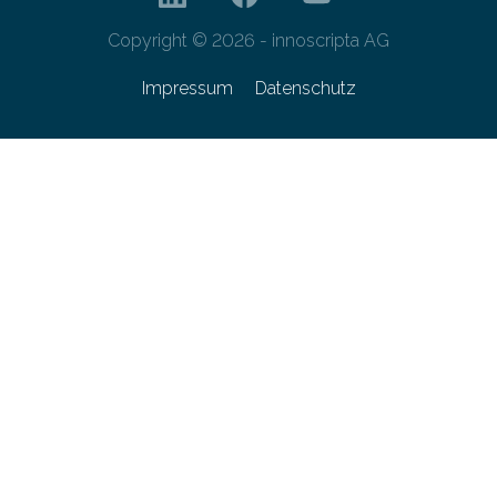
Copyright © 2026 - innoscripta AG
Impressum
Datenschutz