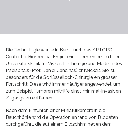
Die Technologie wurde in Bern durch das ARTORG
Center for Biomedical Engineering gemeinsam mit der
Universitätsklinik für Viszerale Chirurgie und Medizin des
Inselspitals (Prof. Daniel Candinas) entwickelt. Sie ist
besonders für die Schlüsselloch-Chirurgie ein grosser
Fortschritt: Diese wird immer häufiger angewendet, um
zum Beispiel Tumoren mithilfe eines minimal-invasiven
Zugangs zu entfernen.
Nach dem Einführen einer Miniaturkamera in die
Bauchhöhle wird die Operation anhand von Bilddaten
durchgeführt, die auf einem Bildschirm neben dem