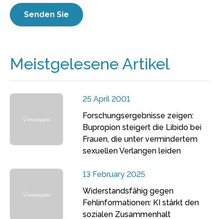
Meistgelesene Artikel
25 April 2001
Forschungsergebnisse zeigen:
Bupropion steigert die Libido bei
Frauen, die unter vermindertem
sexuellen Verlangen leiden
13 February 2025
Widerstandsfähig gegen
Fehlinformationen: KI stärkt den
sozialen Zusammenhalt