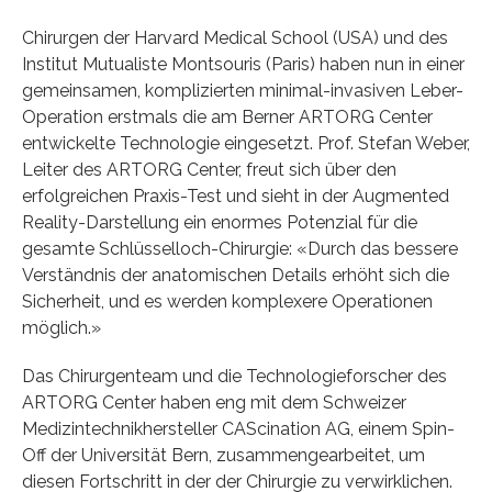
Chirurgen der Harvard Medical School (USA) und des
Institut Mutualiste Montsouris (Paris) haben nun in einer
gemeinsamen, komplizierten minimal-invasiven Leber-
Operation erstmals die am Berner ARTORG Center
entwickelte Technologie eingesetzt. Prof. Stefan Weber,
Leiter des ARTORG Center, freut sich über den
erfolgreichen Praxis-Test und sieht in der Augmented
Reality-Darstellung ein enormes Potenzial für die
gesamte Schlüsselloch-Chirurgie: «Durch das bessere
Verständnis der anatomischen Details erhöht sich die
Sicherheit, und es werden komplexere Operationen
möglich.»
Das Chirurgenteam und die Technologieforscher des
ARTORG Center haben eng mit dem Schweizer
Medizintechnikhersteller CAScination AG, einem Spin-
Off der Universität Bern, zusammengearbeitet, um
diesen Fortschritt in der der Chirurgie zu verwirklichen.