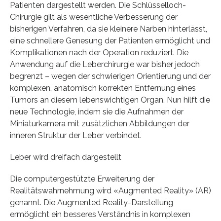
Patienten dargestellt werden. Die Schlüsselloch-
Chirurgie gilt als wesentliche Verbesserung der
bisherigen Verfahren, da sie kleinere Narben hinterlässt,
eine schnellere Genesung der Patienten ermöglicht und
Komplikationen nach der Operation reduziert. Die
Anwendung auf die Leberchirurgie war bisher jedoch
begrenzt – wegen der schwierigen Orientierung und der
komplexen, anatomisch korrekten Entfernung eines
Tumors an diesem lebenswichtigen Organ. Nun hilft die
neue Technologie, indem sie die Aufnahmen der
Miniaturkamera mit zusätzlichen Abbildungen der
inneren Struktur der Leber verbindet.
Leber wird dreifach dargestellt
Die computergestützte Erweiterung der
Realitätswahrnehmung wird «Augmented Reality» (AR)
genannt. Die Augmented Reality-Darstellung
ermöglicht ein besseres Verständnis in komplexen