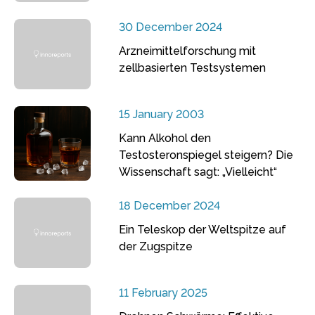
30 December 2024
Arzneimittelforschung mit
zellbasierten Testsystemen
15 January 2003
Kann Alkohol den
Testosteronspiegel steigern? Die
Wissenschaft sagt: „Vielleicht“
18 December 2024
Ein Teleskop der Weltspitze auf
der Zugspitze
11 February 2025