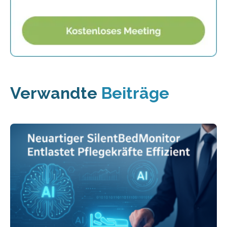
Verwandte
Beiträge