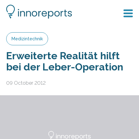
Medizintechnik
Erweiterte Realität hilft
bei der Leber-Operation
09 October 2012