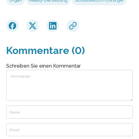
Kommentare (0)
Schreiben Sie einen Kommentar