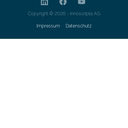
Copyright © 2026 - innoscripta AG
Impressum
Datenschutz