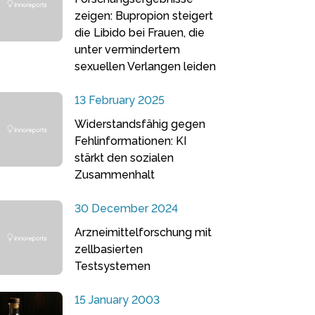
zeigen: Bupropion steigert
die Libido bei Frauen, die
unter vermindertem
sexuellen Verlangen leiden
13 February 2025
Widerstandsfähig gegen
Fehlinformationen: KI
stärkt den sozialen
Zusammenhalt
30 December 2024
Arzneimittelforschung mit
zellbasierten
Testsystemen
15 January 2003