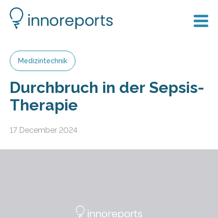
Medizintechnik
Durchbruch in der Sepsis-
Therapie
17 December 2024