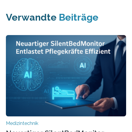
Verwandte
Beiträge
Medizintechnik