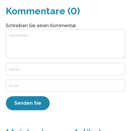
Kommentare (0)
Schreiben Sie einen Kommentar