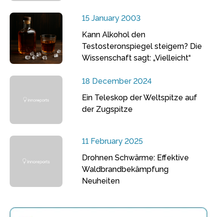
15 January 2003
Kann Alkohol den
Testosteronspiegel steigern? Die
Wissenschaft sagt: „Vielleicht“
18 December 2024
Ein Teleskop der Weltspitze auf
der Zugspitze
11 February 2025
Drohnen Schwärme: Effektive
Waldbrandbekämpfung
Neuheiten