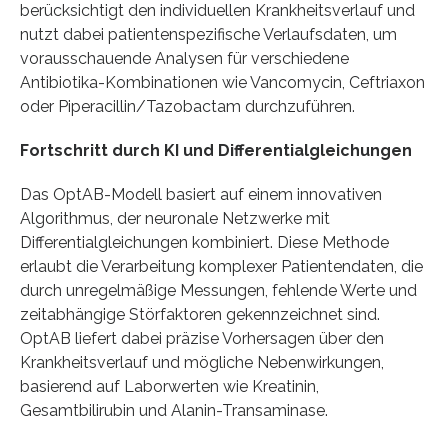
berücksichtigt den individuellen Krankheitsverlauf und
nutzt dabei patientenspezifische Verlaufsdaten, um
vorausschauende Analysen für verschiedene
Antibiotika-Kombinationen wie Vancomycin, Ceftriaxon
oder Piperacillin/Tazobactam durchzuführen.
Fortschritt durch KI und Differentialgleichungen
Das OptAB-Modell basiert auf einem innovativen
Algorithmus, der neuronale Netzwerke mit
Differentialgleichungen kombiniert. Diese Methode
erlaubt die Verarbeitung komplexer Patientendaten, die
durch unregelmäßige Messungen, fehlende Werte und
zeitabhängige Störfaktoren gekennzeichnet sind.
OptAB liefert dabei präzise Vorhersagen über den
Krankheitsverlauf und mögliche Nebenwirkungen,
basierend auf Laborwerten wie Kreatinin,
Gesamtbilirubin und Alanin-Transaminase.