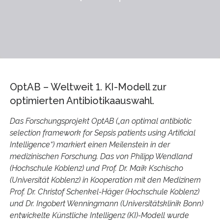
OptAB – Weltweit 1. KI-Modell zur
optimierten Antibiotikaauswahl.
Das Forschungsprojekt OptAB („an optimal antibiotic
selection framework for Sepsis patients using Artificial
Intelligence“) markiert einen Meilenstein in der
medizinischen Forschung. Das von Philipp Wendland
(Hochschule Koblenz) und Prof. Dr. Maik Kschischo
(Universität Koblenz) in Kooperation mit den Medizinern
Prof. Dr. Christof Schenkel-Häger (Hochschule Koblenz)
und Dr. Ingobert Wenningmann (Universitätsklinik Bonn)
entwickelte Künstliche Intelligenz (KI)-Modell wurde