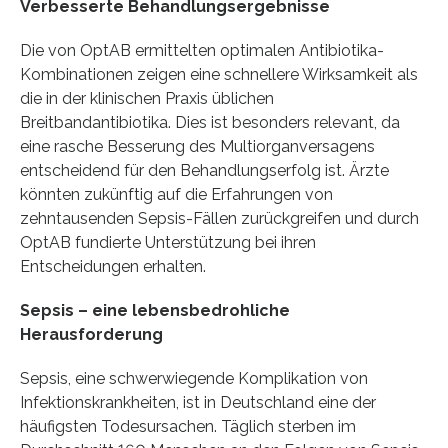
Verbesserte Behandlungsergebnisse
Die von OptAB ermittelten optimalen Antibiotika-
Kombinationen zeigen eine schnellere Wirksamkeit als
die in der klinischen Praxis üblichen
Breitbandantibiotika. Dies ist besonders relevant, da
eine rasche Besserung des Multiorganversagens
entscheidend für den Behandlungserfolg ist. Ärzte
könnten zukünftig auf die Erfahrungen von
zehntausenden Sepsis-Fällen zurückgreifen und durch
OptAB fundierte Unterstützung bei ihren
Entscheidungen erhalten.
Sepsis – eine lebensbedrohliche
Herausforderung
Sepsis, eine schwerwiegende Komplikation von
Infektionskrankheiten, ist in Deutschland eine der
häufigsten Todesursachen. Täglich sterben im