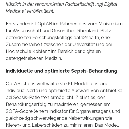
kürzlich in der renommierten Fachzeitschrift „npj Digital
Medicine“ veröffentlicht.
Entstanden ist OptAB im Rahmen des vom Ministerium
für Wissenschaft und Gesundheit Rheinland-Pfalz
geförderten Forschungskollegs data2health, einer
Zusammenarbeit zwischen der Universität und der
Hochschule Koblenz im Bereich der digitalen,
datengetriebenen Medizin.
Individuelle und optimierte Sepsis-Behandlung
OptAB ist das weltweit erste KI-Modell, das eine
individualisierte und optimierte Auswahl von Antibiotika
bei Sepsis-Patienten ermöglicht. Ziel ist es, den
Behandlungserfolg zu maximieren, gemessen am
SOFA-Score (einem Indikator für Organversagen), und
gleichzeitig schwerwiegende Nebenwirkungen wie
Nieren- und Leberschäden zu minimieren. Das Modell