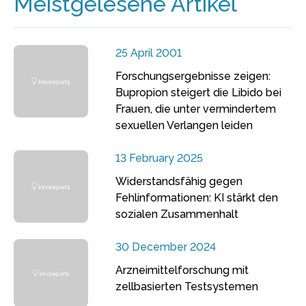
Meistgelesene Artikel
25 April 2001
Forschungsergebnisse zeigen:
Bupropion steigert die Libido bei
Frauen, die unter vermindertem
sexuellen Verlangen leiden
13 February 2025
Widerstandsfähig gegen
Fehlinformationen: KI stärkt den
sozialen Zusammenhalt
30 December 2024
Arzneimittelforschung mit
zellbasierten Testsystemen