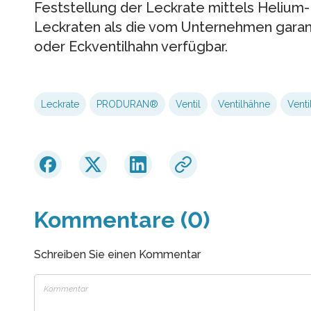
Feststellung der Leckrate mittels Helium
Leckraten als die vom Unternehmen garant
oder Eckventilhahn verfügbar.
Leckrate
PRODURAN®
Ventil
Ventilhähne
Ventil
Kommentare (0)
Schreiben Sie einen Kommentar