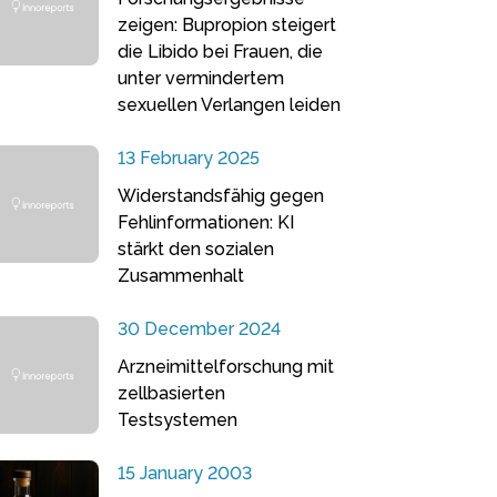
zeigen: Bupropion steigert
die Libido bei Frauen, die
unter vermindertem
sexuellen Verlangen leiden
13 February 2025
Widerstandsfähig gegen
Fehlinformationen: KI
stärkt den sozialen
Zusammenhalt
30 December 2024
Arzneimittelforschung mit
zellbasierten
Testsystemen
15 January 2003