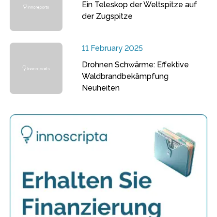
Ein Teleskop der Weltspitze auf
der Zugspitze
11 February 2025
Drohnen Schwärme: Effektive
Waldbrandbekämpfung
Neuheiten