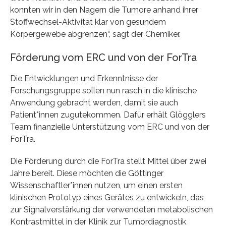
konnten wir in den Nagern die Tumore anhand ihrer
Stoffwechsel-Aktivität klar von gesundem
Körpergewebe abgrenzen“, sagt der Chemiker.
Förderung vom ERC und von der ForTra
Die Entwicklungen und Erkenntnisse der
Forschungsgruppe sollen nun rasch in die klinische
Anwendung gebracht werden, damit sie auch
Patient*innen zugutekommen. Dafür erhält Glögglers
Team finanzielle Unterstützung vom ERC und von der
ForTra.
Die Förderung durch die ForTra stellt Mittel über zwei
Jahre bereit. Diese möchten die Göttinger
Wissenschaftler*innen nutzen, um einen ersten
klinischen Prototyp eines Gerätes zu entwickeln, das
zur Signalverstärkung der verwendeten metabolischen
Kontrastmittel in der Klinik zur Tumordiagnostik