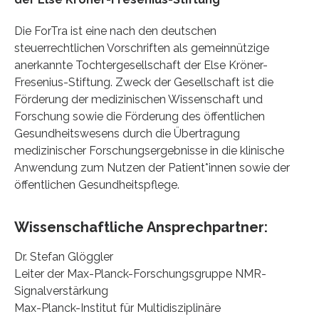
Die ForTra ist eine nach den deutschen
steuerrechtlichen Vorschriften als gemeinnützige
anerkannte Tochtergesellschaft der Else Kröner-
Fresenius-Stiftung. Zweck der Gesellschaft ist die
Förderung der medizinischen Wissenschaft und
Forschung sowie die Förderung des öffentlichen
Gesundheitswesens durch die Übertragung
medizinischer Forschungsergebnisse in die klinische
Anwendung zum Nutzen der Patient*innen sowie der
öffentlichen Gesundheitspflege.
Wissenschaftliche Ansprechpartner:
Dr. Stefan Glöggler
Leiter der Max-Planck-Forschungsgruppe NMR-
Signalverstärkung
Max-Planck-Institut für Multidisziplinäre