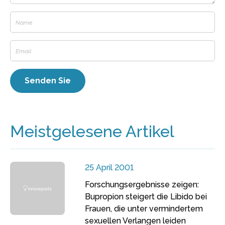
Meistgelesene Artikel
25 April 2001
Forschungsergebnisse zeigen:
Bupropion steigert die Libido bei
Frauen, die unter vermindertem
sexuellen Verlangen leiden