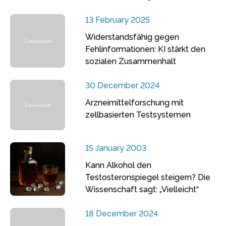
13 February 2025
Widerstandsfähig gegen
Fehlinformationen: KI stärkt den
sozialen Zusammenhalt
30 December 2024
Arzneimittelforschung mit
zellbasierten Testsystemen
15 January 2003
Kann Alkohol den
Testosteronspiegel steigern? Die
Wissenschaft sagt: „Vielleicht“
18 December 2024