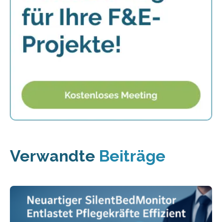
Verwandte
Beiträge