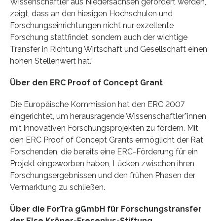
Wissenschaftler aus Niedersachsen gefördert werden,
zeigt, dass an den hiesigen Hochschulen und
Forschungseinrichtungen nicht nur exzellente
Forschung stattfindet, sondern auch der wichtige
Transfer in Richtung Wirtschaft und Gesellschaft einen
hohen Stellenwert hat.“
Über den ERC Proof of Concept Grant
Die Europäische Kommission hat den ERC 2007
eingerichtet, um herausragende Wissenschaftler*innen
mit innovativen Forschungsprojekten zu fördern. Mit
den ERC Proof of Concept Grants ermöglicht der Rat
Forschenden, die bereits eine ERC-Förderung für ein
Projekt eingeworben haben, Lücken zwischen ihren
Forschungsergebnissen und den frühen Phasen der
Vermarktung zu schließen.
Über die ForTra gGmbH für Forschungstransfer
der Else Kröner-Fresenius-Stiftung