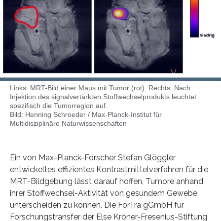
Links: MRT-Bild einer Maus mit Tumor (rot). Rechts: Nach
Injektion des signalvertärkten Stoffwechselprodukts leuchtet
spezifisch die Tumorregion auf.
Bild: Henning Schroeder / Max-Planck-Institut für
Multidisziplinäre Naturwissenschaften
Ein von Max-Planck-Forscher Stefan Glöggler
entwickeltes effizientes Kontrastmittelverfahren für die
MRT-Bildgebung lässt darauf hoffen, Tumore anhand
ihrer Stoffwechsel-Aktivität von gesundem Gewebe
unterscheiden zu können. Die ForTra gGmbH für
Forschungstransfer der Else Kröner-Fresenius-Stiftung