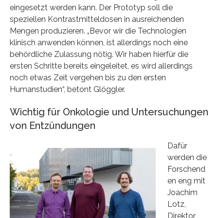
eingesetzt werden kann. Der Prototyp soll die
speziellen Kontrastmitteldosen in ausreichenden
Mengen produzieren. „Bevor wir die Technologien
klinisch anwenden können, ist allerdings noch eine
behördliche Zulassung nötig. Wir haben hierfür die
ersten Schritte bereits eingeleitet, es wird allerdings
noch etwas Zeit vergehen bis zu den ersten
Humanstudien“, betont Glöggler.
Wichtig für Onkologie und Untersuchungen
von Entzündungen
Dafür
werden die
Forschend
en eng mit
Joachim
Lotz,
Direktor