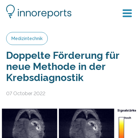
Medizintechnik
Doppelte Förderung für
neue Methode in der
Krebsdiagnostik
07 October 2022