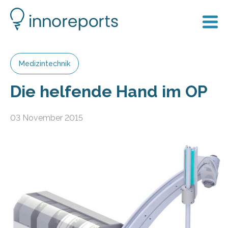
Medizintechnik
Die helfende Hand im OP
03 November 2015