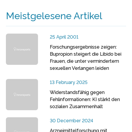
Meistgelesene Artikel
25 April 2001
Forschungsergebnisse zeigen:
Bupropion steigert die Libido bei
Frauen, die unter vermindertem
sexuellen Verlangen leiden
13 February 2025
Widerstandsfähig gegen
Fehlinformationen: KI stärkt den
sozialen Zusammenhalt
30 December 2024
Arzneimittelforschung mit