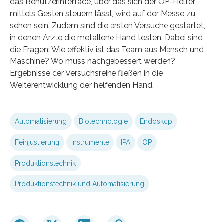
das Benutzerinterface, über das sich der OP-Helfer
mittels Gesten steuern lässt, wird auf der Messe zu
sehen sein. Zudem sind die ersten Versuche gestartet,
in denen Ärzte die metallene Hand testen. Dabei sind
die Fragen: Wie effektiv ist das Team aus Mensch und
Maschine? Wo muss nachgebessert werden?
Ergebnisse der Versuchsreihe fließen in die
Weiterentwicklung der helfenden Hand.
Automatisierung
Biotechnologie
Endoskop
Feinjustierung
Instrumente
IPA
OP
Produktionstechnik
Produktionstechnik und Automatisierung