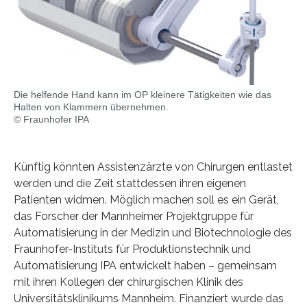
Die helfende Hand kann im OP kleinere Tätigkeiten wie das
Halten von Klammern übernehmen.
© Fraunhofer IPA
Künftig könnten Assistenzärzte von Chirurgen entlastet
werden und die Zeit stattdessen ihren eigenen
Patienten widmen. Möglich machen soll es ein Gerät,
das Forscher der Mannheimer Projektgruppe für
Automatisierung in der Medizin und Biotechnologie des
Fraunhofer-Instituts für Produktionstechnik und
Automatisierung IPA entwickelt haben – gemeinsam
mit ihren Kollegen der chirurgischen Klinik des
Universitätsklinikums Mannheim. Finanziert wurde das