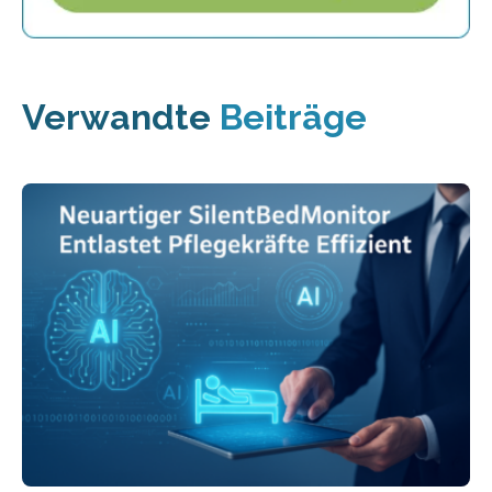
Verwandte
Beiträge