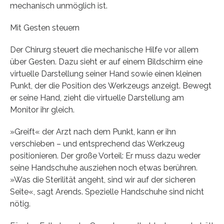
mechanisch unmöglich ist.
Mit Gesten steuern
Der Chirurg steuert die mechanische Hilfe vor allem
über Gesten. Dazu sieht er auf einem Bildschirm eine
virtuelle Darstellung seiner Hand sowie einen kleinen
Punkt, der die Position des Werkzeugs anzeigt. Bewegt
er seine Hand, zieht die virtuelle Darstellung am
Monitor ihr gleich.
»Greift« der Arzt nach dem Punkt, kann er ihn
verschieben – und entsprechend das Werkzeug
positionieren. Der große Vorteil: Er muss dazu weder
seine Handschuhe ausziehen noch etwas berühren.
»Was die Sterilität angeht, sind wir auf der sicheren
Seite«, sagt Arends. Spezielle Handschuhe sind nicht
nötig.