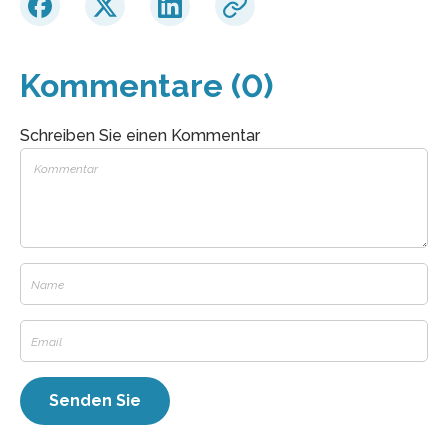
Kommentare (0)
Schreiben Sie einen Kommentar