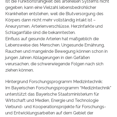
Ist die Funktionsfähigkeit des arteriellen Systems nicht
gegeben, kann eine Vielzahl lebensbedrohlicher
Krankheiten entstehen, weil die Blutversorgung des
Körpers dann nicht mehr vollständig intakt ist –
Aneurysmen, Arterienverschlüsse, Herzinfarkte und
Schlaganfälle sind die bekanntesten.
Einfluss auf gesunde Arterien hat maßgeblich die
Lebensweise des Menschen. Ungesunde Ernährung,
Rauchen und mangelnde Bewegung können schon in
jungen Jahren Ablagerungen in den Gefäßen
verursachen, die schwerwiegende Folgen nach sich
ziehen können.
Hintergrund Forschungsprogramm Medizintechnik:
Im Bayerischen Forschungsprogramm “Medizintechnik”
unterstützt das Bayerische Staatsministerium für
Wirtschaft und Medien, Energie und Technologie
Verbund- und Kooperationsprojekte für Forschungs-
und Entwicklungsarbeiten auf dem Gebiet der