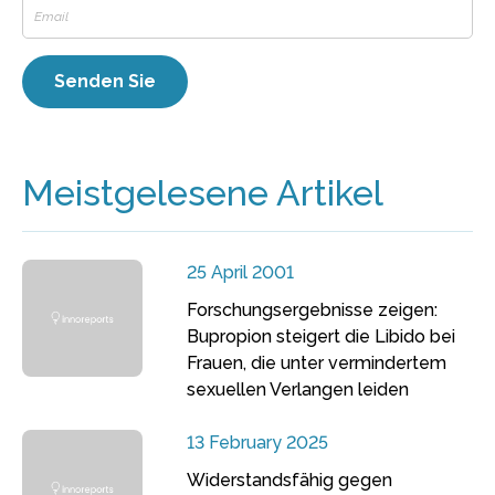
Meistgelesene Artikel
25 April 2001
Forschungsergebnisse zeigen:
Bupropion steigert die Libido bei
Frauen, die unter vermindertem
sexuellen Verlangen leiden
13 February 2025
Widerstandsfähig gegen