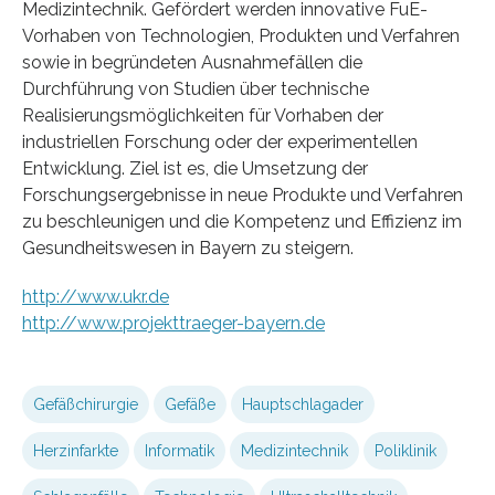
Medizintechnik. Gefördert werden innovative FuE-
Vorhaben von Technologien, Produkten und Verfahren
sowie in begründeten Ausnahmefällen die
Durchführung von Studien über technische
Realisierungsmöglichkeiten für Vorhaben der
industriellen Forschung oder der experimentellen
Entwicklung. Ziel ist es, die Umsetzung der
Forschungsergebnisse in neue Produkte und Verfahren
zu beschleunigen und die Kompetenz und Effizienz im
Gesundheitswesen in Bayern zu steigern.
http://www.ukr.de
http://www.projekttraeger-bayern.de
Gefäßchirurgie
Gefäße
Hauptschlagader
Herzinfarkte
Informatik
Medizintechnik
Poliklinik