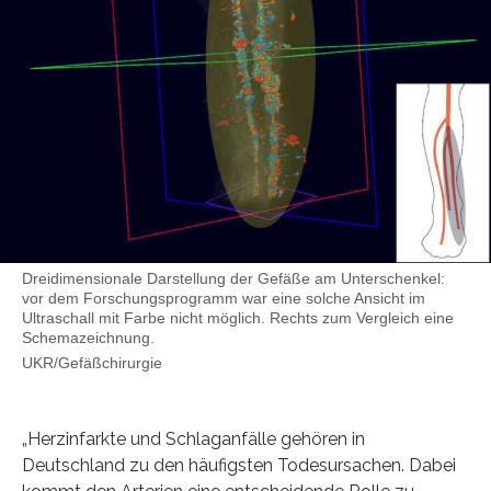
Dreidimensionale Darstellung der Gefäße am Unterschenkel:
vor dem Forschungsprogramm war eine solche Ansicht im
Ultraschall mit Farbe nicht möglich. Rechts zum Vergleich eine
Schemazeichnung.
UKR/Gefäßchirurgie
„Herzinfarkte und Schlaganfälle gehören in
Deutschland zu den häufigsten Todesursachen. Dabei