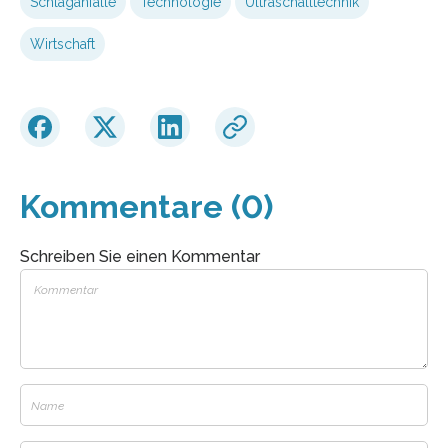
Schlaganfälle
Technologie
Ultraschalltechnik
Wirtschaft
Kommentare (0)
Schreiben Sie einen Kommentar