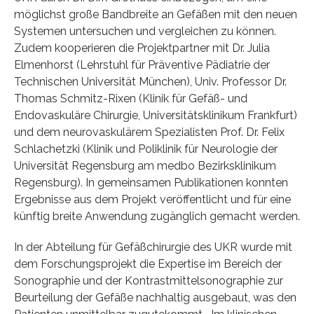
möglichst große Bandbreite an Gefäßen mit den neuen
Systemen untersuchen und vergleichen zu können.
Zudem kooperieren die Projektpartner mit Dr. Julia
Elmenhorst (Lehrstuhl für Präventive Pädiatrie der
Technischen Universität München), Univ. Professor Dr.
Thomas Schmitz-Rixen (Klinik für Gefäß- und
Endovaskuläre Chirurgie, Universitätsklinikum Frankfurt)
und dem neurovaskulärem Spezialisten Prof. Dr. Felix
Schlachetzki (Klinik und Poliklinik für Neurologie der
Universität Regensburg am medbo Bezirksklinikum
Regensburg). In gemeinsamen Publikationen konnten
Ergebnisse aus dem Projekt veröffentlicht und für eine
künftig breite Anwendung zugänglich gemacht werden.
In der Abteilung für Gefäßchirurgie des UKR wurde mit
dem Forschungsprojekt die Expertise im Bereich der
Sonographie und der Kontrastmittelsonographie zur
Beurteilung der Gefäße nachhaltig ausgebaut, was den