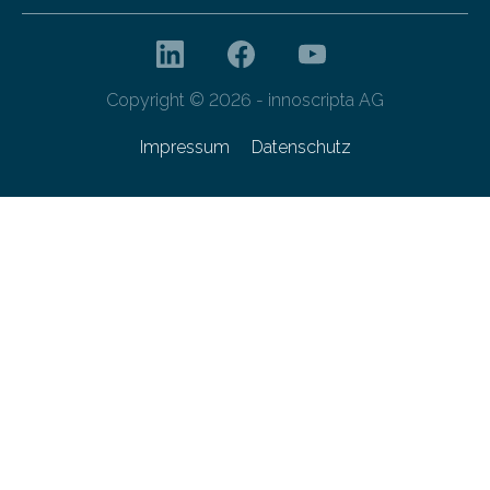
Copyright © 2026 - innoscripta AG
Impressum
Datenschutz