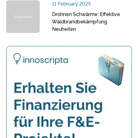
11 February 2025
Drohnen Schwärme: Effektive
Waldbrandbekämpfung
Neuheiten