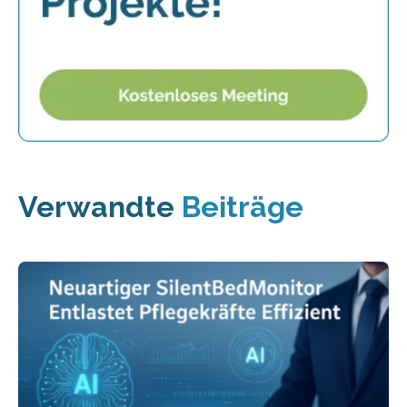
Verwandte
Beiträge