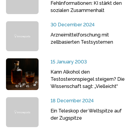
Fehlinformationen: KI stärkt den
sozialen Zusammenhalt
30 December 2024
Arzneimittelforschung mit
zellbasierten Testsystemen
15 January 2003
Kann Alkohol den
Testosteronspiegel steigern? Die
Wissenschaft sagt: „Vielleicht“
18 December 2024
Ein Teleskop der Weltspitze auf
der Zugspitze