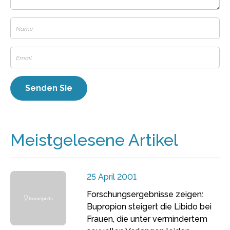
Meistgelesene Artikel
25 April 2001
Forschungsergebnisse zeigen:
Bupropion steigert die Libido bei
Frauen, die unter vermindertem