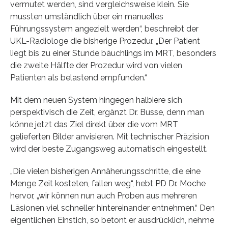
vermutet werden, sind vergleichsweise klein. Sie
mussten umständlich über ein manuelles
Führungssystem angezielt werden“, beschreibt der
UKL-Radiologe die bisherige Prozedur. „Der Patient
liegt bis zu einer Stunde bäuchlings im MRT, besonders
die zweite Hälfte der Prozedur wird von vielen
Patienten als belastend empfunden.“
Mit dem neuen System hingegen halbiere sich
perspektivisch die Zeit, ergänzt Dr. Busse, denn man
könne jetzt das Ziel direkt über die vom MRT
gelieferten Bilder anvisieren. Mit technischer Präzision
wird der beste Zugangsweg automatisch eingestellt.
„Die vielen bisherigen Annäherungsschritte, die eine
Menge Zeit kosteten, fallen weg“, hebt PD Dr. Moche
hervor, „wir können nun auch Proben aus mehreren
Läsionen viel schneller hintereinander entnehmen.“ Den
eigentlichen Einstich, so betont er ausdrücklich, nehme