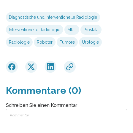
Diagnostische und Interventionelle Radiologie
Interventionelle Radiologie
MRT
Prostata
Radiologie
Roboter
Tumore
Urologie
Kommentare (0)
Schreiben Sie einen Kommentar