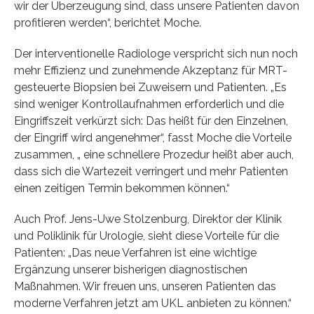
wir der Überzeugung sind, dass unsere Patienten davon
profitieren werden“, berichtet Moche.
Der interventionelle Radiologe verspricht sich nun noch
mehr Effizienz und zunehmende Akzeptanz für MRT-
gesteuerte Biopsien bei Zuweisern und Patienten. „Es
sind weniger Kontrollaufnahmen erforderlich und die
Eingriffszeit verkürzt sich: Das heißt für den Einzelnen,
der Eingriff wird angenehmer“, fasst Moche die Vorteile
zusammen, „ eine schnellere Prozedur heißt aber auch,
dass sich die Wartezeit verringert und mehr Patienten
einen zeitigen Termin bekommen können.“
Auch Prof. Jens-Uwe Stolzenburg, Direktor der Klinik
und Poliklinik für Urologie, sieht diese Vorteile für die
Patienten: „Das neue Verfahren ist eine wichtige
Ergänzung unserer bisherigen diagnostischen
Maßnahmen. Wir freuen uns, unseren Patienten das
moderne Verfahren jetzt am UKL anbieten zu können.“