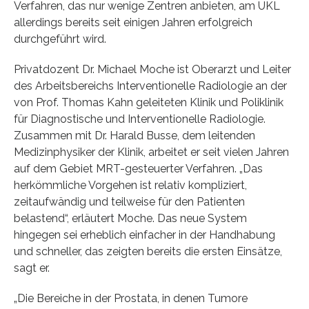
Verfahren, das nur wenige Zentren anbieten, am UKL
allerdings bereits seit einigen Jahren erfolgreich
durchgeführt wird.
Privatdozent Dr. Michael Moche ist Oberarzt und Leiter
des Arbeitsbereichs Interventionelle Radiologie an der
von Prof. Thomas Kahn geleiteten Klinik und Poliklinik
für Diagnostische und Interventionelle Radiologie.
Zusammen mit Dr. Harald Busse, dem leitenden
Medizinphysiker der Klinik, arbeitet er seit vielen Jahren
auf dem Gebiet MRT-gesteuerter Verfahren. „Das
herkömmliche Vorgehen ist relativ kompliziert,
zeitaufwändig und teilweise für den Patienten
belastend“, erläutert Moche. Das neue System
hingegen sei erheblich einfacher in der Handhabung
und schneller, das zeigten bereits die ersten Einsätze,
sagt er.
„Die Bereiche in der Prostata, in denen Tumore