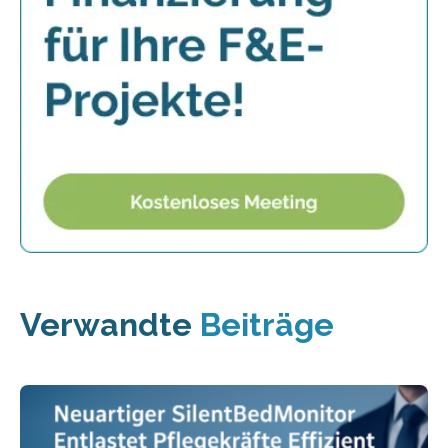
Verwandte
Beiträge