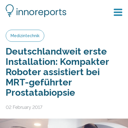
Medizintechnik
Deutschlandweit erste
Installation: Kompakter
Roboter assistiert bei
MRT-geführter
Prostatabiopsie
02 February 2017