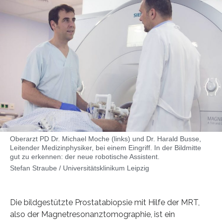
Oberarzt PD Dr. Michael Moche (links) und Dr. Harald Busse,
Leitender Medizinphysiker, bei einem Eingriff. In der Bildmitte
gut zu erkennen: der neue robotische Assistent.
Stefan Straube / Universitätsklinikum Leipzig
Die bildgestützte Prostatabiopsie mit Hilfe der MRT,
also der Magnetresonanztomographie, ist ein