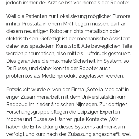
jedoch immer der Arzt selbst vor, niemals der Roboter.
Weil die Patienten zur Lokalisierung möglicher Tumore
in ihrer Prostata in einem MRT liegen müssen, darf an
diesem neuartigen Roboter nichts metallisch oder
elektrisch sein. Gefertigt ist der mechanische Assistent
daher aus speziellem Kunststoff. Alle beweglichen Teile
werden pneumatisch, also mittels Luftdruck gesteuert.
Dies garantiere die maximale Sicherheit im System, so
Dr. Busse, und daher konnte der Roboter auch
problemlos als Medizinprodukt zugelassen werden.
Entwickelt wurde er von der Firma „Soteria Medical“ in
enger Zusammenarbeit mit dem Universitätsklinikum
Radboud im niederländischen Nijmegen. Zur dortigen
Forschungsgruppe pflegen die Leipziger Experten
Moche und Busse seit Jahren gute Kontakte. „Wir
haben die Entwicklung dieses Systems aufmerksam
verfolgt und kurz nach der Zulassung angeschafft, weil