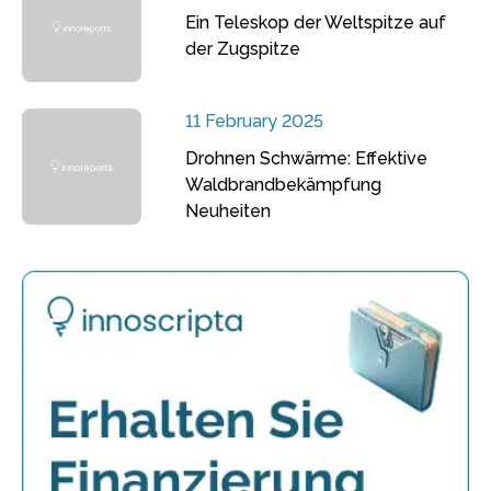
Ein Teleskop der Weltspitze auf
der Zugspitze
11 February 2025
Drohnen Schwärme: Effektive
Waldbrandbekämpfung
Neuheiten