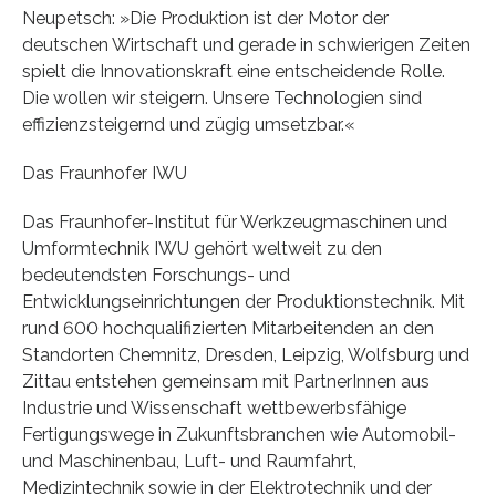
Neupetsch: »Die Produktion ist der Motor der
deutschen Wirtschaft und gerade in schwierigen Zeiten
spielt die Innovationskraft eine entscheidende Rolle.
Die wollen wir steigern. Unsere Technologien sind
effizienzsteigernd und zügig umsetzbar.«
Das Fraunhofer IWU
Das Fraunhofer-Institut für Werkzeugmaschinen und
Umformtechnik IWU gehört weltweit zu den
bedeutendsten Forschungs- und
Entwicklungseinrichtungen der Produktionstechnik. Mit
rund 600 hochqualifizierten Mitarbeitenden an den
Standorten Chemnitz, Dresden, Leipzig, Wolfsburg und
Zittau entstehen gemeinsam mit PartnerInnen aus
Industrie und Wissenschaft wettbewerbsfähige
Fertigungswege in Zukunftsbranchen wie Automobil-
und Maschinenbau, Luft- und Raumfahrt,
Medizintechnik sowie in der Elektrotechnik und der