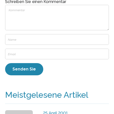
Schreiben Sie einen Kommentar
Meistgelesene Artikel
25 April 2001