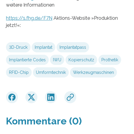
weitere Informationen
https://s.fhg.de/F7N
Aktions-Website »Produktion
jetzt!«:
3D-Druck
Implantat
Implantatpass
Implantierte Codes
IWU
Kopierschutz
Prothetik
RFID-Chip
Umformtechnik
Werkzeugmaschinen
Kommentare (0)