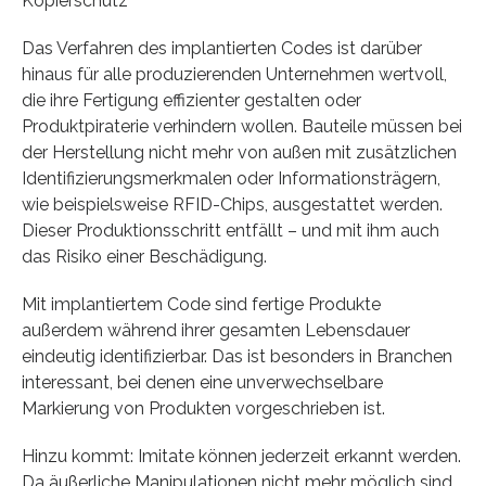
Kopierschutz
Das Verfahren des implantierten Codes ist darüber
hinaus für alle produzierenden Unternehmen wertvoll,
die ihre Fertigung effizienter gestalten oder
Produktpiraterie verhindern wollen. Bauteile müssen bei
der Herstellung nicht mehr von außen mit zusätzlichen
Identifizierungsmerkmalen oder Informationsträgern,
wie beispielsweise RFID-Chips, ausgestattet werden.
Dieser Produktionsschritt entfällt – und mit ihm auch
das Risiko einer Beschädigung.
Mit implantiertem Code sind fertige Produkte
außerdem während ihrer gesamten Lebensdauer
eindeutig identifizierbar. Das ist besonders in Branchen
interessant, bei denen eine unverwechselbare
Markierung von Produkten vorgeschrieben ist.
Hinzu kommt: Imitate können jederzeit erkannt werden.
Da äußerliche Manipulationen nicht mehr möglich sind,