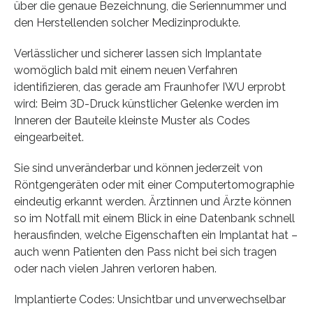
über die genaue Bezeichnung, die Seriennummer und
den Herstellenden solcher Medizinprodukte.
Verlässlicher und sicherer lassen sich Implantate
womöglich bald mit einem neuen Verfahren
identifizieren, das gerade am Fraunhofer IWU erprobt
wird: Beim 3D-Druck künstlicher Gelenke werden im
Inneren der Bauteile kleinste Muster als Codes
eingearbeitet.
Sie sind unveränderbar und können jederzeit von
Röntgengeräten oder mit einer Computertomographie
eindeutig erkannt werden. Ärztinnen und Ärzte können
so im Notfall mit einem Blick in eine Datenbank schnell
herausfinden, welche Eigenschaften ein Implantat hat –
auch wenn Patienten den Pass nicht bei sich tragen
oder nach vielen Jahren verloren haben.
Implantierte Codes: Unsichtbar und unverwechselbar