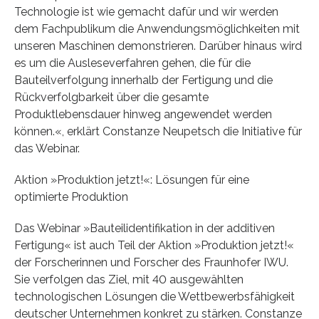
Technologie ist wie gemacht dafür und wir werden
dem Fachpublikum die Anwendungsmöglichkeiten mit
unseren Maschinen demonstrieren. Darüber hinaus wird
es um die Ausleseverfahren gehen, die für die
Bauteilverfolgung innerhalb der Fertigung und die
Rückverfolgbarkeit über die gesamte
Produktlebensdauer hinweg angewendet werden
können.«, erklärt Constanze Neupetsch die Initiative für
das Webinar.
Aktion »Produktion jetzt!«: Lösungen für eine
optimierte Produktion
Das Webinar »Bauteilidentifikation in der additiven
Fertigung« ist auch Teil der Aktion »Produktion jetzt!«
der Forscherinnen und Forscher des Fraunhofer IWU.
Sie verfolgen das Ziel, mit 40 ausgewählten
technologischen Lösungen die Wettbewerbsfähigkeit
deutscher Unternehmen konkret zu stärken. Constanze