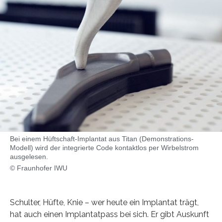
Bei einem Hüftschaft-Implantat aus Titan (Demonstrations-
Modell) wird der integrierte Code kontaktlos per Wirbelstrom
ausgelesen.
© Fraunhofer IWU
Schulter, Hüfte, Knie – wer heute ein Implantat trägt,
hat auch einen Implantatpass bei sich. Er gibt Auskunft