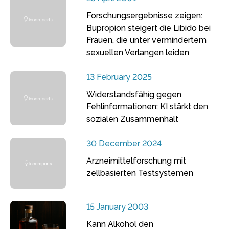
Forschungsergebnisse zeigen:
Bupropion steigert die Libido bei
Frauen, die unter vermindertem
sexuellen Verlangen leiden
13 February 2025
Widerstandsfähig gegen
Fehlinformationen: KI stärkt den
sozialen Zusammenhalt
30 December 2024
Arzneimittelforschung mit
zellbasierten Testsystemen
15 January 2003
Kann Alkohol den