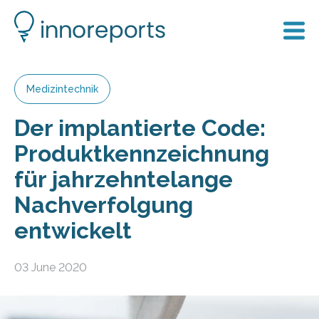
Medizintechnik
Der implantierte Code:
Produktkennzeichnung
für jahrzehntelange
Nachverfolgung
entwickelt
03 June 2020