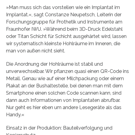
»Man muss sich das vorstellen wie ein Implantat im
Implantat.«, sagt Constanze Neupetsch, Leiterin der
Forschungsgruppe für Prothetik und Instrumente am
Fraunhofer IWU. »Während beim 3D-Druck Edelstahl
oder Titan Schicht für Schicht ausgehärtet wird, lassen
wir systematisch kleinste Hohlräume im Inneren, die
man von außen nicht sieht.
Die Anordnung der Hohlräume ist stabil und
unverwechselbar. Wir pflanzen quasi einen QR-Code ins
Metall. Genau wie auf einer Milchpackung oder einem
Plakat an der Bushaltestelle, bei denen man mit dem
Smartphone einen solchen Code scannen kann, sind
dann auch Informationen von Implantaten abrufbar.
Nur geht es hier eben um andere Lesegeräte als das
Handy.«
Einsatz in der Produktion: Bauteilverfolgung und