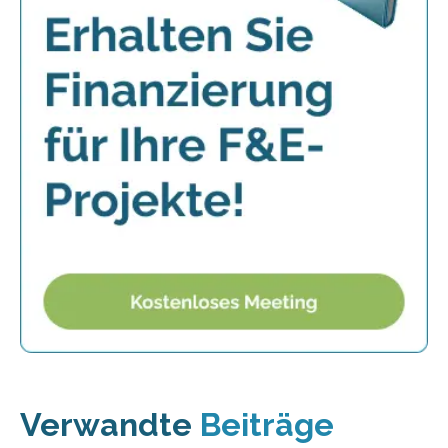
Verwandte
Beiträge