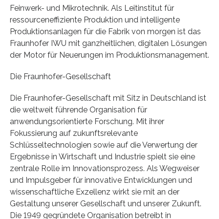
Feinwerk- und Mikrotechnik. Als Leitinstitut für
ressourceneffiziente Produktion und intelligente
Produktionsanlagen für die Fabrik von morgen ist das
Fraunhofer IWU mit ganzheitlichen, digitalen Lösungen
der Motor für Neuerungen im Produktionsmanagement.
Die Fraunhofer-Gesellschaft
Die Fraunhofer-Gesellschaft mit Sitz in Deutschland ist
die weltweit führende Organisation für
anwendungsorientierte Forschung. Mit ihrer
Fokussierung auf zukunftsrelevante
Schlüsseltechnologien sowie auf die Verwertung der
Ergebnisse in Wirtschaft und Industrie spielt sie eine
zentrale Rolle im Innovationsprozess. Als Wegweiser
und Impulsgeber für innovative Entwicklungen und
wissenschaftliche Exzellenz wirkt sie mit an der
Gestaltung unserer Gesellschaft und unserer Zukunft.
Die 1949 gegründete Organisation betreibt in