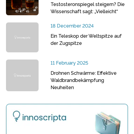
Testosteronspiegel steigern? Die
Wissenschaft sagt: „Vielleicht“
18 December 2024
Ein Teleskop der Weltspitze auf
der Zugspitze
11 February 2025
Drohnen Schwärme: Effektive
Waldbrandbekämpfung
Neuheiten