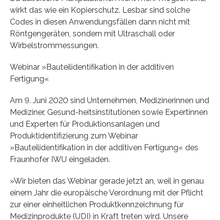
wirkt das wie ein Kopierschutz. Lesbar sind solche
Codes in diesen Anwendungsfällen dann nicht mit
Röntgengeräten, sondern mit Ultraschall oder
Wirbelstrommessungen.
Webinar »Bauteilidentifikation in der additiven
Fertigung«
Am 9. Juni 2020 sind Unternehmen, Medizinerinnen und
Mediziner, Gesund-heitsinstitutionen sowie Expertinnen
und Experten für Produktionsanlagen und
Produktidentifizierung zum Webinar
»Bauteilidentifikation in der additiven Fertigung« des
Fraunhofer IWU eingeladen.
»Wir bieten das Webinar gerade jetzt an, weil in genau
einem Jahr die europäische Verordnung mit der Pflicht
zur einer einheitlichen Produktkennzeichnung für
Medizinprodukte (UDI) in Kraft treten wird. Unsere