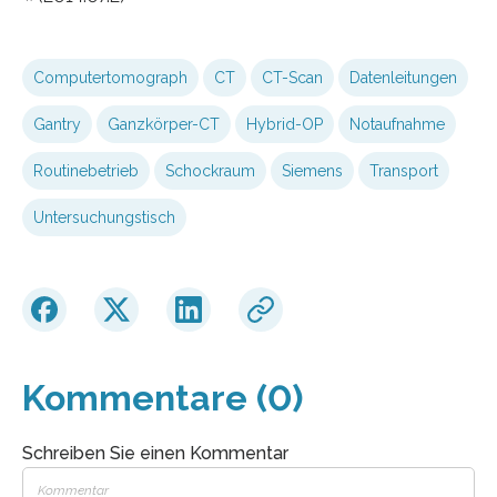
Computertomograph
CT
CT-Scan
Datenleitungen
Gantry
Ganzkörper-CT
Hybrid-OP
Notaufnahme
Routinebetrieb
Schockraum
Siemens
Transport
Untersuchungstisch
Kommentare (0)
Schreiben Sie einen Kommentar