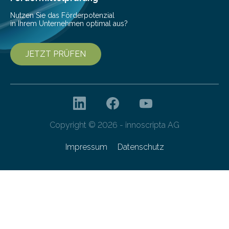
Technologien…
Nutzen Sie das Förderpotenzial
in Ihrem Unternehmen optimal aus?
JETZT PRÜFEN
Copyright © 2026 - innoscripta AG
Impressum
Datenschutz