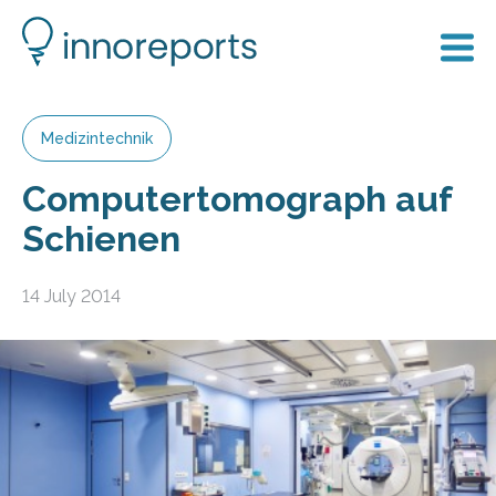
Medizintechnik
Computertomograph auf
Schienen
14 July 2014