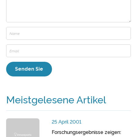
Meistgelesene Artikel
25 April 2001
Forschungsergebnisse zeigen: