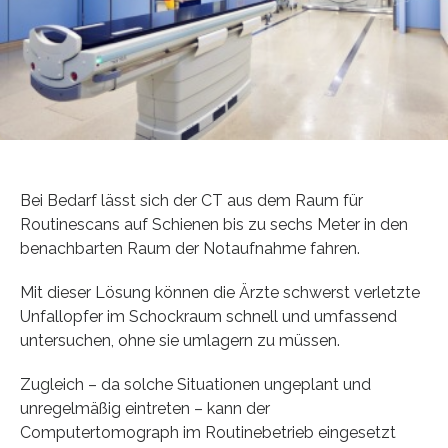
Bei Bedarf lässt sich der CT aus dem Raum für
Routinescans auf Schienen bis zu sechs Meter in den
benachbarten Raum der Notaufnahme fahren.
Mit dieser Lösung können die Ärzte schwerst verletzte
Unfallopfer im Schockraum schnell und umfassend
untersuchen, ohne sie umlagern zu müssen.
Zugleich – da solche Situationen ungeplant und
unregelmäßig eintreten – kann der
Computertomograph im Routinebetrieb eingesetzt