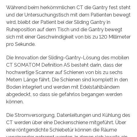
Während beim herkömmlichen CT die Gantry fest steht
und der Untersuchungstisch mit dem Patienten bewegt
wird, bleibt der Patient bei der Sliding Gantry in
Ruheposition auf dem Tisch und die Gantry bewegt
sich mit einer Geschwindigkeit von bis zu 120 Millimeter
pro Sekunde.
Die Innovation der Sliding-Gantry-Lösung des mobilen
CT SOMATOM Definition AS besteht darin, dass der
hochwertige Scanner auf Schienen von bis zu sechs
Metern Länge fährt. Die Schienen sind komplett in den
Boden integriert und werden mit Edelstahlbändern
abgedeckt, so dass sie gefahrlos begangen werden
können.
Die Stromversorgung, Datenleitungen und Kühlung des
CT werden über eine Deckenschiene mitgeführt. Über
eine röntgendichte Schiebetür können die Räume