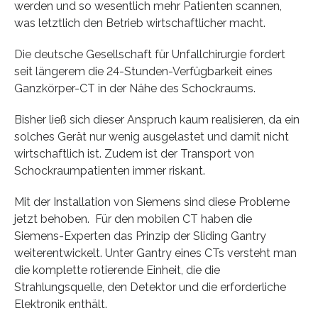
werden und so wesentlich mehr Patienten scannen,
was letztlich den Betrieb wirtschaftlicher macht.
Die deutsche Gesellschaft für Unfallchirurgie fordert
seit längerem die 24-Stunden-Verfügbarkeit eines
Ganzkörper-CT in der Nähe des Schockraums.
Bisher ließ sich dieser Anspruch kaum realisieren, da ein
solches Gerät nur wenig ausgelastet und damit nicht
wirtschaftlich ist. Zudem ist der Transport von
Schockraumpatienten immer riskant.
Mit der Installation von Siemens sind diese Probleme
jetzt behoben. Für den mobilen CT haben die
Siemens-Experten das Prinzip der Sliding Gantry
weiterentwickelt. Unter Gantry eines CTs versteht man
die komplette rotierende Einheit, die die
Strahlungsquelle, den Detektor und die erforderliche
Elektronik enthält.