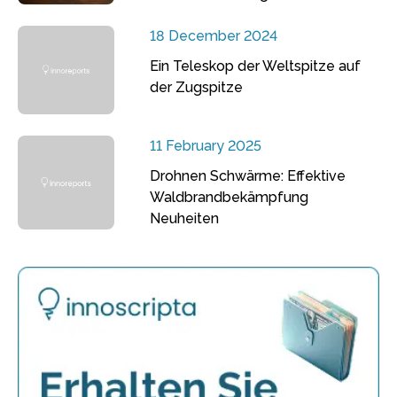
18 December 2024
Ein Teleskop der Weltspitze auf
der Zugspitze
11 February 2025
Drohnen Schwärme: Effektive
Waldbrandbekämpfung
Neuheiten