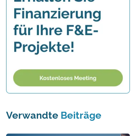
Verwandte
Beiträge