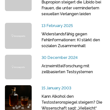
Bupropion steigert die Libido bei
Frauen, die unter vermindertem
sexuellen Verlangen leiden
13 February 2025
Widerstandsfähig gegen
Fehlinformationen: KI stärkt den
sozialen Zusammenhalt
30 December 2024
Arzneimittelforschung mit
zellbasierten Testsystemen
15 January 2003
Kann Alkohol den
Testosteronspiegel steigern? Die
Wissenschaft sagt: „Vielleicht“