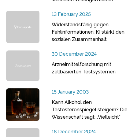
13 February 2025
Widerstandsfähig gegen
Fehlinformationen: KI stärkt den
sozialen Zusammenhalt
30 December 2024
Arzneimittelforschung mit
zellbasierten Testsystemen
15 January 2003
Kann Alkohol den
Testosteronspiegel steigern? Die
Wissenschaft sagt: „Vielleicht“
18 December 2024