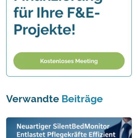
Verwandte
Beiträge