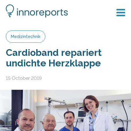
Medizintechnik
Cardioband repariert
undichte Herzklappe
15 October 2019