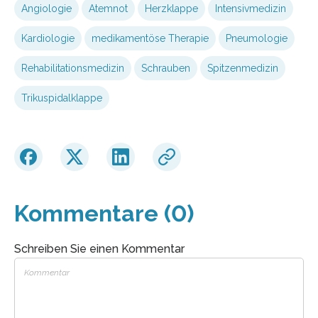
Angiologie
Atemnot
Herzklappe
Intensivmedizin
Kardiologie
medikamentöse Therapie
Pneumologie
Rehabilitationsmedizin
Schrauben
Spitzenmedizin
Trikuspidalklappe
Kommentare (0)
Schreiben Sie einen Kommentar