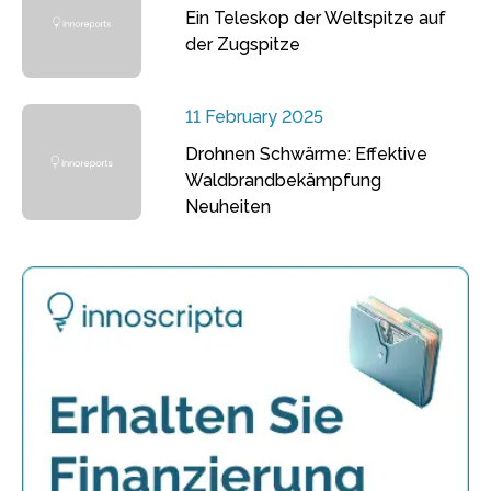
Ein Teleskop der Weltspitze auf
der Zugspitze
11 February 2025
Drohnen Schwärme: Effektive
Waldbrandbekämpfung
Neuheiten