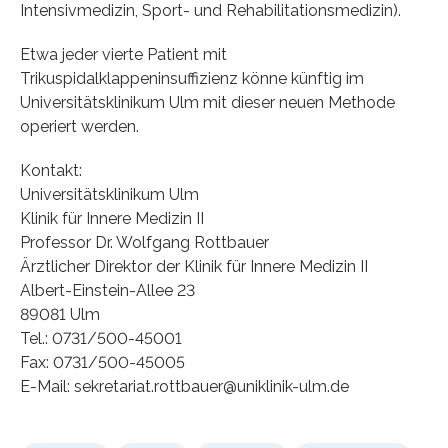
Intensivmedizin, Sport- und Rehabilitationsmedizin).
Etwa jeder vierte Patient mit
Trikuspidalklappeninsuffizienz könne künftig im
Universitätsklinikum Ulm mit dieser neuen Methode
operiert werden.
Kontakt:
Universitätsklinikum Ulm
Klinik für Innere Medizin II
Professor Dr. Wolfgang Rottbauer
Ärztlicher Direktor der Klinik für Innere Medizin II
Albert-Einstein-Allee 23
89081 Ulm
Tel.: 0731/500-45001
Fax: 0731/500-45005
E-Mail: sekretariat.rottbauer@uniklinik-ulm.de