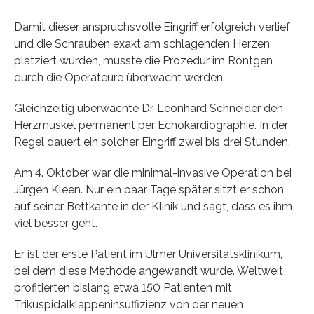
Damit dieser anspruchsvolle Eingriff erfolgreich verlief
und die Schrauben exakt am schlagenden Herzen
platziert wurden, musste die Prozedur im Röntgen
durch die Operateure überwacht werden.
Gleichzeitig überwachte Dr. Leonhard Schneider den
Herzmuskel permanent per Echokardiographie. In der
Regel dauert ein solcher Eingriff zwei bis drei Stunden.
Am 4. Oktober war die minimal-invasive Operation bei
Jürgen Kleen. Nur ein paar Tage später sitzt er schon
auf seiner Bettkante in der Klinik und sagt, dass es ihm
viel besser geht.
Er ist der erste Patient im Ulmer Universitätsklinikum,
bei dem diese Methode angewandt wurde. Weltweit
profitierten bislang etwa 150 Patienten mit
Trikuspidalklappeninsuffizienz von der neuen