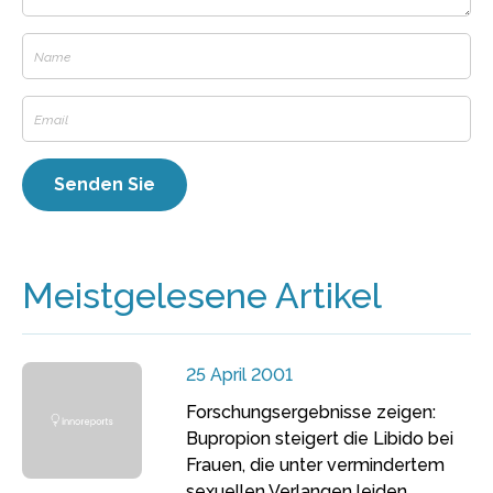
Meistgelesene Artikel
25 April 2001
Forschungsergebnisse zeigen:
Bupropion steigert die Libido bei
Frauen, die unter vermindertem
sexuellen Verlangen leiden