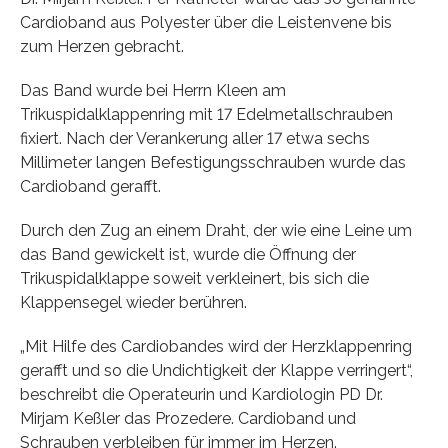
Cardioband aus Polyester über die Leistenvene bis
zum Herzen gebracht.
Das Band wurde bei Herrn Kleen am
Trikuspidalklappenring mit 17 Edelmetallschrauben
fixiert. Nach der Verankerung aller 17 etwa sechs
Millimeter langen Befestigungsschrauben wurde das
Cardioband gerafft.
Durch den Zug an einem Draht, der wie eine Leine um
das Band gewickelt ist, wurde die Öffnung der
Trikuspidalklappe soweit verkleinert, bis sich die
Klappensegel wieder berühren.
„Mit Hilfe des Cardiobandes wird der Herzklappenring
gerafft und so die Undichtigkeit der Klappe verringert“,
beschreibt die Operateurin und Kardiologin PD Dr.
Mirjam Keßler das Prozedere. Cardioband und
Schrauben verbleiben für immer im Herzen.