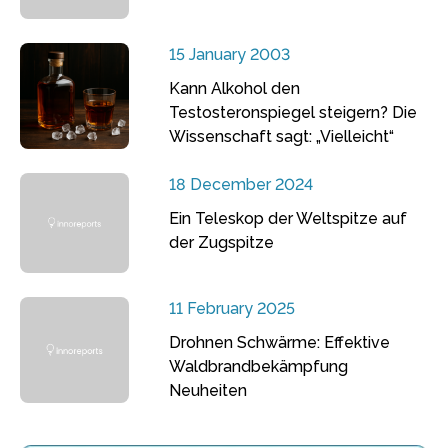
15 January 2003
Kann Alkohol den
Testosteronspiegel steigern? Die
Wissenschaft sagt: „Vielleicht“
18 December 2024
Ein Teleskop der Weltspitze auf
der Zugspitze
11 February 2025
Drohnen Schwärme: Effektive
Waldbrandbekämpfung
Neuheiten