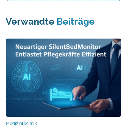
Verwandte
Beiträge
Medizintechnik