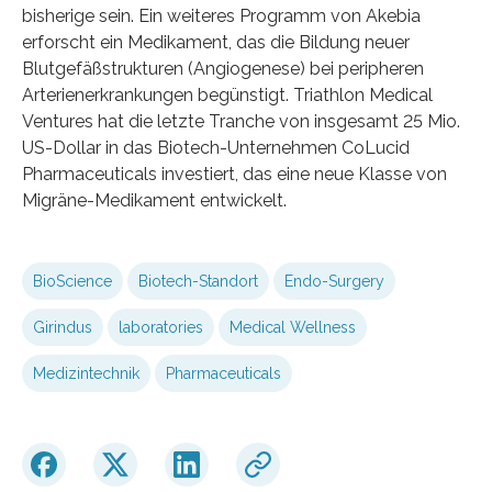
bisherige sein. Ein weiteres Programm von Akebia
erforscht ein Medikament, das die Bildung neuer
Blutgefäßstrukturen (Angiogenese) bei peripheren
Arterienerkrankungen begünstigt. Triathlon Medical
Ventures hat die letzte Tranche von insgesamt 25 Mio.
US-Dollar in das Biotech-Unternehmen CoLucid
Pharmaceuticals investiert, das eine neue Klasse von
Migräne-Medikament entwickelt.
BioScience
Biotech-Standort
Endo-Surgery
Girindus
laboratories
Medical Wellness
Medizintechnik
Pharmaceuticals