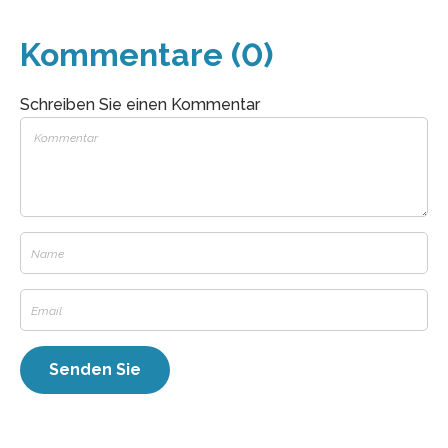
Kommentare (0)
Schreiben Sie einen Kommentar