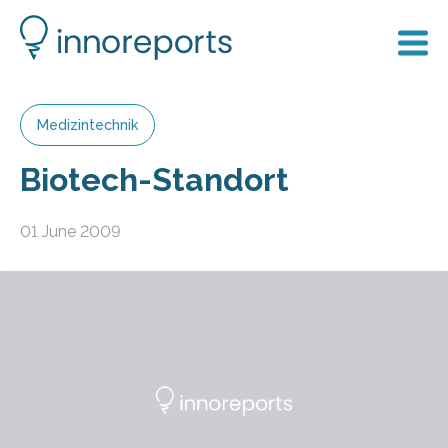
Medizintechnik
Biotech-Standort
01 June 2009