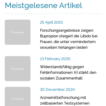
Meistgelesene Artikel
25 April 2001
Forschungsergebnisse zeigen:
Bupropion steigert die Libido bei
Frauen, die unter vermindertem
sexuellen Verlangen leiden
13 February 2025
Widerstandsfähig gegen
Fehlinformationen: KI stärkt den
sozialen Zusammenhalt
30 December 2024
Arzneimittelforschung mit
zellbasierten Testsystemen