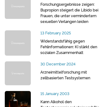
Forschungsergebnisse zeigen:
Bupropion steigert die Libido bei
Frauen, die unter vermindertem
sexuellen Verlangen leiden
13 February 2025
Widerstandsfähig gegen
Fehlinformationen: KI stärkt den
sozialen Zusammenhalt
30 December 2024
Arzneimittelforschung mit
zellbasierten Testsystemen
15 January 2003
Kann Alkohol den