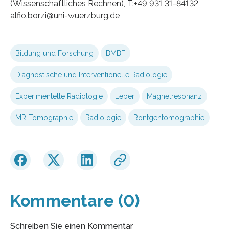
(Wissenschaftliches Rechnen), T:+49 931 31-84132,
alfio.borzi@uni-wuerzburg.de
Bildung und Forschung
BMBF
Diagnostische und Interventionelle Radiologie
Experimentelle Radiologie
Leber
Magnetresonanz
MR-Tomographie
Radiologie
Röntgentomographie
Kommentare (0)
Schreiben Sie einen Kommentar