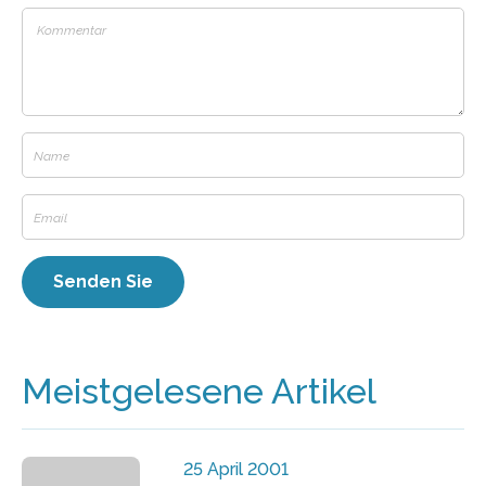
Meistgelesene Artikel
25 April 2001