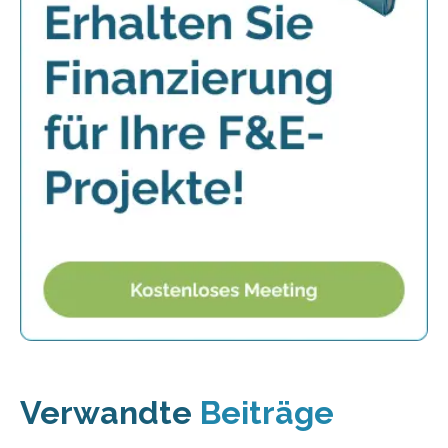
Verwandte
Beiträge