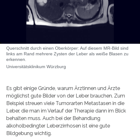
Querschnitt durch einen Oberkörper: Auf diesem MR-Bild sind
links am Rand mehrere Zysten der Leber als weiße Blasen zu
erkennen.
Universitätsklinikum Würzburg
Es gibt einige Gründe, warum Ärztinnen und Ärzte
möglichst gute Bilder von der Leber brauchen. Zum
Beispiel streuen viele Tumorarten Metastasen in die
Leber, die man im Verlauf der Therapie dann im Blick
behalten muss. Auch bei der Behandlung
alkoholbedingter Leberzirrhosen ist eine gute
Bildgebung wichtig.