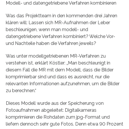
Modell- und datengetriebene Verfahren kombinieren
Was das Projektteam in den kommenden drei Jahren
klären will: Lassen sich MR-Aufnahmen der Leber
beschleunigen, wenn man modell- und
datengetriebene Verfahren kombiniert? Welche Vor-
und Nachteile haben die Verfahren jeweils?
Was unter modellgetriebenen MR-Verfahren zu
verstehen ist, erklärt Köstler: „Man beschleunigt in
diesem Fall die MR mit dem Modell, dass die Bilder
komprimierbar sind und dass es ausreicht, nur die
relevanten Informationen aufzunehmen, um die Bilder
zu berechnen.“
Dieses Modell wurde aus der Speicherung von
Fotoaufnahmen abgeleitet: Digitalkameras
komprimieren die Rohdaten zum jpg-Format und
liefern dennoch sehr gute Fotos. Denn etwa 90 Prozent