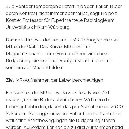
„Die Röntgentomographie liefert in beiden Fällen Bilder,
deren Kontrast nicht immer optimal ist“, sagt Herbert
Köstler, Professor für Experimentelle Radiologie am
Universitätsklinikum Würzburg.
Darum sei im Fall der Leber die MR-Tomographie das
Mittel der Wahl. Das Kürzel MR steht für
Magnetresonanz – eine Form der medizinischen
Bildgebung, die nicht auf Röntgenstrahlen basiert,
sondern auf Magnetfeldern.
Ziel: MR-Aufnahmen der Leber beschleunigen
Ein Nachteil der MR ist es, dass es relativ viel Zeit
braucht, um die Bilder aufzunehmen. Will man die
Leber gut abbilden, dauert das pro Aufnahme bis zu 20
Sekunden. So lange muss der Patient die Luft anhalten,
weil seine Atembewegungen die Bildgebung stören
würden. Außerdem können bis zu drei Aufnahmen nötig