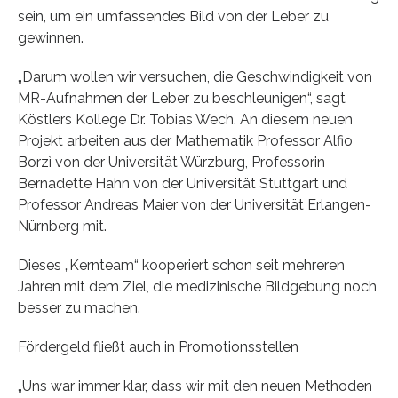
sein, um ein umfassendes Bild von der Leber zu
gewinnen.
„Darum wollen wir versuchen, die Geschwindigkeit von
MR-Aufnahmen der Leber zu beschleunigen“, sagt
Köstlers Kollege Dr. Tobias Wech. An diesem neuen
Projekt arbeiten aus der Mathematik Professor Alfio
Borzì von der Universität Würzburg, Professorin
Bernadette Hahn von der Universität Stuttgart und
Professor Andreas Maier von der Universität Erlangen-
Nürnberg mit.
Dieses „Kernteam“ kooperiert schon seit mehreren
Jahren mit dem Ziel, die medizinische Bildgebung noch
besser zu machen.
Fördergeld fließt auch in Promotionsstellen
„Uns war immer klar, dass wir mit den neuen Methoden