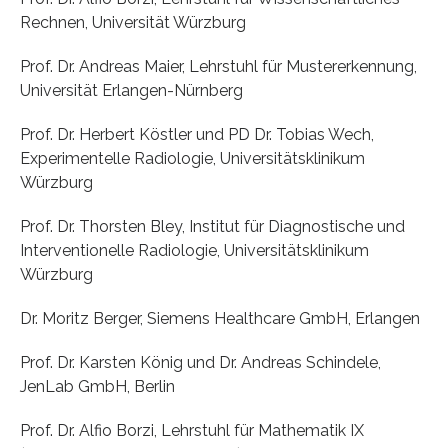
Rechnen, Universität Würzburg
Prof. Dr. Andreas Maier, Lehrstuhl für Mustererkennung,
Universität Erlangen-Nürnberg
Prof. Dr. Herbert Köstler und PD Dr. Tobias Wech,
Experimentelle Radiologie, Universitätsklinikum
Würzburg
Prof. Dr. Thorsten Bley, Institut für Diagnostische und
Interventionelle Radiologie, Universitätsklinikum
Würzburg
Dr. Moritz Berger, Siemens Healthcare GmbH, Erlangen
Prof. Dr. Karsten König und Dr. Andreas Schindele,
JenLab GmbH, Berlin
Prof. Dr. Alfio Borzi, Lehrstuhl für Mathematik IX