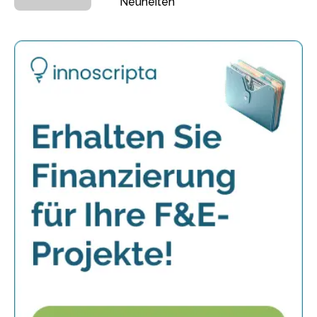
Neuheiten