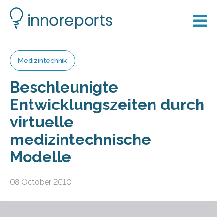
Medizintechnik
Beschleunigte
Entwicklungszeiten durch
virtuelle
medizintechnische
Modelle
08 October 2010