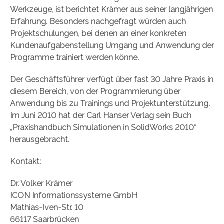
Werkzeuge, ist berichtet Krämer aus seiner langjährigen
Erfahrung. Besonders nachgefragt würden auch
Projektschulungen, bei denen an einer konkreten
Kundenaufgabenstellung Umgang und Anwendung der
Programme trainiert werden könne.
Der Geschäftsführer verfügt über fast 30 Jahre Praxis in
diesem Bereich, von der Programmierung über
Anwendung bis zu Trainings und Projektunterstützung.
Im Juni 2010 hat der Carl Hanser Verlag sein Buch
„Praxishandbuch Simulationen in SolidWorks 2010“
herausgebracht.
Kontakt:
Dr. Volker Krämer
ICON Informationssysteme GmbH
Mathias-Iven-Str. 10
66117 Saarbrücken