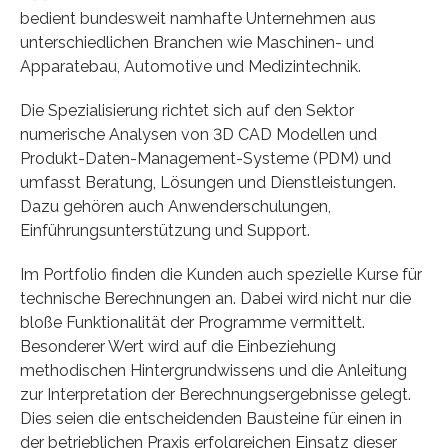
bedient bundesweit namhafte Unternehmen aus
unterschiedlichen Branchen wie Maschinen- und
Apparatebau, Automotive und Medizintechnik.
Die Spezialisierung richtet sich auf den Sektor
numerische Analysen von 3D CAD Modellen und
Produkt-Daten-Management-Systeme (PDM) und
umfasst Beratung, Lösungen und Dienstleistungen.
Dazu gehören auch Anwenderschulungen,
Einführungsunterstützung und Support.
Im Portfolio finden die Kunden auch spezielle Kurse für
technische Berechnungen an. Dabei wird nicht nur die
bloße Funktionalität der Programme vermittelt.
Besonderer Wert wird auf die Einbeziehung
methodischen Hintergrundwissens und die Anleitung
zur Interpretation der Berechnungsergebnisse gelegt.
Dies seien die entscheidenden Bausteine für einen in
der betrieblichen Praxis erfolgreichen Einsatz dieser