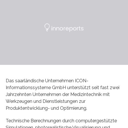
Das saarländische Unternehmen ICON-
Informationssysteme GmbH unterstützt seit fast zwei
Jahrzehnten Unternehmen der Medizintechnik mit
Werkzeugen und Dienstleistungen zur
Produktentwicklung- und Optimierung.
Technische Berechnungen durch computergestützte
Simulationen, photorealistische Visualisierung und