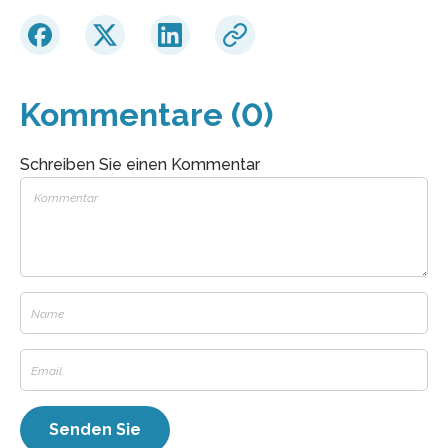
Kommentare (0)
Schreiben Sie einen Kommentar