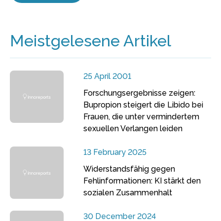
Meistgelesene Artikel
25 April 2001
Forschungsergebnisse zeigen:
Bupropion steigert die Libido bei
Frauen, die unter vermindertem
sexuellen Verlangen leiden
13 February 2025
Widerstandsfähig gegen
Fehlinformationen: KI stärkt den
sozialen Zusammenhalt
30 December 2024