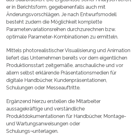
er in Berichtsform, gegebenenfalls auch mit
Änderungsvorschlägen. Je nach Entwurfsmodell
besteht zudem die Möglichkeit komplette
Parametervariationsreihen durchzurechnen bzw.
optimale Parameter-Kombinationen zu ermitteln.
Mittels photorealistischer Visualisierung und Animation
liefert das Unternehmen bereits vor dem eigentlichen
Produktionsstart zeitgemäße, anschauliche und vor
allem selbst erklärende Präsentationsmedien für
digitale Handbücher, Kundenpräsentationen,
Schulungen oder Messeauftritte.
Ergänzend hierzu erstellen die Mitarbeiter
aussagekräftige und verständliche
Produktdokumentationen für Handbücher, Montage-
und Wartungsanweisungen oder
Schulungs¬unterlagen.