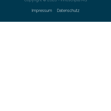
Impressum
Datenschutz