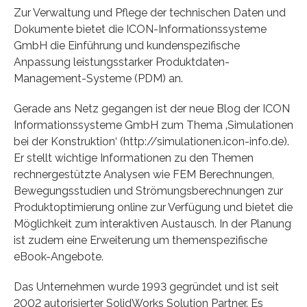
Zur Verwaltung und Pflege der technischen Daten und
Dokumente bietet die ICON-Informationssysteme
GmbH die Einführung und kundenspezifische
Anpassung leistungsstarker Produktdaten-
Management-Systeme (PDM) an.
Gerade ans Netz gegangen ist der neue Blog der ICON
Informationssysteme GmbH zum Thema ‚Simulationen
bei der Konstruktion‘ (http://simulationen.icon-info.de).
Er stellt wichtige Informationen zu den Themen
rechnergestützte Analysen wie FEM Berechnungen,
Bewegungsstudien und Strömungsberechnungen zur
Produktoptimierung online zur Verfügung und bietet die
Möglichkeit zum interaktiven Austausch. In der Planung
ist zudem eine Erweiterung um themenspezifische
eBook-Angebote.
Das Unternehmen wurde 1993 gegründet und ist seit
2002 autorisierter SolidWorks Solution Partner. Es