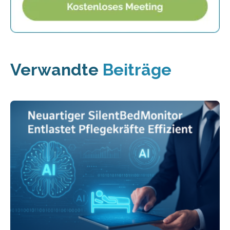
Verwandte
Beiträge