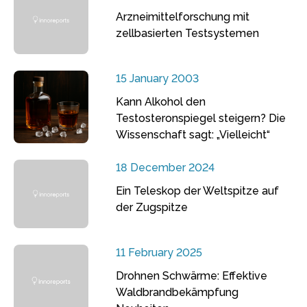
Arzneimittelforschung mit
zellbasierten Testsystemen
15 January 2003
Kann Alkohol den
Testosteronspiegel steigern? Die
Wissenschaft sagt: „Vielleicht“
18 December 2024
Ein Teleskop der Weltspitze auf
der Zugspitze
11 February 2025
Drohnen Schwärme: Effektive
Waldbrandbekämpfung