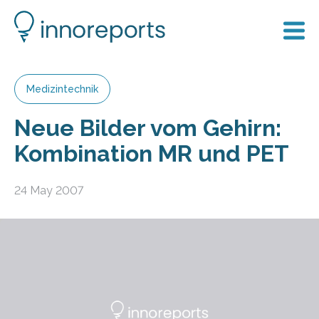
Medizintechnik
Neue Bilder vom Gehirn:
Kombination MR und PET
24 May 2007