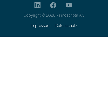
Copyright © 2026 - innoscripta AG
Impressum
Datenschutz