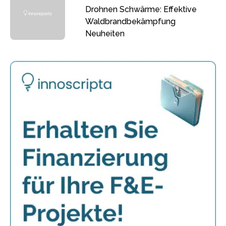
Drohnen Schwärme: Effektive
Waldbrandbekämpfung
Neuheiten