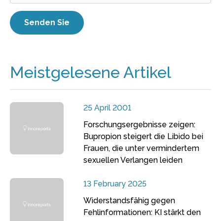
Meistgelesene Artikel
25 April 2001
Forschungsergebnisse zeigen:
Bupropion steigert die Libido bei
Frauen, die unter vermindertem
sexuellen Verlangen leiden
13 February 2025
Widerstandsfähig gegen
Fehlinformationen: KI stärkt den