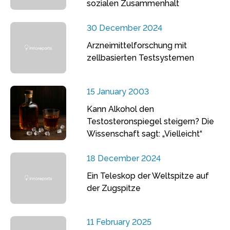
sozialen Zusammenhalt
30 December 2024
Arzneimittelforschung mit
zellbasierten Testsystemen
15 January 2003
Kann Alkohol den
Testosteronspiegel steigern? Die
Wissenschaft sagt: „Vielleicht“
18 December 2024
Ein Teleskop der Weltspitze auf
der Zugspitze
11 February 2025