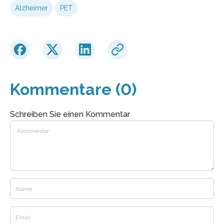
Alzheimer
PET
Kommentare (0)
Schreiben Sie einen Kommentar