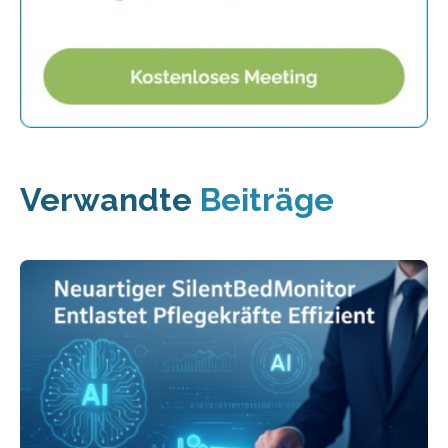
Verwandte
Beiträge