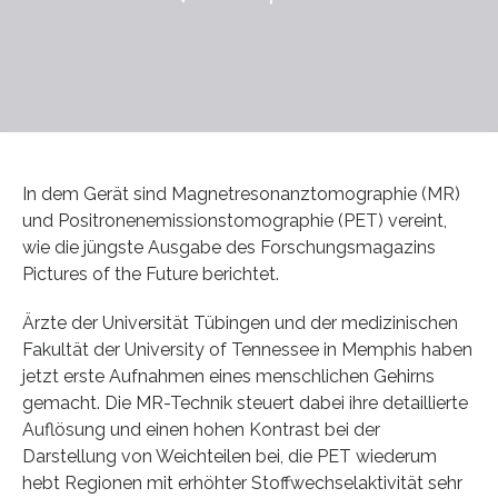
In dem Gerät sind Magnetresonanztomographie (MR)
und Positronenemissions­tomographie (PET) vereint,
wie die jüngste Ausgabe des Forschungsmagazins
Pictures of the Future berichtet.
Ärzte der Universität Tübingen und der medizinischen
Fakultät der University of Tennessee in Memphis haben
jetzt erste Aufnahmen eines menschlichen Gehirns
gemacht. Die MR-Technik steuert dabei ihre detaillierte
Auflösung und einen hohen Kontrast bei der
Darstellung von Weichteilen bei, die PET wiederum
hebt Regionen mit erhöhter Stoffwechselaktivität sehr