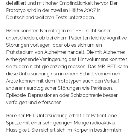
detailliert und mit hoher Empfindlichkeit hervor. Der
Prototyp wird in der zweiten Hälfte 2007 in
Deutschland weiteren Tests unterzogen.
Bisher konnten Neurologen mit PET nicht sicher
unterscheiden, ob bei einem Patienten leichte kognitive
Störungen vorliegen, oder ob es sich um ein
Frühstadium von Alzheimer handelt. Die mit Alzheimer
einhergehende Verringerung des Hirnvolumens konnten
sie zudem nicht gleichzeitig messen. Das MR-PET kann
diese Untersuchung nun in einem Schritt vornehmen.
Ärzte können mit dem Prototypen auch den Verlauf
anderer neurologischer Störungen wie Parkinson,
Epilepsie, Depressionen oder Schizophrenie besser
verfolgen und erforschen.
Bei einer PET-Untersuchung erhält der Patient eine
Spritze mit einer sehr geringen Menge radioaktiver
Flüssigkeit. Sie reichert sich im Körper in bestimmten