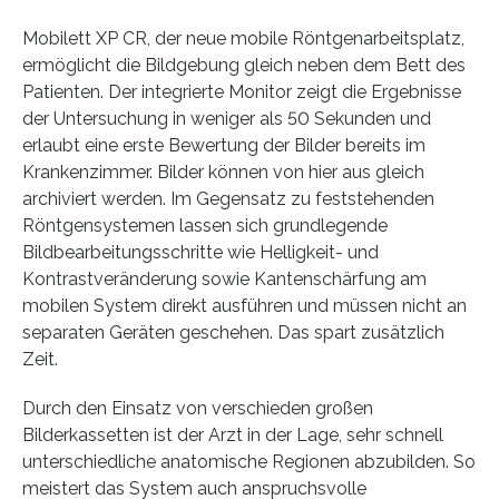
Mobilett XP CR, der neue mobile Röntgenarbeitsplatz,
ermöglicht die Bildgebung gleich neben dem Bett des
Patienten. Der integrierte Monitor zeigt die Ergebnisse
der Untersuchung in weniger als 50 Sekunden und
erlaubt eine erste Bewertung der Bilder bereits im
Krankenzimmer. Bilder können von hier aus gleich
archiviert werden. Im Gegensatz zu feststehenden
Röntgensystemen lassen sich grundlegende
Bildbearbeitungsschritte wie Helligkeit- und
Kontrastveränderung sowie Kantenschärfung am
mobilen System direkt ausführen und müssen nicht an
separaten Geräten geschehen. Das spart zusätzlich
Zeit.
Durch den Einsatz von verschieden großen
Bilderkassetten ist der Arzt in der Lage, sehr schnell
unterschiedliche anatomische Regionen abzubilden. So
meistert das System auch anspruchsvolle