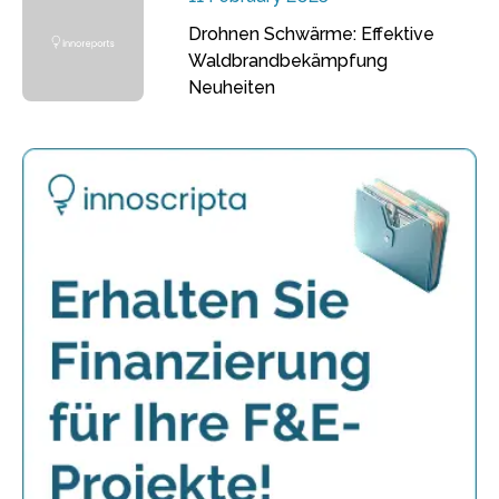
Drohnen Schwärme: Effektive
Waldbrandbekämpfung
Neuheiten