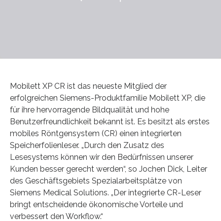
Mobilett XP CR ist das neueste Mitglied der
erfolgreichen Siemens-Produktfamilie Mobilett XP, die
für ihre hervorragende Bildqualität und hohe
Benutzerfreundlichkeit bekannt ist. Es besitzt als erstes
mobiles Röntgensystem (CR) einen integrierten
Speicherfolienleser. „Durch den Zusatz des
Lesesystems können wir den Bedürfnissen unserer
Kunden besser gerecht werden“, so Jochen Dick, Leiter
des Geschäftsgebiets Spezialarbeitsplätze von
Siemens Medical Solutions. „Der integrierte CR-Leser
bringt entscheidende ökonomische Vorteile und
verbessert den Workflow.“