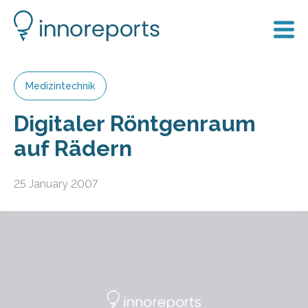
Medizintechnik
Digitaler Röntgenraum
auf Rädern
25 January 2007