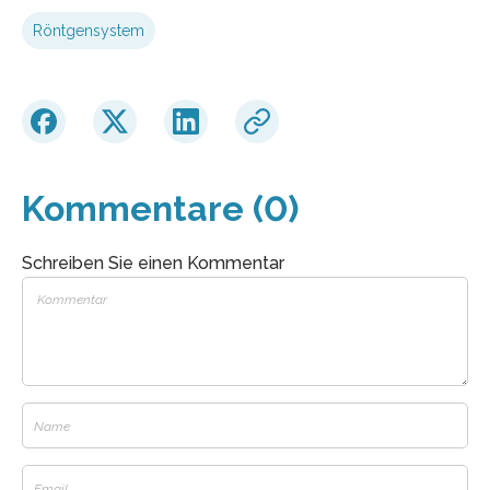
Röntgensystem
Kommentare (0)
Schreiben Sie einen Kommentar