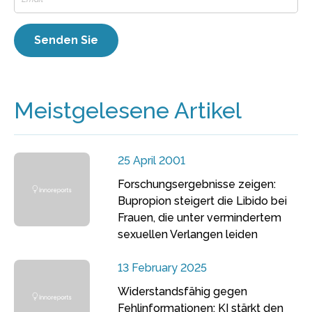
Meistgelesene Artikel
25 April 2001
Forschungsergebnisse zeigen:
Bupropion steigert die Libido bei
Frauen, die unter vermindertem
sexuellen Verlangen leiden
13 February 2025
Widerstandsfähig gegen
Fehlinformationen: KI stärkt den