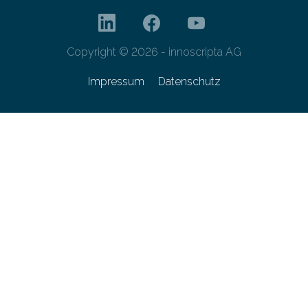
Copyright © 2026 - innoscripta AG
Impressum
Datenschutz