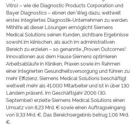
Vitro) – wie die Diagnostic Products Corporation und
Bayer Diagnostics – ebnen den Weg dazu, weltweit
erstes integriertes Diagnostik-Unternehmen zu werden.
Mithilfe all dieser Lösungen ermöglicht Siemens
Medical Solutions seinen Kunden, sichtbare Ergebnisse
sowohl im klinischen, als auch im administrativen
Bereich zu erzielen – so genannte „Proven Outcomes“.
Innovationen aus dem Hause Siemens optimieren
Arbeitsabläufe in Kliniken, Praxen sowie im Rahmen
einer integrierten Gesundheitsversorgung und führen zu
mehr Effizienz. Siemens Medical Solutions beschäftigt
weltweit mehr als 41.000 Mitarbeiter und ist in über 130
Ländern präsent. Im Geschäftsjahr 2006 (30.
September) erzielte Siemens Medical Solutions einen
Umsatz von 8,23 Mrd. € sowie einen Auftragseingang
von 9,33 Mrd. €. Das Bereichsergebnis betrug 1,06 Mrd.
€.