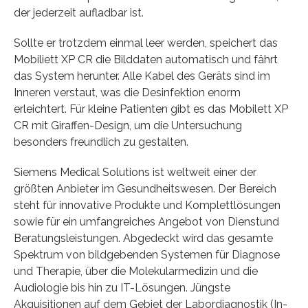
der jederzeit aufladbar ist.
Sollte er trotzdem einmal leer werden, speichert das
Mobiliett XP CR die Bilddaten automatisch und fährt
das System herunter. Alle Kabel des Geräts sind im
Inneren verstaut, was die Desinfektion enorm
erleichtert. Für kleine Patienten gibt es das Mobilett XP
CR mit Giraffen-Design, um die Untersuchung
besonders freundlich zu gestalten.
Siemens Medical Solutions ist weltweit einer der
größten Anbieter im Gesundheitswesen. Der Bereich
steht für innovative Produkte und Komplettlösungen
sowie für ein umfangreiches Angebot von Dienstund
Beratungsleistungen. Abgedeckt wird das gesamte
Spektrum von bildgebenden Systemen für Diagnose
und Therapie, über die Molekularmedizin und die
Audiologie bis hin zu IT-Lösungen. Jüngste
Akquisitionen auf dem Gebiet der Labordiagnostik (In-