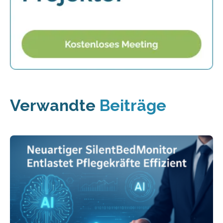
Verwandte
Beiträge