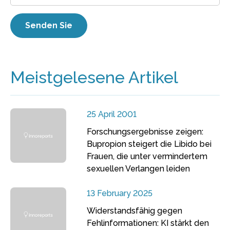
Meistgelesene Artikel
25 April 2001
Forschungsergebnisse zeigen:
Bupropion steigert die Libido bei
Frauen, die unter vermindertem
sexuellen Verlangen leiden
13 February 2025
Widerstandsfähig gegen
Fehlinformationen: KI stärkt den