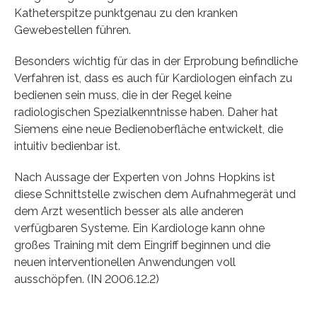
Katheterspitze punktgenau zu den kranken
Gewebestellen führen.
Besonders wichtig für das in der Erprobung befindliche
Verfahren ist, dass es auch für Kardiologen einfach zu
bedienen sein muss, die in der Regel keine
radiologischen Spezialkenntnisse haben. Daher hat
Siemens eine neue Bedienoberfläche entwickelt, die
intuitiv bedienbar ist.
Nach Aussage der Experten von Johns Hopkins ist
diese Schnittstelle zwischen dem Aufnahmegerät und
dem Arzt wesentlich besser als alle anderen
verfügbaren Systeme. Ein Kardiologe kann ohne
großes Training mit dem Eingriff beginnen und die
neuen interventionellen Anwendungen voll
ausschöpfen. (IN 2006.12.2)