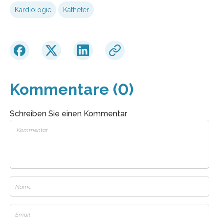
Kardiologie
Katheter
Kommentare (0)
Schreiben Sie einen Kommentar