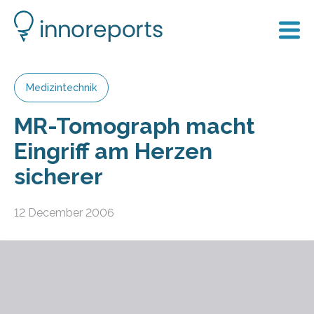
Medizintechnik
MR-Tomograph macht
Eingriff am Herzen
sicherer
12 December 2006