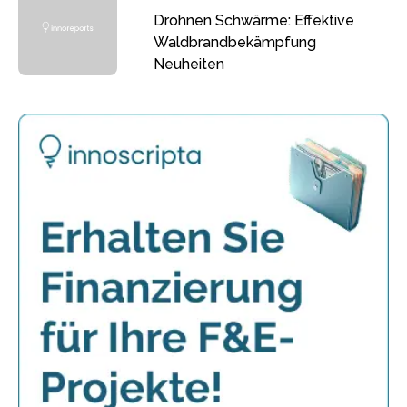
Drohnen Schwärme: Effektive
Waldbrandbekämpfung
Neuheiten