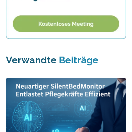
Verwandte
Beiträge