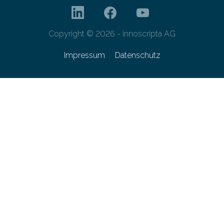
Copyright © 2026 - innoscripta AG
Impressum
Datenschutz