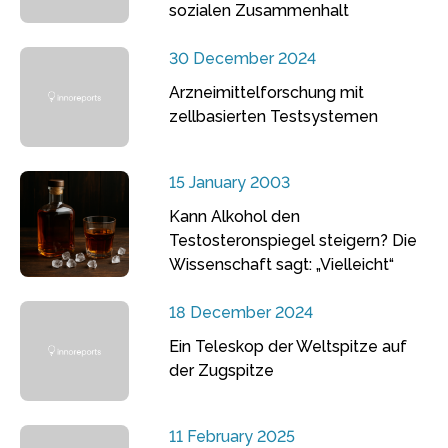
sozialen Zusammenhalt
30 December 2024
Arzneimittelforschung mit
zellbasierten Testsystemen
15 January 2003
Kann Alkohol den
Testosteronspiegel steigern? Die
Wissenschaft sagt: „Vielleicht“
18 December 2024
Ein Teleskop der Weltspitze auf
der Zugspitze
11 February 2025