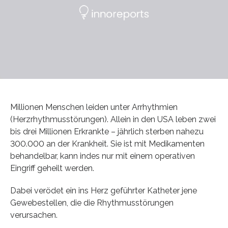
Millionen Menschen leiden unter Arrhythmien
(Herzrhythmusstörungen). Allein in den USA leben zwei
bis drei Millionen Erkrankte – jährlich sterben nahezu
300.000 an der Krankheit. Sie ist mit Medikamenten
behandelbar, kann indes nur mit einem operativen
Eingriff geheilt werden.
Dabei verödet ein ins Herz geführter Katheter jene
Gewebestellen, die die Rhythmusstörungen
verursachen.