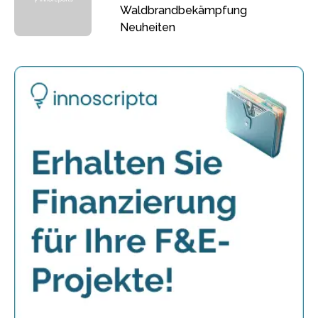
Waldbrandbekämpfung
Neuheiten