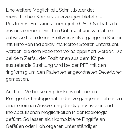
Eine weitere Möglichkeit, Schnittbilder des
menschlichen Körpers zu erzeugen, bietet die
Positronen-Emissions-Tomografie (PET). Sie hat sich
aus nuklearmedizinischen Untersuchungsverfahren
entwickelt, bei denen Stoffwechselvorgänge im Körper
mit Hilfe von radioaktiv markierten Stoffen untersucht
werden, die dem Patienten vorab appliziert werden. Die
bei dem Zerfall der Positronen aus dem Körper
austretende Strahlung wird bei der PET mit den
ringförmig um den Patienten angeordneten Detektoren
gemessen.
Auch die Verbesserung der konventionellen
Röntgentechnologie hat in den vergangenen Jahren zu
einer enormen Ausweitung der diagnostischen und
therapeutischen Möglichkeiten in der Radiologie
geführt. So lassen sich komplizierte Eingriffe an
Gefäßen oder Hohlorganen unter ständiger