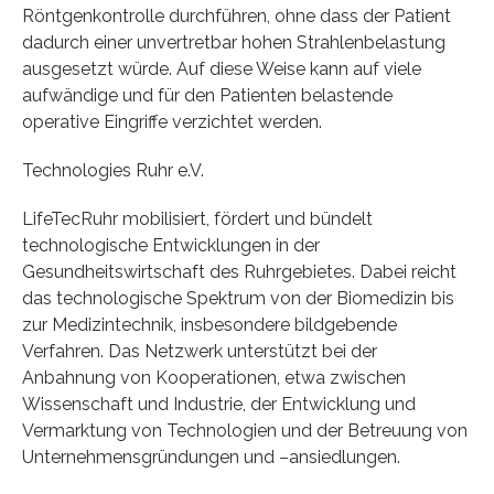
Röntgenkontrolle durchführen, ohne dass der Patient
dadurch einer unvertretbar hohen Strahlenbelastung
ausgesetzt würde. Auf diese Weise kann auf viele
aufwändige und für den Patienten belastende
operative Eingriffe verzichtet werden.
Technologies Ruhr e.V.
LifeTecRuhr mobilisiert, fördert und bündelt
technologische Entwicklungen in der
Gesundheitswirtschaft des Ruhrgebietes. Dabei reicht
das technologische Spektrum von der Biomedizin bis
zur Medizintechnik, insbesondere bildgebende
Verfahren. Das Netzwerk unterstützt bei der
Anbahnung von Kooperationen, etwa zwischen
Wissenschaft und Industrie, der Entwicklung und
Vermarktung von Technologien und der Betreuung von
Unternehmensgründungen und –ansiedlungen.