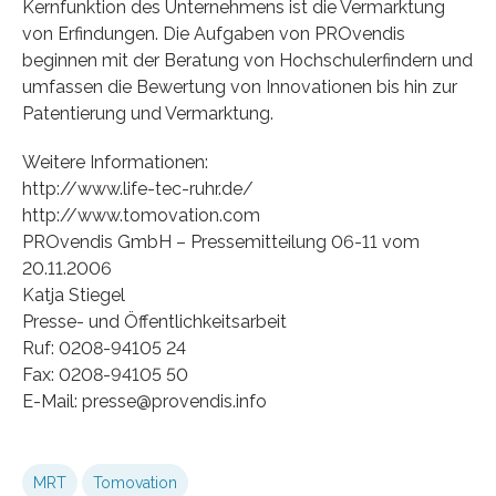
Kernfunktion des Unternehmens ist die Vermarktung
von Erfindungen. Die Aufgaben von PROvendis
beginnen mit der Beratung von Hochschulerfindern und
umfassen die Bewertung von Innovationen bis hin zur
Patentierung und Vermarktung.
Weitere Informationen:
http://www.life-tec-ruhr.de/
http://www.tomovation.com
PROvendis GmbH – Pressemitteilung 06-11 vom
20.11.2006
Katja Stiegel
Presse- und Öffentlichkeitsarbeit
Ruf: 0208-94105 24
Fax: 0208-94105 50
E-Mail: presse@provendis.info
MRT
Tomovation