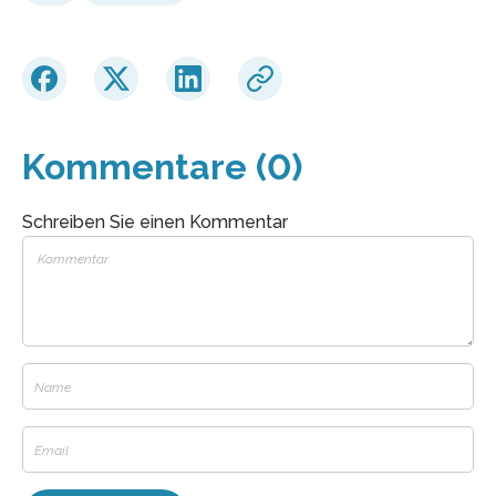
Kommentare (0)
Schreiben Sie einen Kommentar