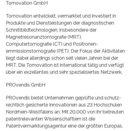
Tomovation GmbH
Tomovation entwickelt, vermarktet und investiert in
Produkte und Dienstleistungen der diagnostischen
Schnittbildtechnologien, insbesondere der
Magnetresonanztomografie (MRT),
Computertomografie (CT) und Positronen-
emmissionstomografie (PET). Der Fokus der Aktivitäten
liegt dabei allerdings schon seit vielen Jahren bei der
MRT. Die Tomovation ist international tätig und verfügt
über ein exzellentes und sehr spezialisiertes Netzwerk.
PROvendis GmbH
PROvendis bietet Unternehmen geprüfte und schutz-
rechtlich gesicherte Innovationen aus 23 Hochschulen
Nordrhein-Westfalens an. Mit 20.000 von ihr betreuten
patentrelevanten Wissenschaftlern ist die
Patentvermarktungsagentur eine der größten Europas.