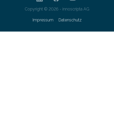
Copyright © 2026 - innoscripta AG
Impressum
Datenschutz