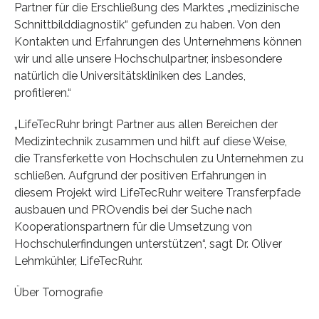
Partner für die Erschließung des Marktes „medizinische
Schnittbilddiagnostik“ gefunden zu haben. Von den
Kontakten und Erfahrungen des Unternehmens können
wir und alle unsere Hochschulpartner, insbesondere
natürlich die Universitätskliniken des Landes,
profitieren.“
„LifeTecRuhr bringt Partner aus allen Bereichen der
Medizintechnik zusammen und hilft auf diese Weise,
die Transferkette von Hochschulen zu Unternehmen zu
schließen. Aufgrund der positiven Erfahrungen in
diesem Projekt wird LifeTecRuhr weitere Transferpfade
ausbauen und PROvendis bei der Suche nach
Kooperationspartnern für die Umsetzung von
Hochschulerfindungen unterstützen“, sagt Dr. Oliver
Lehmkühler, LifeTecRuhr.
Über Tomografie