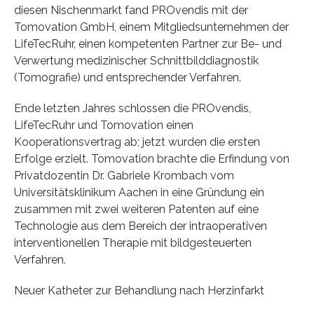
diesen Nischenmarkt fand PROvendis mit der
Tomovation GmbH, einem Mitgliedsunternehmen der
LifeTecRuhr, einen kompetenten Partner zur Be- und
Verwertung medizinischer Schnittbilddiagnostik
(Tomografie) und entsprechender Verfahren.
Ende letzten Jahres schlossen die PROvendis,
LifeTecRuhr und Tomovation einen
Kooperationsvertrag ab; jetzt wurden die ersten
Erfolge erzielt. Tomovation brachte die Erfindung von
Privatdozentin Dr. Gabriele Krombach vom
Universitätsklinikum Aachen in eine Gründung ein
zusammen mit zwei weiteren Patenten auf eine
Technologie aus dem Bereich der intraoperativen
interventionellen Therapie mit bildgesteuerten
Verfahren.
Neuer Katheter zur Behandlung nach Herzinfarkt