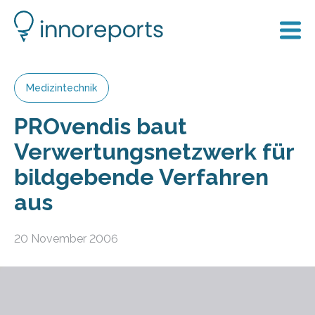
Medizintechnik
PROvendis baut
Verwertungsnetzwerk für
bildgebende Verfahren
aus
20 November 2006