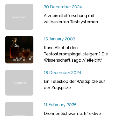
30 December 2024
Arzneimittelforschung mit
zellbasierten Testsystemen
15 January 2003
Kann Alkohol den
Testosteronspiegel steigern? Die
Wissenschaft sagt: „Vielleicht“
18 December 2024
Ein Teleskop der Weltspitze auf
der Zugspitze
11 February 2025
Drohnen Schwärme: Effektive