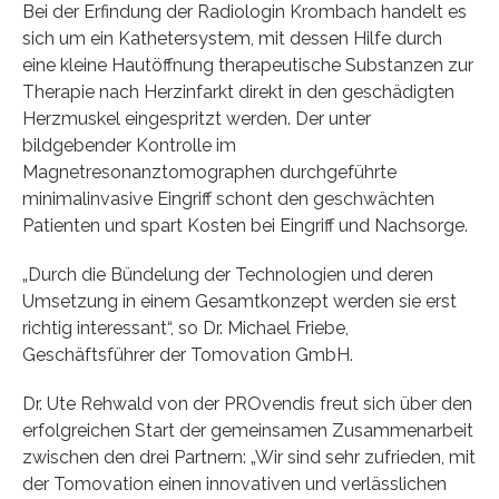
Bei der Erfindung der Radiologin Krombach handelt es
sich um ein Kathetersystem, mit dessen Hilfe durch
eine kleine Hautöffnung therapeutische Substanzen zur
Therapie nach Herzinfarkt direkt in den geschädigten
Herzmuskel eingespritzt werden. Der unter
bildgebender Kontrolle im
Magnetresonanztomographen durchgeführte
minimalinvasive Eingriff schont den geschwächten
Patienten und spart Kosten bei Eingriff und Nachsorge.
„Durch die Bündelung der Technologien und deren
Umsetzung in einem Gesamtkonzept werden sie erst
richtig interessant“, so Dr. Michael Friebe,
Geschäftsführer der Tomovation GmbH.
Dr. Ute Rehwald von der PROvendis freut sich über den
erfolgreichen Start der gemeinsamen Zusammenarbeit
zwischen den drei Partnern: „Wir sind sehr zufrieden, mit
der Tomovation einen innovativen und verlässlichen