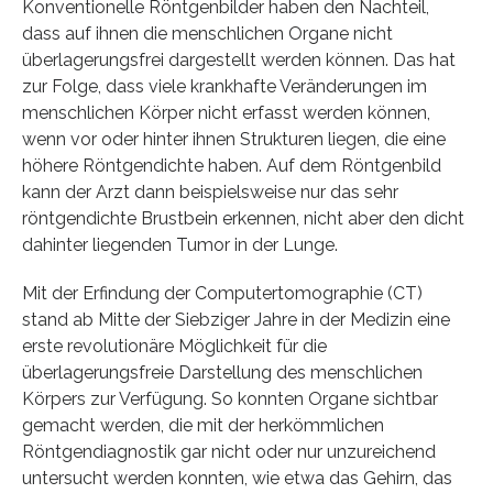
Konventionelle Röntgenbilder haben den Nachteil,
dass auf ihnen die menschlichen Organe nicht
überlagerungsfrei dargestellt werden können. Das hat
zur Folge, dass viele krankhafte Veränderungen im
menschlichen Körper nicht erfasst werden können,
wenn vor oder hinter ihnen Strukturen liegen, die eine
höhere Röntgendichte haben. Auf dem Röntgenbild
kann der Arzt dann beispielsweise nur das sehr
röntgendichte Brustbein erkennen, nicht aber den dicht
dahinter liegenden Tumor in der Lunge.
Mit der Erfindung der Computertomographie (CT)
stand ab Mitte der Siebziger Jahre in der Medizin eine
erste revolutionäre Möglichkeit für die
überlagerungsfreie Darstellung des menschlichen
Körpers zur Verfügung. So konnten Organe sichtbar
gemacht werden, die mit der herkömmlichen
Röntgendiagnostik gar nicht oder nur unzureichend
untersucht werden konnten, wie etwa das Gehirn, das