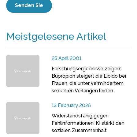
Meistgelesene Artikel
25 April 2001
Forschungsergebnisse zeigen:
Bupropion steigert die Libido bei
Frauen, die unter vermindertem
sexuellen Verlangen leiden
13 February 2025
Widerstandsfähig gegen
Fehlinformationen: KI stärkt den
sozialen Zusammenhalt