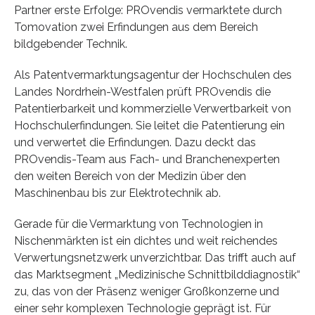
Partner erste Erfolge: PROvendis vermarktete durch
Tomovation zwei Erfindungen aus dem Bereich
bildgebender Technik.
Als Patentvermarktungsagentur der Hochschulen des
Landes Nordrhein-Westfalen prüft PROvendis die
Patentierbarkeit und kommerzielle Verwertbarkeit von
Hochschulerfindungen. Sie leitet die Patentierung ein
und verwertet die Erfindungen. Dazu deckt das
PROvendis-Team aus Fach- und Branchenexperten
den weiten Bereich von der Medizin über den
Maschinenbau bis zur Elektrotechnik ab.
Gerade für die Vermarktung von Technologien in
Nischenmärkten ist ein dichtes und weit reichendes
Verwertungsnetzwerk unverzichtbar. Das trifft auch auf
das Marktsegment „Medizinische Schnittbilddiagnostik“
zu, das von der Präsenz weniger Großkonzerne und
einer sehr komplexen Technologie geprägt ist. Für