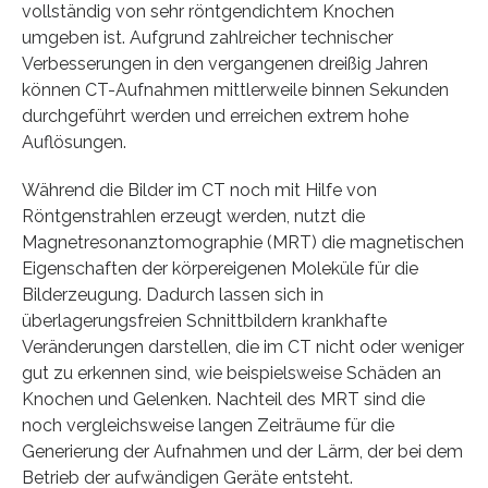
vollständig von sehr röntgendichtem Knochen
umgeben ist. Aufgrund zahlreicher technischer
Verbesserungen in den vergangenen dreißig Jahren
können CT-Aufnahmen mittlerweile binnen Sekunden
durchgeführt werden und erreichen extrem hohe
Auflösungen.
Während die Bilder im CT noch mit Hilfe von
Röntgenstrahlen erzeugt werden, nutzt die
Magnetresonanztomographie (MRT) die magnetischen
Eigenschaften der körpereigenen Moleküle für die
Bilderzeugung. Dadurch lassen sich in
überlagerungsfreien Schnittbildern krankhafte
Veränderungen darstellen, die im CT nicht oder weniger
gut zu erkennen sind, wie beispielsweise Schäden an
Knochen und Gelenken. Nachteil des MRT sind die
noch vergleichsweise langen Zeiträume für die
Generierung der Aufnahmen und der Lärm, der bei dem
Betrieb der aufwändigen Geräte entsteht.