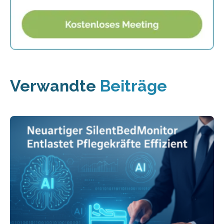
Verwandte
Beiträge