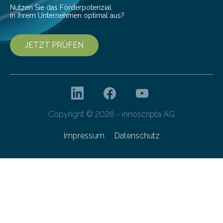
Technologien…
Nutzen Sie das Förderpotenzial
in Ihrem Unternehmen optimal aus?
JETZT PRÜFEN
Copyright © 2026 - innoscripta AG
Impressum
Datenschutz