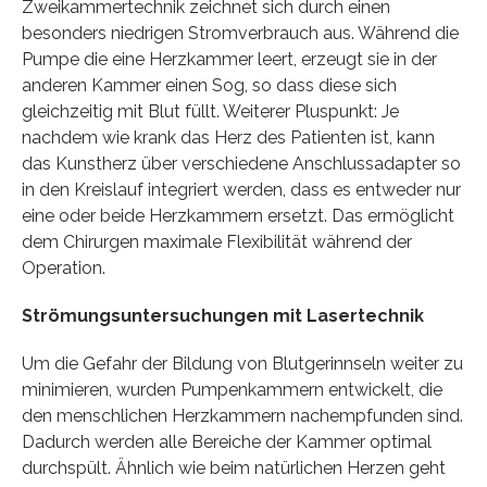
Zweikammertechnik zeichnet sich durch einen
besonders niedrigen Stromverbrauch aus. Während die
Pumpe die eine Herzkammer leert, erzeugt sie in der
anderen Kammer einen Sog, so dass diese sich
gleichzeitig mit Blut füllt. Weiterer Pluspunkt: Je
nachdem wie krank das Herz des Patienten ist, kann
das Kunstherz über verschiedene Anschlussadapter so
in den Kreislauf integriert werden, dass es entweder nur
eine oder beide Herzkammern ersetzt. Das ermöglicht
dem Chirurgen maximale Flexibilität während der
Operation.
Strömungsuntersuchungen mit Lasertechnik
Um die Gefahr der Bildung von Blutgerinnseln weiter zu
minimieren, wurden Pumpenkammern entwickelt, die
den menschlichen Herzkammern nachempfunden sind.
Dadurch werden alle Bereiche der Kammer optimal
durchspült. Ähnlich wie beim natürlichen Herzen geht