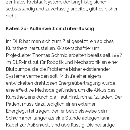
zentrales Kreislaufsystem, der langfristig sicher,
selbstständig und zuverlässig arbeitet, gibt es bisher
nicht.
Kabel zur Außenwelt sind überflüssig
Im DLR hat man sich zum Ziel gesetzt, ein solches
Kunstherz herzustellen. Wissenschaftler um
Projektleiter Thomas Schmid arbeiten bereits seit 1997
im DLR-Institut für Robotik und Mechatronik an einer
Blutpumpe, die die Probleme bisher existierender
Systeme vermeiden soll. Mithilfe einer eigens
entwickelten drahtlosen Energieübertragung wurde
eine effektive Methode gefunden, um die Akkus des
Kunstherzens durch die Haut hindurch aufzuladen. Der
Patient muss dazu lediglich einen externen
Energiegürtel tragen, den er beispielsweise beim
Schwimmen länger als eine Stunde ablegen kann.
Kabel zur Außenwelt sind überflüssig. Die neuartige