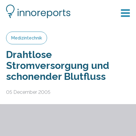
Medizintechnik
Drahtlose
Stromversorgung und
schonender Blutfluss
05 December 2005