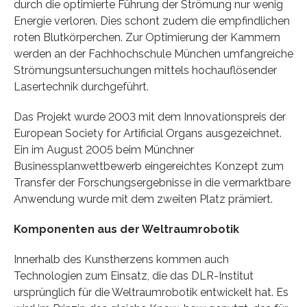
durch die optimierte Führung der Strömung nur wenig
Energie verloren. Dies schont zudem die empfindlichen
roten Blutkörperchen. Zur Optimierung der Kammern
werden an der Fachhochschule München umfangreiche
Strömungsuntersuchungen mittels hochauflösender
Lasertechnik durchgeführt.
Das Projekt wurde 2003 mit dem Innovationspreis der
European Society for Artificial Organs ausgezeichnet.
Ein im August 2005 beim Münchner
Businessplanwettbewerb eingereichtes Konzept zum
Transfer der Forschungsergebnisse in die vermarktbare
Anwendung wurde mit dem zweiten Platz prämiert.
Komponenten aus der Weltraumrobotik
Innerhalb des Kunstherzens kommen auch
Technologien zum Einsatz, die das DLR-Institut
ursprünglich für die Weltraumrobotik entwickelt hat. Es