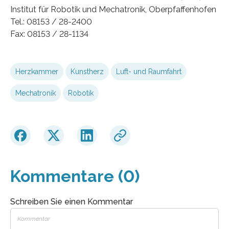
Institut für Robotik und Mechatronik, Oberpfaffenhofen
Tel.: 08153 / 28-2400
Fax: 08153 / 28-1134
Herzkammer
Kunstherz
Luft- und Raumfahrt
Mechatronik
Robotik
Kommentare (0)
Schreiben Sie einen Kommentar