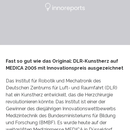
Fast so gut wie das Original: DLR-Kunstherz auf
MEDICA 2005 mit Innovationspreis ausgezeichnet
Das Institut für Robotik und Mechatronik des
Deutschen Zentrums für Luft- und Raumfahrt (DLR)
hat ein Kunstherz entwickelt, das die Herzchirurgie
revolutionieren könnte. Das Institut ist einer der
Gewinner des diesjährigen Innovationswettbewerbs
Medizintechnik des Bundesministeriums für Bildung
und Forschung (BMBF). Es wurde heute auf der
weltgrößten Medizinmesse MEDICA in Düsseldorf