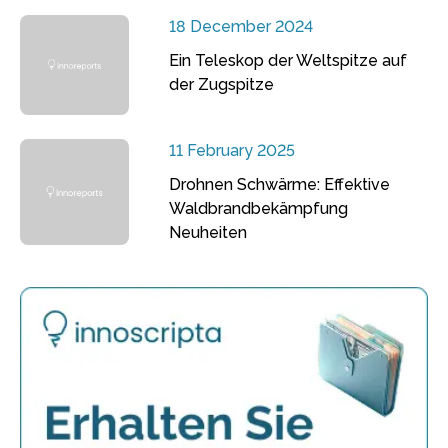
18 December 2024
Ein Teleskop der Weltspitze auf
der Zugspitze
11 February 2025
Drohnen Schwärme: Effektive
Waldbrandbekämpfung
Neuheiten