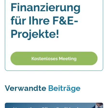
Verwandte
Beiträge