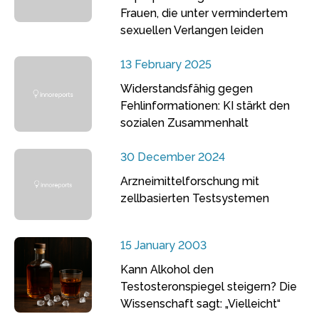
Frauen, die unter vermindertem
sexuellen Verlangen leiden
13 February 2025
Widerstandsfähig gegen
Fehlinformationen: KI stärkt den
sozialen Zusammenhalt
30 December 2024
Arzneimittelforschung mit
zellbasierten Testsystemen
15 January 2003
Kann Alkohol den
Testosteronspiegel steigern? Die
Wissenschaft sagt: „Vielleicht“