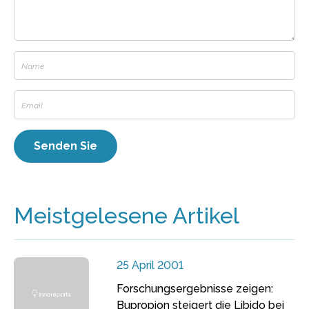
Meistgelesene Artikel
25 April 2001
Forschungsergebnisse zeigen:
Bupropion steigert die Libido bei