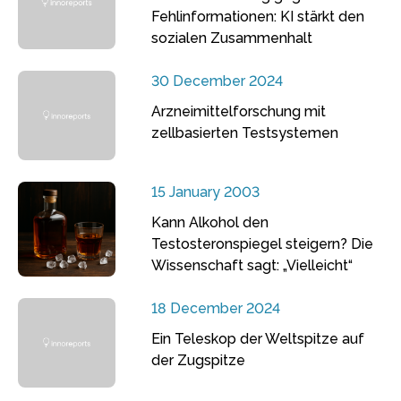
Fehlinformationen: KI stärkt den
sozialen Zusammenhalt
30 December 2024
Arzneimittelforschung mit
zellbasierten Testsystemen
15 January 2003
Kann Alkohol den
Testosteronspiegel steigern? Die
Wissenschaft sagt: „Vielleicht“
18 December 2024
Ein Teleskop der Weltspitze auf
der Zugspitze