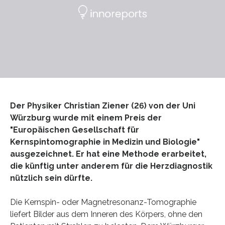
Der Physiker Christian Ziener (26) von der Uni
Würzburg wurde mit einem Preis der
"Europäischen Gesellschaft für
Kernspintomographie in Medizin und Biologie"
ausgezeichnet. Er hat eine Methode erarbeitet,
die künftig unter anderem für die Herzdiagnostik
nützlich sein dürfte.
Die Kernspin- oder Magnetresonanz-Tomographie
liefert Bilder aus dem Inneren des Körpers, ohne den