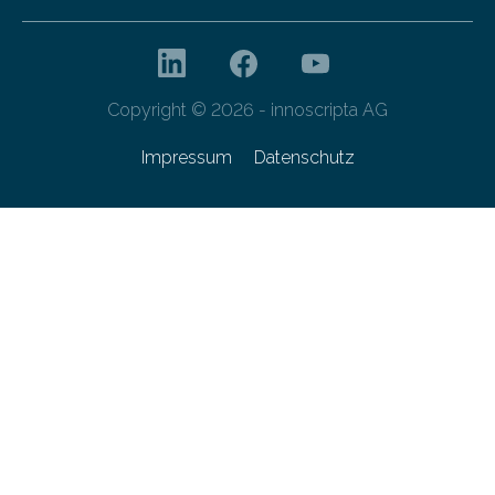
Copyright © 2026 - innoscripta AG
Impressum
Datenschutz