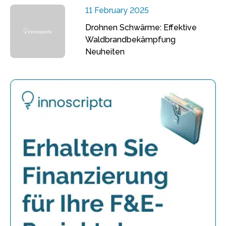
11 February 2025
Drohnen Schwärme: Effektive
Waldbrandbekämpfung
Neuheiten