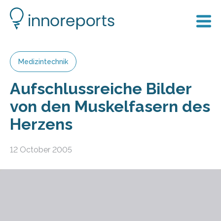
Medizintechnik
Aufschlussreiche Bilder
von den Muskelfasern des
Herzens
12 October 2005