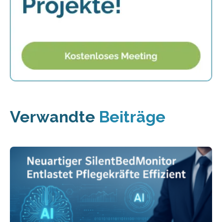
Verwandte
Beiträge