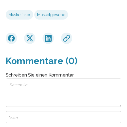
Muskelfaser
Muskelgewebe
Kommentare (0)
Schreiben Sie einen Kommentar