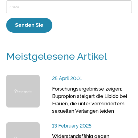
Meistgelesene Artikel
25 April 2001
Forschungsergebnisse zeigen:
Bupropion steigert die Libido bei
Frauen, die unter vermindertem
sexuellen Verlangen leiden
13 February 2025
Widerstandsfähig gegen