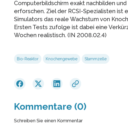
Computerbildschirm exakt nachbilden und
erforschen. Ziel der RCSI-Spezialisten ist
Simulators das reale Wachstum von Knoc
Ersten Tests zufolge ist dabei eine Verkü
Wochen realistisch. (IN 2008.02.4)
Bio-Reaktor
Knochengewebe
Stammzelle
Kommentare (0)
Schreiben Sie einen Kommentar