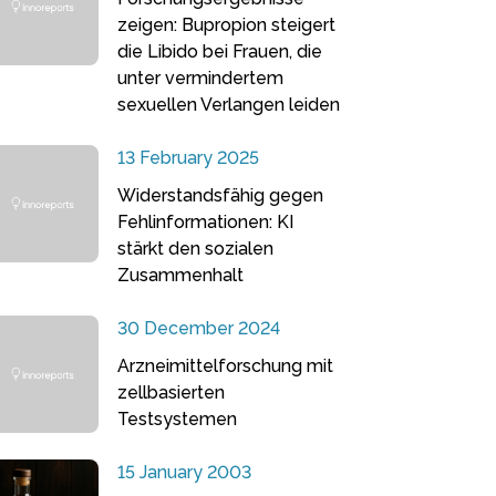
zeigen: Bupropion steigert
die Libido bei Frauen, die
unter vermindertem
sexuellen Verlangen leiden
13 February 2025
Widerstandsfähig gegen
Fehlinformationen: KI
stärkt den sozialen
Zusammenhalt
30 December 2024
Arzneimittelforschung mit
zellbasierten
Testsystemen
15 January 2003