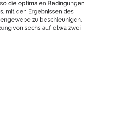
 so die optimalen Bedingungen
 es, mit den Ergebnissen des
hengewebe zu beschleunigen.
rzung von sechs auf etwa zwei