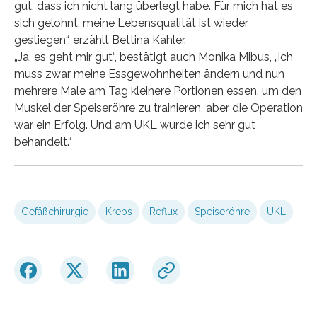
gut, dass ich nicht lang überlegt habe. Für mich hat es
sich gelohnt, meine Lebensqualität ist wieder
gestiegen“, erzählt Bettina Kahler.
„Ja, es geht mir gut“, bestätigt auch Monika Mibus, „ich
muss zwar meine Essgewohnheiten ändern und nun
mehrere Male am Tag kleinere Portionen essen, um den
Muskel der Speiseröhre zu trainieren, aber die Operation
war ein Erfolg. Und am UKL wurde ich sehr gut
behandelt.“
Gefäßchirurgie
Krebs
Reflux
Speiseröhre
UKL