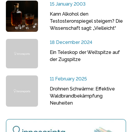
15 January 2003
Kann Alkohol den
Testosteronspiegel steigern? Die
Wissenschaft sagt: „Vielleicht“
18 December 2024
Ein Teleskop der Weltspitze auf
der Zugspitze
11 February 2025
Drohnen Schwärme: Effektive
Waldbrandbekämpfung
Neuheiten