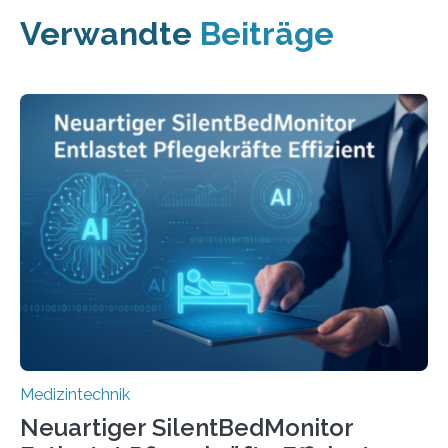
Verwandte
Beiträge
Medizintechnik
Neuartiger SilentBedMonitor