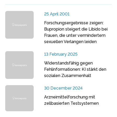
25 April 2001
Forschungsergebnisse zeigen:
Bupropion steigert die Libido bei
Frauen, die unter vermindertem
sexuellen Verlangen leiden
13 February 2025
Widerstandsfähig gegen
Fehlinformationen: KI stärkt den
sozialen Zusammenhalt
30 December 2024
Arzneimittelforschung mit
zellbasierten Testsystemen