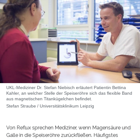
UKL-Mediziner Dr. Stefan Niebisch erläutert Patientin Bettina
Kahler, an welcher Stelle der Speiseröhre sich das flexible Band
aus magnetischen Titankügelchen befindet.
Stefan Straube / Universitätsklinikum Leipzig
Von Reflux sprechen Mediziner, wenn Magensäure und
Galle in die Speiseröhre zurückfließen. Häufigstes