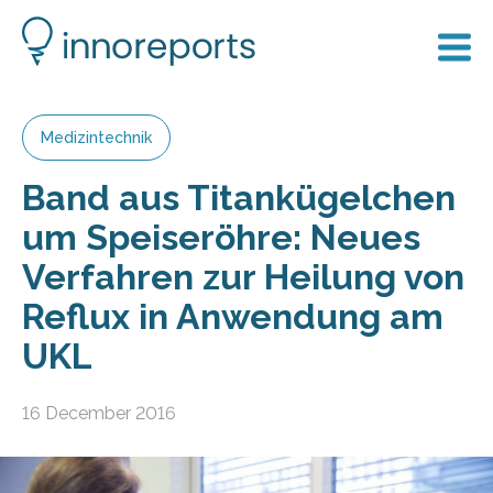
Medizintechnik
Band aus Titankügelchen
um Speiseröhre: Neues
Verfahren zur Heilung von
Reflux in Anwendung am
UKL
16 December 2016