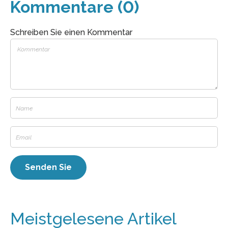
Kommentare (0)
Schreiben Sie einen Kommentar
Meistgelesene Artikel