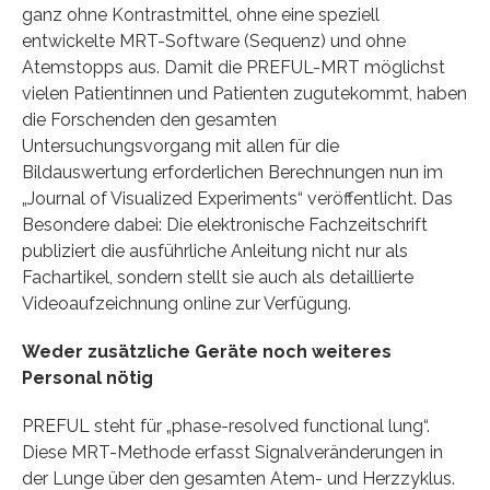
ganz ohne Kontrastmittel, ohne eine speziell
entwickelte MRT-Software (Sequenz) und ohne
Atemstopps aus. Damit die PREFUL-MRT möglichst
vielen Patientinnen und Patienten zugutekommt, haben
die Forschenden den gesamten
Untersuchungsvorgang mit allen für die
Bildauswertung erforderlichen Berechnungen nun im
„Journal of Visualized Experiments“ veröffentlicht. Das
Besondere dabei: Die elektronische Fachzeitschrift
publiziert die ausführliche Anleitung nicht nur als
Fachartikel, sondern stellt sie auch als detaillierte
Videoaufzeichnung online zur Verfügung.
Weder zusätzliche Geräte noch weiteres
Personal nötig
PREFUL steht für „phase-resolved functional lung“.
Diese MRT-Methode erfasst Signalveränderungen in
der Lunge über den gesamten Atem- und Herzzyklus.