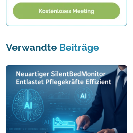
Verwandte
Beiträge