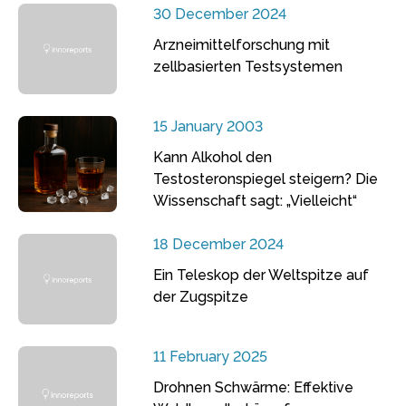
30 December 2024
Arzneimittelforschung mit
zellbasierten Testsystemen
15 January 2003
Kann Alkohol den
Testosteronspiegel steigern? Die
Wissenschaft sagt: „Vielleicht“
18 December 2024
Ein Teleskop der Weltspitze auf
der Zugspitze
11 February 2025
Drohnen Schwärme: Effektive