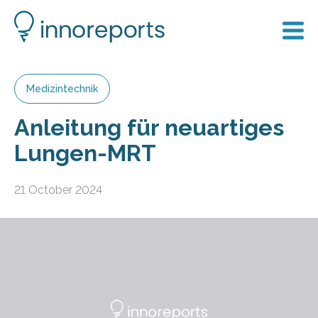
Medizintechnik
Anleitung für neuartiges
Lungen-MRT
21 October 2024