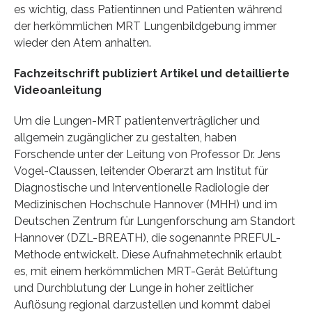
es wichtig, dass Patientinnen und Patienten während
der herkömmlichen MRT Lungenbildgebung immer
wieder den Atem anhalten.
Fachzeitschrift publiziert Artikel und detaillierte
Videoanleitung
Um die Lungen-MRT patientenverträglicher und
allgemein zugänglicher zu gestalten, haben
Forschende unter der Leitung von Professor Dr. Jens
Vogel-Claussen, leitender Oberarzt am Institut für
Diagnostische und Interventionelle Radiologie der
Medizinischen Hochschule Hannover (MHH) und im
Deutschen Zentrum für Lungenforschung am Standort
Hannover (DZL-BREATH), die sogenannte PREFUL-
Methode entwickelt. Diese Aufnahmetechnik erlaubt
es, mit einem herkömmlichen MRT-Gerät Belüftung
und Durchblutung der Lunge in hoher zeitlicher
Auflösung regional darzustellen und kommt dabei