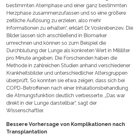
bestimmten Atemphase und einer ganz bestimmten
Herzphase zusammenzufassen und so eine größere
zeitliche Auflösung zu erzielen, also mehr
Informationen zu erhalten“, erklärt Dr. Voskrebenzev. Die
Bilder lassen sich anschließend in Biomarker
umrechnen und können so zum Beispiel die
Durchblutung der Lunge als konkreten Wert in Milliliter
pro Minute angeben. Die Forschenden haben die
Methode in zahlreichen Studien anhand verschiedener
Krankheitsbilder und unterschiedlicher Altersgruppen
überprüft. So konnten sie etwa zeigen, dass sich bei
COPD-Betroffenen nach einer Inhalationsbehandlung
die Atmungsfunktion deutlich verbesserte. „Das war
direkt in der Lunge darstellbar“, sagt der
Wissenschaftler.
Bessere Vorhersage von Komplikationen nach
Transplantation