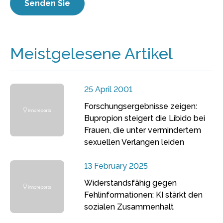
Meistgelesene Artikel
25 April 2001
Forschungsergebnisse zeigen:
Bupropion steigert die Libido bei
Frauen, die unter vermindertem
sexuellen Verlangen leiden
13 February 2025
Widerstandsfähig gegen
Fehlinformationen: KI stärkt den
sozialen Zusammenhalt