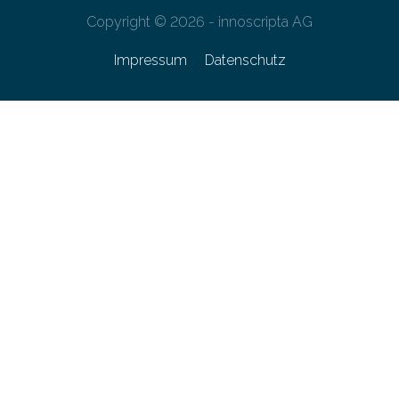
Copyright © 2026 - innoscripta AG
Impressum
Datenschutz