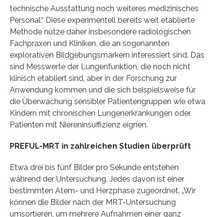
technische Ausstattung noch weiteres medizinisches
Personal.“ Diese experimentell bereits weit etablierte
Methode nütze daher insbesondere radiologischen
Fachpraxen und Kliniken, die an sogenannten
explorativen Bildgebungsmarkern interessiert sind. Das
sind Messwerte der Lungenfunktion, die noch nicht
klinisch etabliert sind, aber in der Forschung zur
Anwendung kommen und die sich beispielsweise für
die Überwachung sensibler Patientengruppen wie etwa
Kindern mit chronischen Lungenerkrankungen oder
Patienten mit Niereninsuffizienz eignen.
PREFUL-MRT in zahlreichen Studien überprüft
Etwa drei bis fünf Bilder pro Sekunde entstehen
während der Untersuchung. Jedes davon ist einer
bestimmten Atem- und Herzphase zugeordnet. „Wir
können die Bilder nach der MRT-Untersuchung
umsortieren, um mehrere Aufnahmen einer ganz