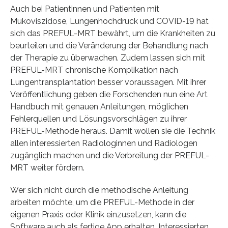
Auch bei Patientinnen und Patienten mit
Mukoviszidose, Lungenhochdruck und COVID-19 hat
sich das PREFUL-MRT bewährt, um die Krankheiten zu
beurteilen und die Veränderung der Behandlung nach
der Therapie zu überwachen. Zudem lassen sich mit
PREFUL-MRT chronische Komplikation nach
Lungentransplantation besser voraussagen. Mit ihrer
Veröffentlichung geben die Forschenden nun eine Art
Handbuch mit genauen Anleitungen, möglichen
Fehlerquellen und Lösungsvorschlägen zu ihrer
PREFUL-Methode heraus. Damit wollen sie die Technik
allen interessierten Radiologinnen und Radiologen
zugänglich machen und die Verbreitung der PREFUL-
MRT weiter fördern.
Wer sich nicht durch die methodische Anleitung
arbeiten möchte, um die PREFUL-Methode in der
eigenen Praxis oder Klinik einzusetzen, kann die
Software auch als fertige App erhalten. Interessierten