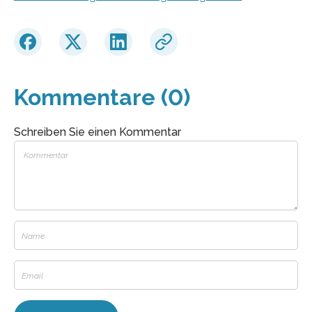
Kommentare (0)
Schreiben Sie einen Kommentar