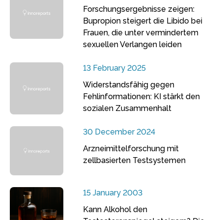
Forschungsergebnisse zeigen:
Bupropion steigert die Libido bei
Frauen, die unter vermindertem
sexuellen Verlangen leiden
13 February 2025
Widerstandsfähig gegen
Fehlinformationen: KI stärkt den
sozialen Zusammenhalt
30 December 2024
Arzneimittelforschung mit
zellbasierten Testsystemen
15 January 2003
Kann Alkohol den