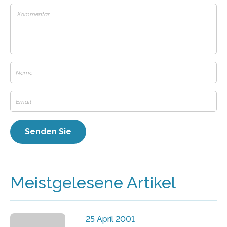
Meistgelesene Artikel
25 April 2001