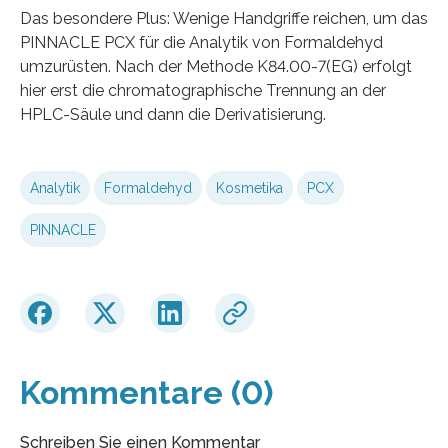
Das besondere Plus: Wenige Handgriffe reichen, um das
PINNACLE PCX für die Analytik von Formaldehyd
umzurüsten. Nach der Methode K84.00-7(EG) erfolgt
hier erst die chromatographische Trennung an der
HPLC-Säule und dann die Derivatisierung.
Analytik
Formaldehyd
Kosmetika
PCX
PINNACLE
Kommentare (0)
Schreiben Sie einen Kommentar