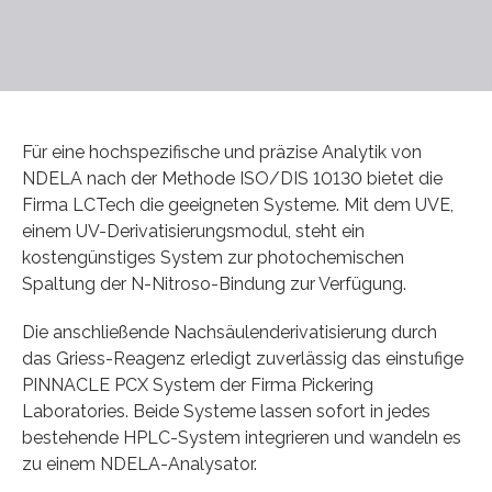
Für eine hochspezifische und präzise Analytik von
NDELA nach der Methode ISO/DIS 10130 bietet die
Firma LCTech die geeigneten Systeme. Mit dem UVE,
einem UV-Derivatisierungsmodul, steht ein
kostengünstiges System zur photochemischen
Spaltung der N-Nitroso-Bindung zur Verfügung.
Die anschließende Nachsäulenderivatisierung durch
das Griess-Reagenz erledigt zuverlässig das einstufige
PINNACLE PCX System der Firma Pickering
Laboratories. Beide Systeme lassen sofort in jedes
bestehende HPLC-System integrieren und wandeln es
zu einem NDELA-Analysator.