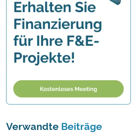
Verwandte
Beiträge