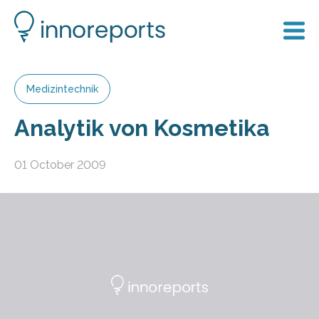
Medizintechnik
Analytik von Kosmetika
01 October 2009