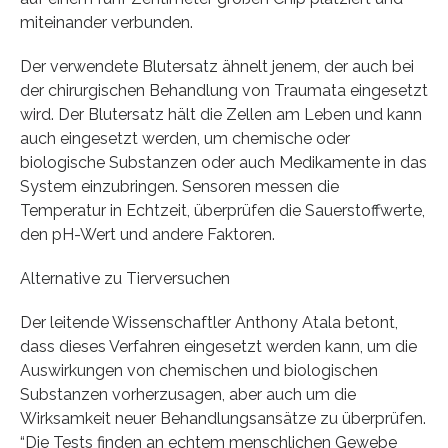
miteinander verbunden.
Der verwendete Blutersatz ähnelt jenem, der auch bei
der chirurgischen Behandlung von Traumata eingesetzt
wird. Der Blutersatz hält die Zellen am Leben und kann
auch eingesetzt werden, um chemische oder
biologische Substanzen oder auch Medikamente in das
System einzubringen. Sensoren messen die
Temperatur in Echtzeit, überprüfen die Sauerstoffwerte,
den pH-Wert und andere Faktoren.
Alternative zu Tierversuchen
Der leitende Wissenschaftler Anthony Atala betont,
dass dieses Verfahren eingesetzt werden kann, um die
Auswirkungen von chemischen und biologischen
Substanzen vorherzusagen, aber auch um die
Wirksamkeit neuer Behandlungsansätze zu überprüfen.
“Die Tests finden an echtem menschlichen Gewebe