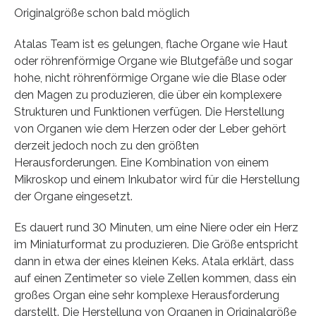
Originalgröße schon bald möglich
Atalas Team ist es gelungen, flache Organe wie Haut
oder röhrenförmige Organe wie Blutgefäße und sogar
hohe, nicht röhrenförmige Organe wie die Blase oder
den Magen zu produzieren, die über ein komplexere
Strukturen und Funktionen verfügen. Die Herstellung
von Organen wie dem Herzen oder der Leber gehört
derzeit jedoch noch zu den größten
Herausforderungen. Eine Kombination von einem
Mikroskop und einem Inkubator wird für die Herstellung
der Organe eingesetzt.
Es dauert rund 30 Minuten, um eine Niere oder ein Herz
im Miniaturformat zu produzieren. Die Größe entspricht
dann in etwa der eines kleinen Keks. Atala erklärt, dass
auf einen Zentimeter so viele Zellen kommen, dass ein
großes Organ eine sehr komplexe Herausforderung
darstellt. Die Herstellung von Organen in Originalgröße