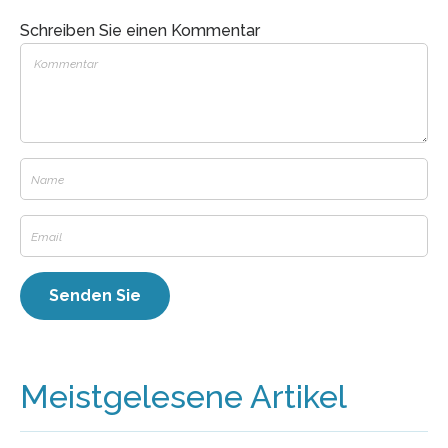
Schreiben Sie einen Kommentar
Meistgelesene Artikel