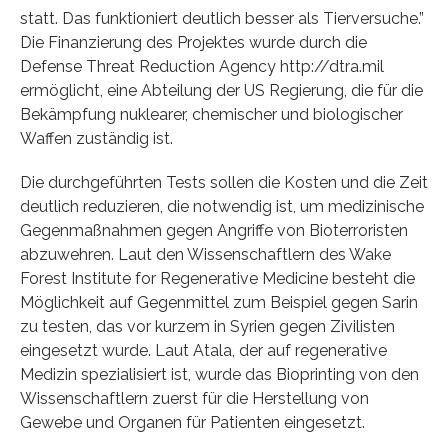
statt. Das funktioniert deutlich besser als Tierversuche.”
Die Finanzierung des Projektes wurde durch die
Defense Threat Reduction Agency http://dtra.mil
ermöglicht, eine Abteilung der US Regierung, die für die
Bekämpfung nuklearer, chemischer und biologischer
Waffen zuständig ist.
Die durchgeführten Tests sollen die Kosten und die Zeit
deutlich reduzieren, die notwendig ist, um medizinische
Gegenmaßnahmen gegen Angriffe von Bioterroristen
abzuwehren. Laut den Wissenschaftlern des Wake
Forest Institute for Regenerative Medicine besteht die
Möglichkeit auf Gegenmittel zum Beispiel gegen Sarin
zu testen, das vor kurzem in Syrien gegen Zivilisten
eingesetzt wurde. Laut Atala, der auf regenerative
Medizin spezialisiert ist, wurde das Bioprinting von den
Wissenschaftlern zuerst für die Herstellung von
Gewebe und Organen für Patienten eingesetzt.