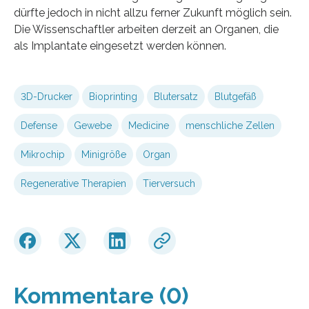
dürfte jedoch in nicht allzu ferner Zukunft möglich sein.
Die Wissenschaftler arbeiten derzeit an Organen, die
als Implantate eingesetzt werden können.
3D-Drucker
Bioprinting
Blutersatz
Blutgefäß
Defense
Gewebe
Medicine
menschliche Zellen
Mikrochip
Minigröße
Organ
Regenerative Therapien
Tierversuch
Kommentare (0)