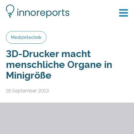
Medizintechnik
3D-Drucker macht
menschliche Organe in
Minigröße
18 September 2013