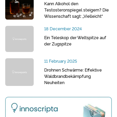
Kann Alkohol den
Testosteronspiegel steigern? Die
Wissenschaft sagt: „Vielleicht“
18 December 2024
Ein Teleskop der Weltspitze auf
der Zugspitze
11 February 2025
Drohnen Schwärme: Effektive
Waldbrandbekämpfung
Neuheiten