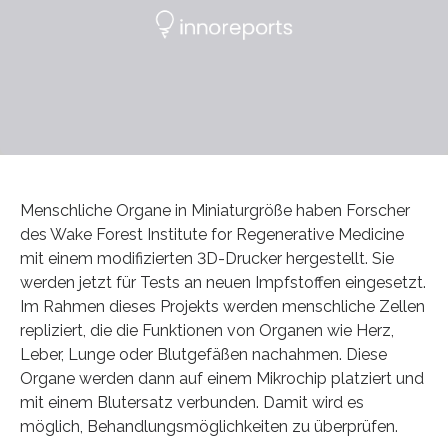
Menschliche Organe in Miniaturgröße haben Forscher
des Wake Forest Institute for Regenerative Medicine
mit einem modifizierten 3D-Drucker hergestellt. Sie
werden jetzt für Tests an neuen Impfstoffen eingesetzt.
Im Rahmen dieses Projekts werden menschliche Zellen
repliziert, die die Funktionen von Organen wie Herz,
Leber, Lunge oder Blutgefäßen nachahmen. Diese
Organe werden dann auf einem Mikrochip platziert und
mit einem Blutersatz verbunden. Damit wird es
möglich, Behandlungsmöglichkeiten zu überprüfen.