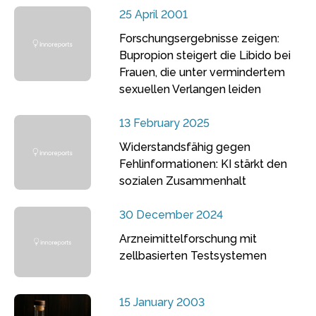
25 April 2001
Forschungsergebnisse zeigen:
Bupropion steigert die Libido bei
Frauen, die unter vermindertem
sexuellen Verlangen leiden
13 February 2025
Widerstandsfähig gegen
Fehlinformationen: KI stärkt den
sozialen Zusammenhalt
30 December 2024
Arzneimittelforschung mit
zellbasierten Testsystemen
15 January 2003