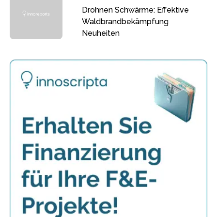
Drohnen Schwärme: Effektive
Waldbrandbekämpfung
Neuheiten