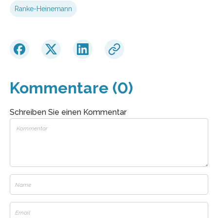
Ranke-Heinemann
Kommentare (0)
Schreiben Sie einen Kommentar