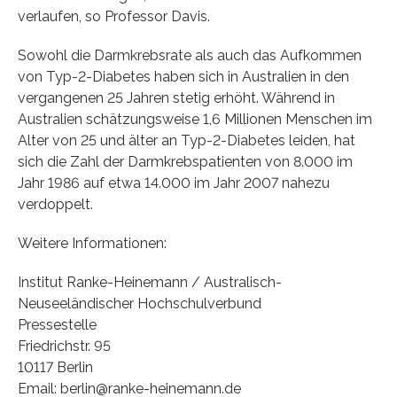
verlaufen, so Professor Davis.
Sowohl die Darmkrebsrate als auch das Aufkommen
von Typ-2-Diabetes haben sich in Australien in den
vergangenen 25 Jahren stetig erhöht. Während in
Australien schätzungsweise 1,6 Millionen Menschen im
Alter von 25 und älter an Typ-2-Diabetes leiden, hat
sich die Zahl der Darmkrebspatienten von 8.000 im
Jahr 1986 auf etwa 14.000 im Jahr 2007 nahezu
verdoppelt.
Weitere Informationen:
Institut Ranke-Heinemann / Australisch-
Neuseeländischer Hochschulverbund
Pressestelle
Friedrichstr. 95
10117 Berlin
Email: berlin@ranke-heinemann.de