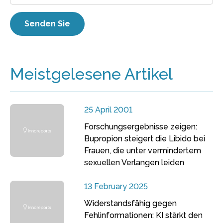
Meistgelesene Artikel
25 April 2001
Forschungsergebnisse zeigen:
Bupropion steigert die Libido bei
Frauen, die unter vermindertem
sexuellen Verlangen leiden
13 February 2025
Widerstandsfähig gegen
Fehlinformationen: KI stärkt den