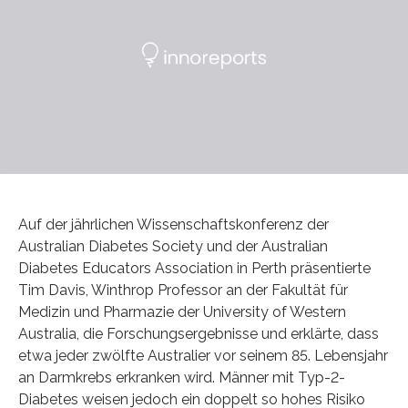
Auf der jährlichen Wissenschaftskonferenz der
Australian Diabetes Society und der Australian
Diabetes Educators Association in Perth präsentierte
Tim Davis, Winthrop Professor an der Fakultät für
Medizin und Pharmazie der University of Western
Australia, die Forschungsergebnisse und erklärte, dass
etwa jeder zwölfte Australier vor seinem 85. Lebensjahr
an Darmkrebs erkranken wird. Männer mit Typ-2-
Diabetes weisen jedoch ein doppelt so hohes Risiko