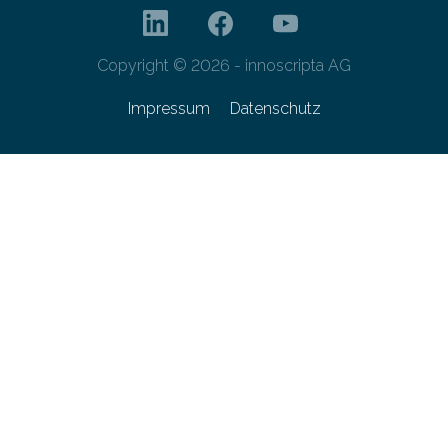
Copyright © 2026 - innoscripta AG
Impressum
Datenschutz