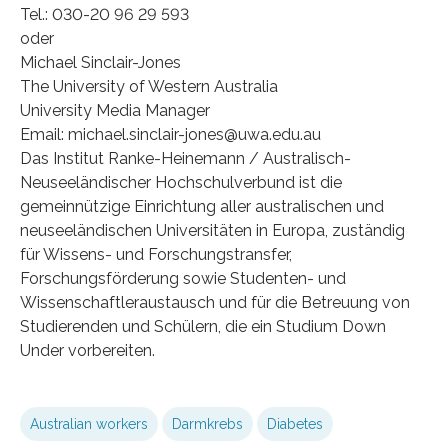
Tel.: 030-20 96 29 593
oder
Michael Sinclair-Jones
The University of Western Australia
University Media Manager
Email: michael.sinclair-jones@uwa.edu.au
Das Institut Ranke-Heinemann / Australisch-
Neuseeländischer Hochschulverbund ist die
gemeinnützige Einrichtung aller australischen und
neuseeländischen Universitäten in Europa, zuständig
für Wissens- und Forschungstransfer,
Forschungsförderung sowie Studenten- und
Wissenschaftleraustausch und für die Betreuung von
Studierenden und Schülern, die ein Studium Down
Under vorbereiten.
Australian workers
Darmkrebs
Diabetes