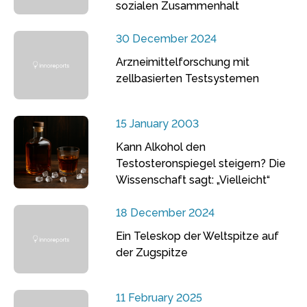
sozialen Zusammenhalt
30 December 2024
Arzneimittelforschung mit
zellbasierten Testsystemen
15 January 2003
Kann Alkohol den
Testosteronspiegel steigern? Die
Wissenschaft sagt: „Vielleicht“
18 December 2024
Ein Teleskop der Weltspitze auf
der Zugspitze
11 February 2025