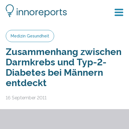
Medizin Gesundheit
Zusammenhang zwischen
Darmkrebs und Typ-2-
Diabetes bei Männern
entdeckt
16 September 2011