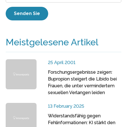
Meistgelesene Artikel
25 April 2001
Forschungsergebnisse zeigen:
Bupropion steigert die Libido bei
Frauen, die unter vermindertem
sexuellen Verlangen leiden
13 February 2025
Widerstandsfähig gegen
Fehlinformationen: KI stärkt den