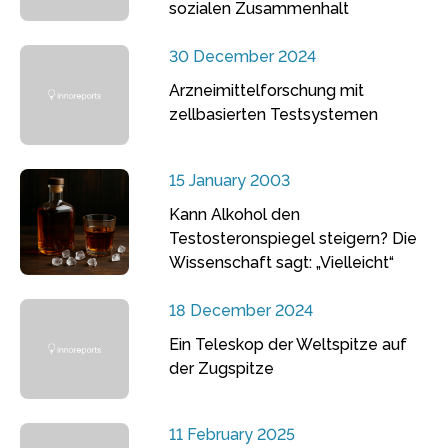
sozialen Zusammenhalt
30 December 2024
Arzneimittelforschung mit
zellbasierten Testsystemen
15 January 2003
Kann Alkohol den
Testosteronspiegel steigern? Die
Wissenschaft sagt: „Vielleicht“
18 December 2024
Ein Teleskop der Weltspitze auf
der Zugspitze
11 February 2025