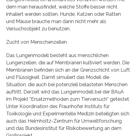
dem man herausfindet, welche Stoffe besser nicht
inhaliert werden sollten. Hunde, Katzen oder Ratten
und Mäuse brauche man dann nicht mehr als
Versuchsobjekt zu benutzen.
Zucht von Menschenzellen
Das Lungenmodell besteht aus menschlichen
Lungenzellen, die auf Membranen kultiviert werden. Die
Membranen befinden sich an der Grenzschicht von Luft
und Flüssigkeit. Damit simuliert das Modell die
Situation, die auch bei potenziell belasteten Menschen
auftritt. Derzeit wird das Lungenmodell bei der BAuA
im Projekt “Ersatzmethoden zum Tierversuch” getestet.
Unter Koordination des Fraunhofer Instituts für
Toxikologie und Experimentelle Medizin beteiligten sich
auch das Helmholtz-Zentrum für Umweltforschung
und das Bundesinstitut für Risikobewertung an dem
Großprojekt.