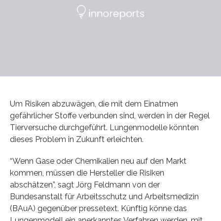
Um Risiken abzuwägen, die mit dem Einatmen
gefährlicher Stoffe verbunden sind, werden in der Regel
Tierversuche durchgeführt. Lungenmodelle könnten
dieses Problem in Zukunft erleichten.
“Wenn Gase oder Chemikalien neu auf den Markt
kommen, müssen die Hersteller die Risiken
abschätzen”, sagt Jörg Feldmann von der
Bundesanstalt für Arbeitsschutz und Arbeitsmedizin
(BAuA) gegenüber pressetext. Künftig könne das
Lungenmodell ein anerkanntes Verfahren werden, mit