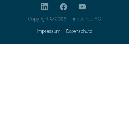
Copyright © 2026 - innoscripta AG
Impressum
Datenschutz