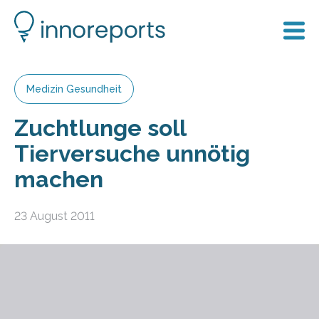
Medizin Gesundheit
Zuchtlunge soll
Tierversuche unnötig
machen
23 August 2011