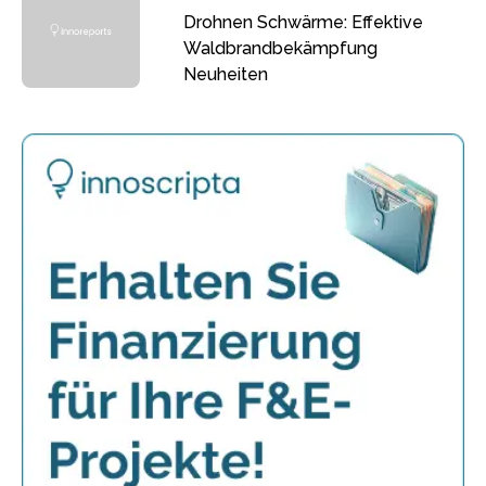
Drohnen Schwärme: Effektive
Waldbrandbekämpfung
Neuheiten