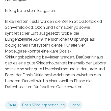
Erfolg bei ersten Testgasen
In den ersten Tests wurden die Zellen Stickstoffdioxid,
Schwefeldioxid, Ozon und Formaldehyd sowie
synthetischer Luft ausgesetzt, wobei die
Lungenzelllinie A549 menschlichen Ursprungs als
biologisches Prüfsystem diente. Für alle vier
Modellgase konnte eine klare Dosis-
Wirkungsbeziehung bewiesen werden. Darüber hinaus
gab es eine gute Wiederholbarkeit innerhalb der Labore
sowie eine sehr gute Übereinstimmung in der Lage und
Form der Dosis-Wirkungsbeziehungen zwischen den
Laboren. Derzeit wird in einer zweiten Phase die
Datenbasis um fünf weitere Gase erweitert.
BAuA
Dosis-Wirkungsbeziehung
Labor