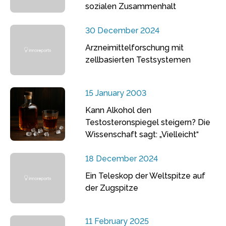
sozialen Zusammenhalt
30 December 2024
Arzneimittelforschung mit
zellbasierten Testsystemen
15 January 2003
Kann Alkohol den
Testosteronspiegel steigern? Die
Wissenschaft sagt: „Vielleicht“
18 December 2024
Ein Teleskop der Weltspitze auf
der Zugspitze
11 February 2025