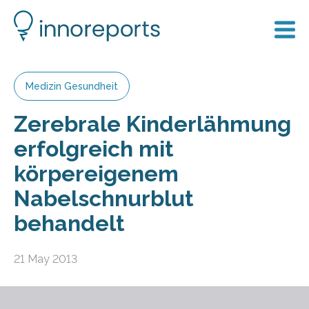
Medizin Gesundheit
Zerebrale Kinderlähmung
erfolgreich mit
körpereigenem
Nabelschnurblut
behandelt
21 May 2013