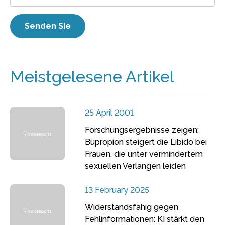
Meistgelesene Artikel
25 April 2001
Forschungsergebnisse zeigen:
Bupropion steigert die Libido bei
Frauen, die unter vermindertem
sexuellen Verlangen leiden
13 February 2025
Widerstandsfähig gegen
Fehlinformationen: KI stärkt den