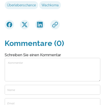
Überlebenschance
Wachkoma
Kommentare (0)
Schreiben Sie einen Kommentar