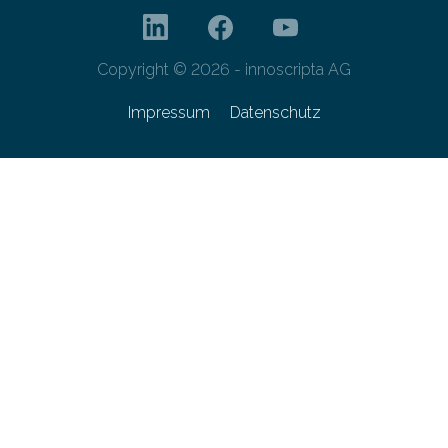
Copyright © 2026 - innoscripta AG
Impressum
Datenschutz