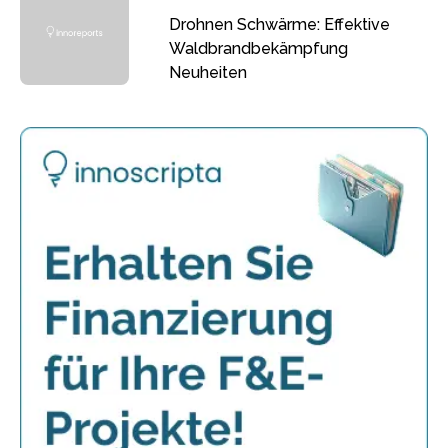
Drohnen Schwärme: Effektive
Waldbrandbekämpfung
Neuheiten