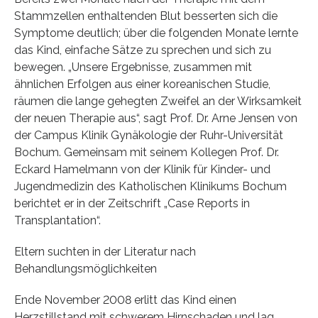
Stammzellen enthaltenden Blut besserten sich die
Symptome deutlich; über die folgenden Monate lernte
das Kind, einfache Sätze zu sprechen und sich zu
bewegen. „Unsere Ergebnisse, zusammen mit
ähnlichen Erfolgen aus einer koreanischen Studie,
räumen die lange gehegten Zweifel an der Wirksamkeit
der neuen Therapie aus“, sagt Prof. Dr. Arne Jensen von
der Campus Klinik Gynäkologie der Ruhr-Universität
Bochum. Gemeinsam mit seinem Kollegen Prof. Dr.
Eckard Hamelmann von der Klinik für Kinder- und
Jugendmedizin des Katholischen Klinikums Bochum
berichtet er in der Zeitschrift „Case Reports in
Transplantation“.
Eltern suchten in der Literatur nach
Behandlungsmöglichkeiten
Ende November 2008 erlitt das Kind einen
Herzstillstand mit schwerem Hirnschaden und lag